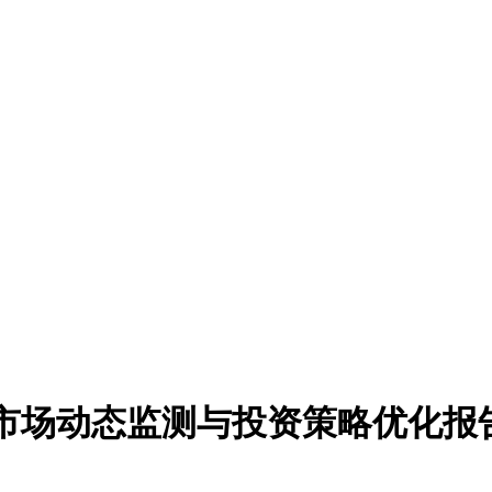
器人市场动态监测与投资策略优化报