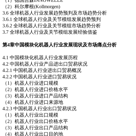
（1）德国吉森INNOWELLE
（2）科尔摩根(Kollmorgen)
3.6 全球机器人行业发展趋势预判及市场趋势分析
3.6.1 全球机器人行业及关节模组发展趋势预判
3.6.2 全球机器人行业及关节模组市场趋势分析
3.7 全球机器人行业及关节模组发展经验借鉴
第4章
中国模块化机器人行业发展现状及市场痛点分析
4.1 中国模块化机器人行业发展历程
4.2 中国机器人行业产品进出口贸易状况
4.2.1 中国机器人行业进出口贸易概况
4.2.2 中国机器人行业进口贸易状况
（1）机器人行业进口规模
（2）机器人行业进口价格水平
（3）机器人行业进口产品结构
（4）机器人行业进口来源地
4.2.3 中国机器人行业出口贸易状况
（1）机器人行业出口规模
（2）机器人行业出口价格水平
（3）机器人行业出口产品结构
（4）机器人行业出口目的地