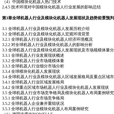
（4）中国模块化机器人热门技术
2.4.5 技术环境对中国模块化机器人行业发展的影响总结
第3章
全球机器人行业及模块化机器人发展现状及趋势前景预判
3.1 全球机器人行业及模块化机器人发展历程介绍
3.2 全球机器人行业及模块化机器人宏观环境背景
3.2.1 全球机器人行业及模块化机器人经济环境概况
3.2.2 对全球机器人行业及模块化机器人的影响分析
3.3 全球机器人行业及模块化机器人发展现状及市场规模体量
3.3.1 全球机器人行业发展现状概述
3.3.2 全球机器人行业市场规模体量
3.3.3 全球机器人行业细分市场分析
3.3.4 全球模块化机器人发展现状
3.4 全球机器人行业及模块化机器人区域发展格局及重点区域
3.4.1 全球机器人行业区域发展格局
3.4.2 全球重点区域市场机器人行业及模块化机器人发展现状
3.5 全球机器人行业市场竞争格局及模块化机器人布局案例研究
3.5.1 全球机器人行业市场竞争格局
3.5.2 全球机器人企业兼并重组状况
3.5.3 全球机器人行业模块化机器人布局案例研究