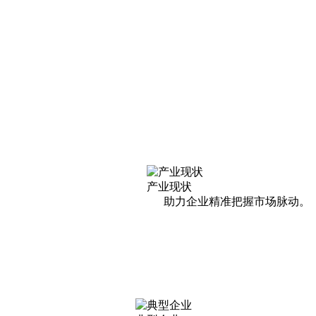
产业现状
助力企业精准把握市场脉动。