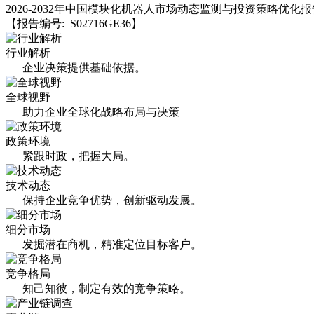
2026-2032年中国模块化机器人市场动态监测与投资策略优化报
【报告编号: S02716GE36】
行业解析
企业决策提供基础依据。
全球视野
助力企业全球化战略布局与决策
政策环境
紧跟时政，把握大局。
技术动态
保持企业竞争优势，创新驱动发展。
细分市场
发掘潜在商机，精准定位目标客户。
竞争格局
知己知彼，制定有效的竞争策略。