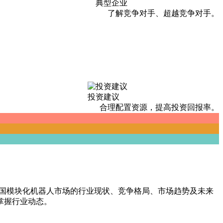
典型企业
了解竞争对手、超越竞争对手。
投资建议
合理配置资源，提高投资回报率。
了中国模块化机器人市场的行业现状、竞争格局、市场趋势及未来
掌握行业动态。