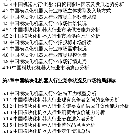
4.2.4 中国机器人行业进出口贸易影响因素及发展趋势分析
4.3 中国模块化机器人行业市场主体类型及入场方式
4.4 中国模块化机器人行业市场主体数量规模
4.5 中国模块化机器人行业市场供给状况
4.5.1 中国模块化机器人行业市场供给能力分析
4.5.2 中国模块化机器人行业市场供给水平分析
4.6 中国模块化机器人行业招投标市场解读
4.7 中国模块化机器人行业市场需求状况
4.8 中国模块化机器人行业市场规模体量
4.9 中国模块化机器人行业市场行情走势
4.10 中国模块化机器人行业市场痛点分析
第5章
中国模块化机器人行业竞争状况及市场格局解读
5.1 中国模块化机器人行业波特五力模型分析
5.1.1 中国模块化机器人行业现有竞争者之间的竞争分析
5.1.2 中国模块化机器人行业关键要素的供应商议价能力分析
5.1.3 中国模块化机器人行业消费者议价能力分析
5.1.4 中国模块化机器人行业潜在进入者分析
5.1.5 中国模块化机器人行业替代品风险分析
5.1.6 中国模块化机器人行业竞争情况总结