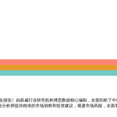
策略优化报告》由权威行业研究机构博思数据精心编制，全面剖析
业分析师提供精准的市场洞察和投资建议，规避市场风险，全面