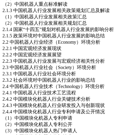
（2）中国机器人重点标准解读
2.1.3 中国机器人行业发展相关政策规划汇总及解读
（1）中国机器人行业发展相关政策汇总
（2）中国机器人行业发展相关规划汇总
2.1.4 国家“十四五”规划对机器人行业发展的影响分析
2.1.5 政策环境对中国机器人行业发展的影响总结
2.2 中国机器人行业经济（Economy）环境分析
2.2.1 中国宏观经济发展现状
2.2.2 中国宏观经济发展展望
2.2.3 中国机器人行业发展与宏观经济相关性分析
2.3 中国机器人行业社会（Society）环境分析
2.3.1 中国机器人行业社会环境分析
2.3.2 社会环境对中国机器人行业的影响总结
2.4 中国机器人行业技术（Technology）环境分析
2.4.1 中国机器人行业技术工艺流程
2.4.2 中国模块化机器人行业关键技术分析
2.4.3 中国模块化机器人行业研发投入与创新现状
2.4.4 中国模块化机器人行业专利申请及公开情况
（1）中国模块化机器人专利申请
（2）中国模块化机器人专利公开
（3）中国模块化机器人热门申请人