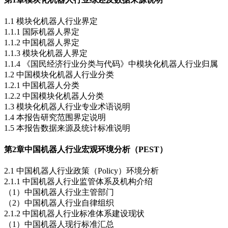
1.1 模块化机器人行业界定
1.1.1 国际机器人界定
1.1.2 中国机器人界定
1.1.3 模块化机器人界定
1.1.4 《国民经济行业分类与代码》中模块化机器人行业归属
1.2 中国模块化机器人行业分类
1.2.1 中国机器人分类
1.2.2 中国模块化机器人分类
1.3 模块化机器人行业专业术语说明
1.4 本报告研究范围界定说明
1.5 本报告数据来源及统计标准说明
第2章
中国机器人行业宏观环境分析（PEST）
2.1 中国机器人行业政策（Policy）环境分析
2.1.1 中国机器人行业监管体系及机构介绍
（1）中国机器人行业主管部门
（2）中国机器人行业自律组织
2.1.2 中国机器人行业标准体系建设现状
（1）中国机器人现行标准汇总