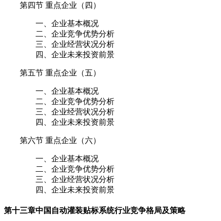
第四节 重点企业（四）
一、企业基本概况
二、企业竞争优势分析
三、企业经营状况分析
四、企业未来投资前景
第五节 重点企业（五）
一、企业基本概况
二、企业竞争优势分析
三、企业经营状况分析
四、企业未来投资前景
第六节 重点企业（六）
一、企业基本概况
二、企业竞争优势分析
三、企业经营状况分析
四、企业未来投资前景
第十三章
中国自动灌装贴标系统行业竞争格局及策略