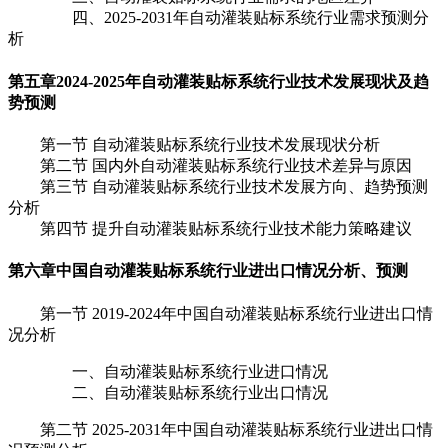
四、2025-2031年自动灌装贴标系统行业需求预测分
析
第五章
2024-2025年自动灌装贴标系统行业技术发展现状及趋
势预测
第一节 自动灌装贴标系统行业技术发展现状分析
第二节 国内外自动灌装贴标系统行业技术差异与原因
第三节 自动灌装贴标系统行业技术发展方向、趋势预测
分析
第四节 提升自动灌装贴标系统行业技术能力策略建议
第六章
中国自动灌装贴标系统行业进出口情况分析、预测
第一节 2019-2024年中国自动灌装贴标系统行业进出口情
况分析
一、自动灌装贴标系统行业进口情况
二、自动灌装贴标系统行业出口情况
第二节 2025-2031年中国自动灌装贴标系统行业进出口情