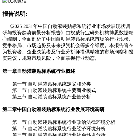
报告说明:
《2025-2031年中国自动灌装贴标系统行业市场发展现状调
研与投资趋势前景分析报告》由权威行业研究机构博思数据精
心编制，全面剖析了中国自动灌装贴标系统市场的行业现状、
竞争格局、市场趋势及未来投资机会等多个维度。本报告旨在
为投资者、企业决策者及行业分析师提供精准的市场洞察和投
资建议，规避市场风险，全面掌握行业动态。
第一章
自动灌装贴标系统行业概述
第一节 自动灌装贴标系统定义和分类
第二节 自动灌装贴标系统主要商业模式
第三节 自动灌装贴标系统产业链分析
第二章
中国自动灌装贴标系统行业发展环境调研
第一节 自动灌装贴标系统行业政治法律环境分析
第二节 自动灌装贴标系统行业经济环境分析
第三节 自动灌装贴标系统行业社会环境分析