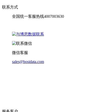
联系方式
全国统一客服热线4007003630
微信客服
sales@bosidata.com
服务客户