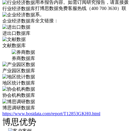
用本报告内容。如需订阅研究报告，请直接拨
打博思数据免费客服热线（400 700 3630）联
行业经济数据库
系。
全文链接：
企业经济数据库
进出口数据库
文献数据库
券商数据库
产业园区数据库
地区统计数据库
协会机构数据库
博思调研数据库
https://www.bosidata.com/report/T12853GKH0.html
博思优势