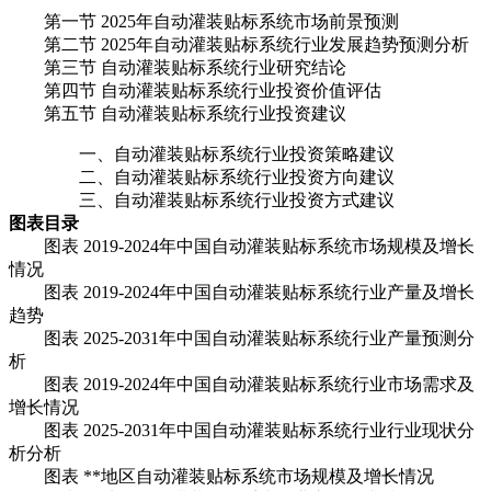
第一节 2025年自动灌装贴标系统市场前景预测
第二节 2025年自动灌装贴标系统行业发展趋势预测分析
第三节 自动灌装贴标系统行业研究结论
第四节 自动灌装贴标系统行业投资价值评估
第五节 自动灌装贴标系统行业投资建议
一、自动灌装贴标系统行业投资策略建议
二、自动灌装贴标系统行业投资方向建议
三、自动灌装贴标系统行业投资方式建议
图表目录
图表 2019-2024年中国自动灌装贴标系统市场规模及增长
情况
图表 2019-2024年中国自动灌装贴标系统行业产量及增长
趋势
图表 2025-2031年中国自动灌装贴标系统行业产量预测分
析
图表 2019-2024年中国自动灌装贴标系统行业市场需求及
增长情况
图表 2025-2031年中国自动灌装贴标系统行业行业现状分
析分析
图表 **地区自动灌装贴标系统市场规模及增长情况