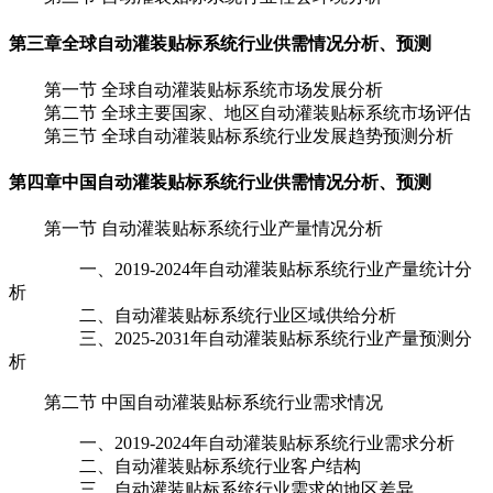
第三章
全球自动灌装贴标系统行业供需情况分析、预测
第一节 全球自动灌装贴标系统市场发展分析
第二节 全球主要国家、地区自动灌装贴标系统市场评估
第三节 全球自动灌装贴标系统行业发展趋势预测分析
第四章
中国自动灌装贴标系统行业供需情况分析、预测
第一节 自动灌装贴标系统行业产量情况分析
一、2019-2024年自动灌装贴标系统行业产量统计分
析
二、自动灌装贴标系统行业区域供给分析
三、2025-2031年自动灌装贴标系统行业产量预测分
析
第二节 中国自动灌装贴标系统行业需求情况
一、2019-2024年自动灌装贴标系统行业需求分析
二、自动灌装贴标系统行业客户结构
三、自动灌装贴标系统行业需求的地区差异