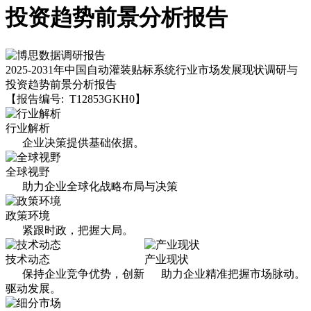
投资趋势前景分析报告
2025-2031年中国自动灌装贴标系统行业市场发展现状调研与
投资趋势前景分析报告
【报告编号: T12853GKH0】
行业解析
企业决策提供基础依据。
全球视野
助力企业全球化战略布局与决策
政策环境
紧跟时政，把握大局。
技术动态
产业现状
保持企业竞争优势，创新
助力企业精准把握市场脉动。
驱动发展。