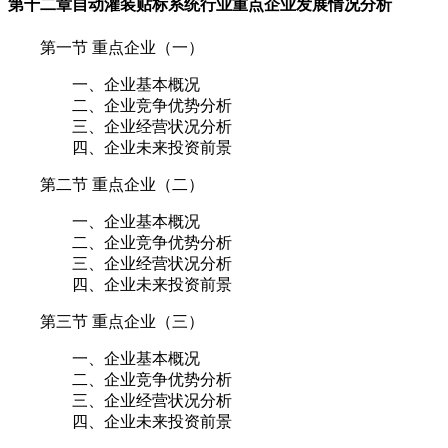
第十二章
自动灌装贴标系统行业重点企业发展情况分析
第一节 重点企业（一）
一、企业基本概况
二、企业竞争优势分析
三、企业经营状况分析
四、企业未来投资前景
第二节 重点企业（二）
一、企业基本概况
二、企业竞争优势分析
三、企业经营状况分析
四、企业未来投资前景
第三节 重点企业（三）
一、企业基本概况
二、企业竞争优势分析
三、企业经营状况分析
四、企业未来投资前景