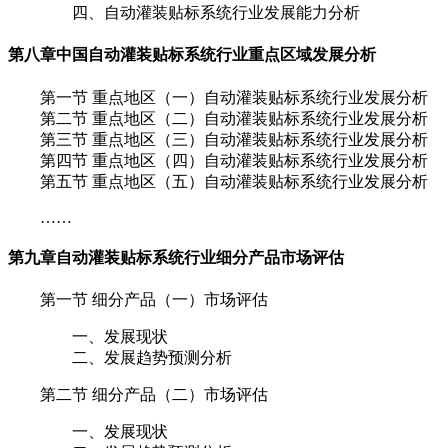
四、自动灌装贴标系统行业发展能力分析
第八章
中国自动灌装贴标系统行业重点区域发展分析
第一节 重点地区（一）自动灌装贴标系统行业发展分析
第二节 重点地区（二）自动灌装贴标系统行业发展分析
第三节 重点地区（三）自动灌装贴标系统行业发展分析
第四节 重点地区（四）自动灌装贴标系统行业发展分析
第五节 重点地区（五）自动灌装贴标系统行业发展分析
……
第九章
自动灌装贴标系统行业细分产品市场评估
第一节 细分产品（一）市场评估
一、发展现状
二、发展趋势预测分析
第二节 细分产品（二）市场评估
一、发展现状