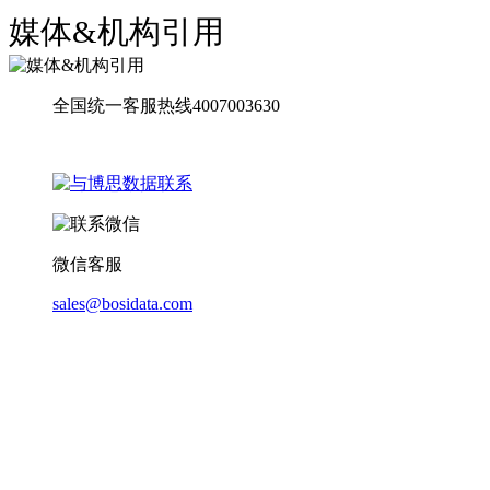
媒体&机构引用
全国统一客服热线4007003630
微信客服
sales@bosidata.com