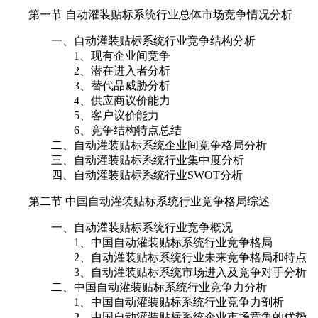
第一节 自动灌装贴标系统行业总体市场竞争情况分析
一、自动灌装贴标系统行业竞争结构分析
1、现有企业间竞争
2、潜在进入者分析
3、替代品威胁分析
4、供应商议价能力
5、客户议价能力
6、竞争结构特点总结
二、自动灌装贴标系统企业间竞争格局分析
三、自动灌装贴标系统行业集中度分析
四、自动灌装贴标系统行业SWOT分析
第二节 中国自动灌装贴标系统行业竞争格局综述
一、自动灌装贴标系统行业竞争概况
1、中国自动灌装贴标系统行业竞争格局
2、自动灌装贴标系统行业未来竞争格局和特点
3、自动灌装贴标系统市场进入及竞争对手分析
二、中国自动灌装贴标系统行业竞争力分析
1、中国自动灌装贴标系统行业竞争力剖析
2、中国自动灌装贴标系统企业市场竞争的优势