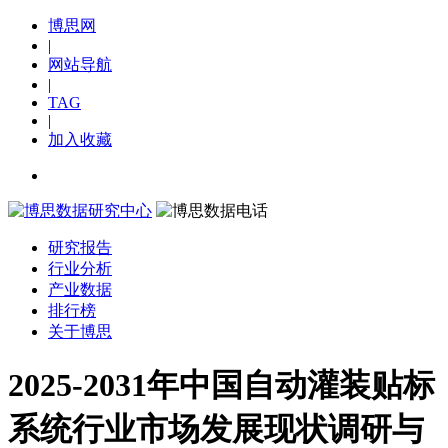
博思网
|
网站导航
|
TAG
|
加入收藏
研究报告
行业分析
产业数据
排行榜
关于博思
2025-2031年中国自动灌装贴标
系统行业市场发展现状调研与