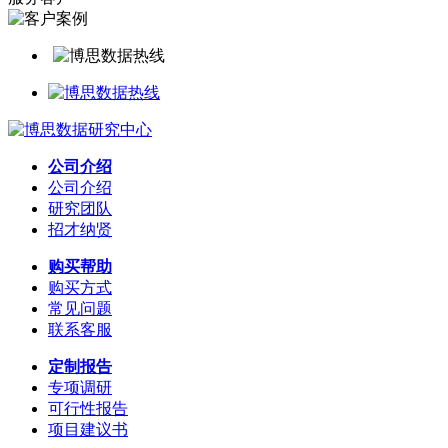
公司介绍
公司介绍
研究团队
招才纳贤
购买帮助
购买方式
常见问题
联系客服
定制报告
专项调研
可行性报告
项目建议书