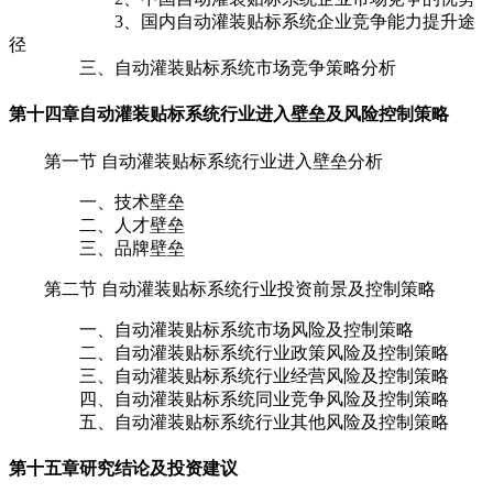
3、国内自动灌装贴标系统企业竞争能力提升途
径
三、自动灌装贴标系统市场竞争策略分析
第十四章
自动灌装贴标系统行业进入壁垒及风险控制策略
第一节 自动灌装贴标系统行业进入壁垒分析
一、技术壁垒
二、人才壁垒
三、品牌壁垒
第二节 自动灌装贴标系统行业投资前景及控制策略
一、自动灌装贴标系统市场风险及控制策略
二、自动灌装贴标系统行业政策风险及控制策略
三、自动灌装贴标系统行业经营风险及控制策略
四、自动灌装贴标系统同业竞争风险及控制策略
五、自动灌装贴标系统行业其他风险及控制策略
第十五章
研究结论及投资建议