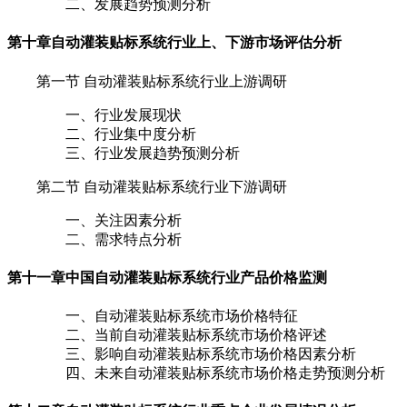
二、发展趋势预测分析
第十章
自动灌装贴标系统行业上、下游市场评估分析
第一节 自动灌装贴标系统行业上游调研
一、行业发展现状
二、行业集中度分析
三、行业发展趋势预测分析
第二节 自动灌装贴标系统行业下游调研
一、关注因素分析
二、需求特点分析
第十一章
中国自动灌装贴标系统行业产品价格监测
一、自动灌装贴标系统市场价格特征
二、当前自动灌装贴标系统市场价格评述
三、影响自动灌装贴标系统市场价格因素分析
四、未来自动灌装贴标系统市场价格走势预测分析