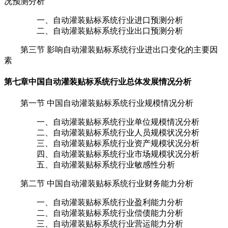
况预测分析
一、自动灌装贴标系统行业进口预测分析
二、自动灌装贴标系统行业出口预测分析
第三节 影响自动灌装贴标系统行业进出口变化的主要因
素
第七章
中国自动灌装贴标系统行业总体发展情况分析
第一节 中国自动灌装贴标系统行业规模情况分析
一、自动灌装贴标系统行业单位规模情况分析
二、自动灌装贴标系统行业人员规模状况分析
三、自动灌装贴标系统行业资产规模状况分析
四、自动灌装贴标系统行业市场规模状况分析
五、自动灌装贴标系统行业敏感性分析
第二节 中国自动灌装贴标系统行业财务能力分析
一、自动灌装贴标系统行业盈利能力分析
二、自动灌装贴标系统行业偿债能力分析
三、自动灌装贴标系统行业营运能力分析