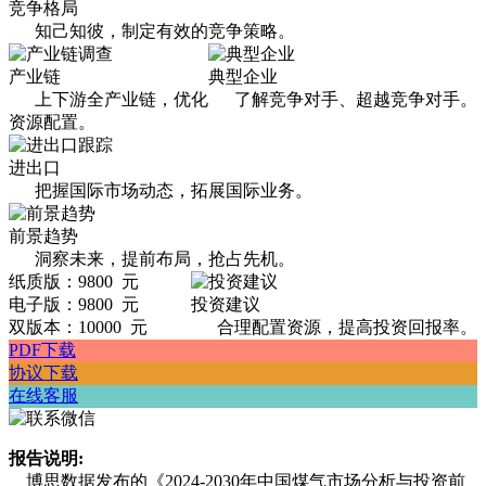
竞争格局
知己知彼，制定有效的竞争策略。
产业链
典型企业
上下游全产业链，优化
了解竞争对手、超越竞争对手。
资源配置。
进出口
把握国际市场动态，拓展国际业务。
前景趋势
洞察未来，提前布局，抢占先机。
纸质版：9800 元
电子版：9800 元
投资建议
双版本：10000 元
合理配置资源，提高投资回报率。
PDF下载
协议下载
在线客服
报告说明:
博思数据发布的《2024-2030年中国煤气市场分析与投资前