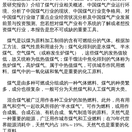
景研究报告》介绍了煤气行业相关概述、中国煤气产业运行环
境、分析了中国煤气行业的现状、中国煤气行业竞争格局、对
中国煤气行业做了重点企业经营状况分析及中国煤气产业发展
前景与投资预测。您若想对煤气产业有个系统的了解或者想投
资煤气行业，本报告是您不可或缺的重要工具。
煤气是以煤为原料加工制得的含有可燃组分的气体。根据加
工方法、煤气性质和用途分为：煤气化得到的是水煤气、半水
煤气、空气煤气 （或称发生炉煤气） ，这些煤气的发热值较
低，故又统称为低热值煤气；煤干馏法中焦化得到的气体称为
焦炉煤气，高炉煤气。属于中热值煤气，可供城市作民用燃
料。煤气中的一氧化碳和氢气是重要的化工原料。
煤气是由多种可燃成分组成的一种气体燃料。煤气的种类繁
多，成分也很复杂，一般可分为天然煤气和人工煤气两大类。
混合煤气被广泛用作各种工业炉的加热燃料。此外，尚有用
蒸气和空气一起吹风所得的“半水煤气”。可作为燃料，或用作
合成氨、合成石油、有机合成、氢气制造等的原料。天然气是
一种重要的能源，广泛用作城市煤气和工业燃料；在70年代世
界能源消耗中，天然气约占 18%～19%。天然气也是重要的化
工原料。