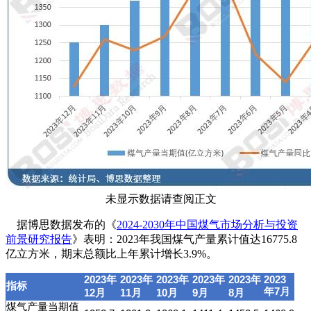
未显示数据请查阅正文
据博思数据发布的《
2024-2030年中国煤气市场分析与投资
前景研究报告
》表明：2023年我国煤气产量累计值达16775.8
亿立方米，期末总额比上年累计增长3.9%。
2023年
2023年
2023年
2023年
2023年
2023
指标
年7月
12月
11月
10月
9月
8月
煤气产量当期值