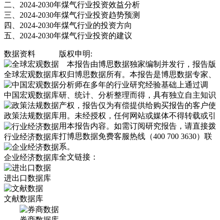
二、2024-2030年煤气行业投资效益分析
三、2024-2030年煤气行业投资趋势预测
四、2024-2030年煤气行业的投资方向
五、2024-2030年煤气行业投资的建议
数据资料
版权申明:
本报告由博思数据独家编制并发行，报告版
全球宏观数据库
权归博思数据所有。本报告是博思数据专家、
分析师在多年的行业研究经验基础上通过调
中国宏观数据库
研、统计、分析整理而得，具有独立自主知识
产权，报告仅为有偿提供给购买报告的客户使
政策法规数据库
用。未经授权，任何网站或媒体不得转载或引
用本报告内容。如需订阅研究报告，请直接拨
打博思数据免费客服热线（400 700 3630）联
行业经济数据库
系。
全文链接：
企业经济数据库
进出口数据库
文献数据库
券商数据库