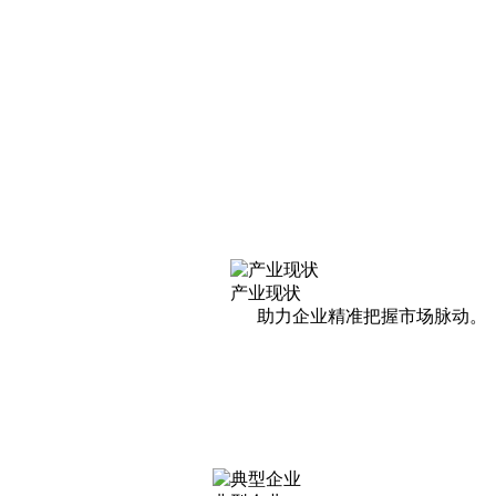
产业现状
助力企业精准把握市场脉动。