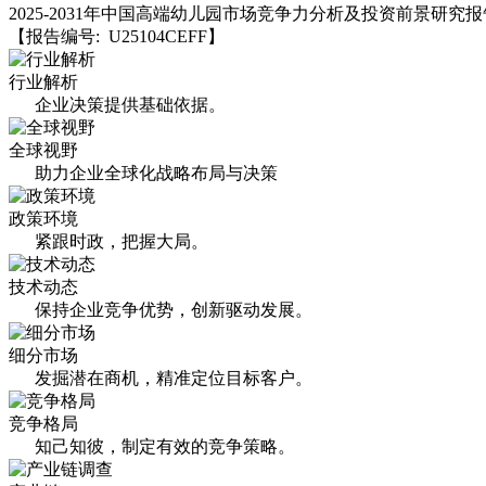
2025-2031年中国高端幼儿园市场竞争力分析及投资前景研究报
【报告编号: U25104CEFF】
行业解析
企业决策提供基础依据。
全球视野
助力企业全球化战略布局与决策
政策环境
紧跟时政，把握大局。
技术动态
保持企业竞争优势，创新驱动发展。
细分市场
发掘潜在商机，精准定位目标客户。
竞争格局
知己知彼，制定有效的竞争策略。