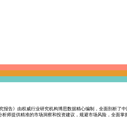
前景研究报告》由权威行业研究机构博思数据精心编制，全面剖析
分析师提供精准的市场洞察和投资建议，规避市场风险，全面掌