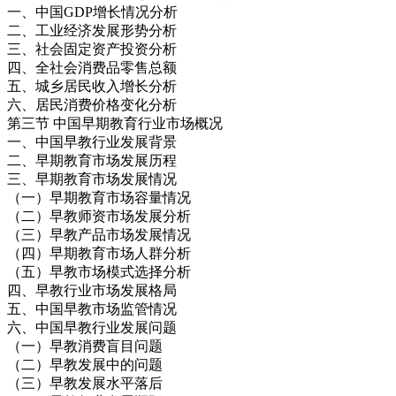
一、中国GDP增长情况分析
二、工业经济发展形势分析
三、社会固定资产投资分析
四、全社会消费品零售总额
五、城乡居民收入增长分析
六、居民消费价格变化分析
第三节 中国早期教育行业市场概况
一、中国早教行业发展背景
二、早期教育市场发展历程
三、早期教育市场发展情况
（一）早期教育市场容量情况
（二）早教师资市场发展分析
（三）早教产品市场发展情况
（四）早期教育市场人群分析
（五）早教市场模式选择分析
四、早教行业市场发展格局
五、中国早教市场监管情况
六、中国早教行业发展问题
（一）早教消费盲目问题
（二）早教发展中的问题
（三）早教发展水平落后