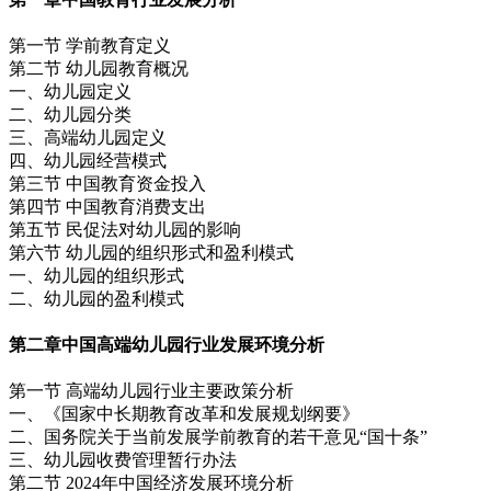
第一节 学前教育定义
第二节 幼儿园教育概况
一、幼儿园定义
二、幼儿园分类
三、高端幼儿园定义
四、幼儿园经营模式
第三节 中国教育资金投入
第四节 中国教育消费支出
第五节 民促法对幼儿园的影响
第六节 幼儿园的组织形式和盈利模式
一、幼儿园的组织形式
二、幼儿园的盈利模式
第二章
中国高端幼儿园行业发展环境分析
第一节 高端幼儿园行业主要政策分析
一、《国家中长期教育改革和发展规划纲要》
二、国务院关于当前发展学前教育的若干意见“国十条”
三、幼儿园收费管理暂行办法
第二节 2024年中国经济发展环境分析