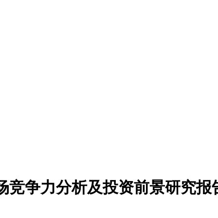
园市场竞争力分析及投资前景研究报