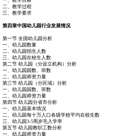
一、教学目标
二、教学过程
三、教学要求
第四章
中国幼儿园行业发展情况
第一节 全国幼儿园分析
一、幼儿园数量
二、幼儿园招生人数
三、幼儿园在校生人数
第二节 幼儿园（分设立机构）分析
一、幼儿园园数、班数
二、幼儿园师资力量
第三节 幼儿园（分区域）分析
一、幼儿园园数、班数
二、幼儿园师资力量
第四节 幼儿园分省市分析
一、幼儿园基本情况
二、幼儿园每十万人口各级学校平均在校生数
三、幼儿园3-5周岁毛入学率
第五节 幼儿园教职工数分析
一、幼儿园师资力量