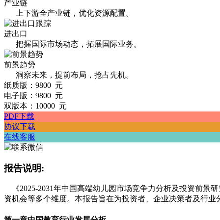
产业链
上下游全产业链，优化资源配置。
进出口
把握国际市场动态，拓展国际业务。
前景趋势
洞察未来，提前布局，抢占先机。
纸质版：9800 元
电子版：9800 元
双版本：10000 元
PDF下载
协议下载
在线客服
报告说明:
《2025-2031年中国高端幼儿园市场竞争力分析及投资
资机会等多个维度。本报告旨在为投资者、企业决策者及行业
第一章
中国教育行业发展分析