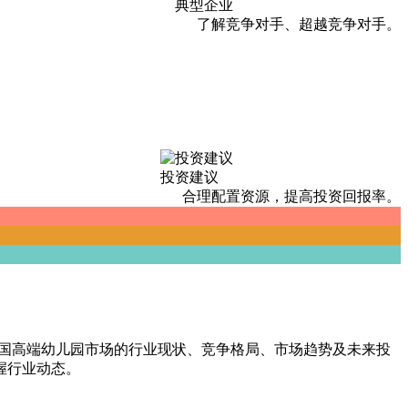
典型企业
了解竞争对手、超越竞争对手。
投资建议
合理配置资源，提高投资回报率。
了中国高端幼儿园市场的行业现状、竞争格局、市场趋势及未来投
握行业动态。