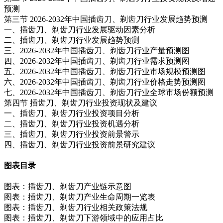
预测
第三节 2026-2032年中国插齿刀、剃齿刀行业发展趋势预测
一、插齿刀、剃齿刀行业发展驱动因素分析
二、插齿刀、剃齿刀行业发展趋势预测
三、2026-2032年中国插齿刀、剃齿刀行业产量预测图
四、2026-2032年中国插齿刀、剃齿刀行业需求预测图
五、2026-2032年中国插齿刀、剃齿刀行业市场规模预测图
六、2026-2032年中国插齿刀、剃齿刀行业价格走势预测图
七、2026-2032年中国插齿刀、剃齿刀行业全球市场份额预测
第四节 插齿刀、剃齿刀行业投资现状及建议
一、插齿刀、剃齿刀行业投资项目分析
二、插齿刀、剃齿刀行业投资机遇分析
三、插齿刀、剃齿刀行业投资前景警示
四、插齿刀、剃齿刀行业投资前景研究建议
图表目录
图表：插齿刀、剃齿刀产业链示意图
图表：插齿刀、剃齿刀产业生命周期一览表
图表：插齿刀、剃齿刀行业相关政策法规
图表：插齿刀、剃齿刀下游领域中的应用占比