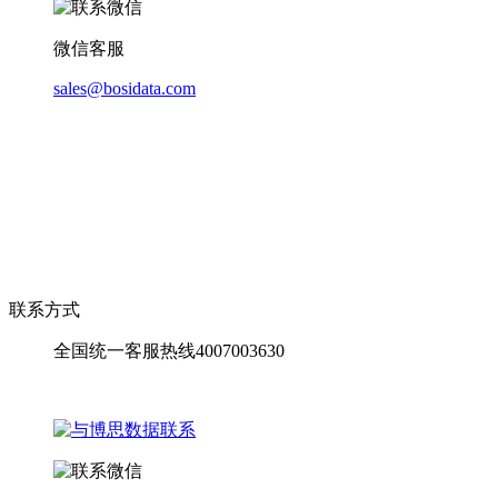
微信客服
sales@bosidata.com
联系方式
全国统一客服热线4007003630