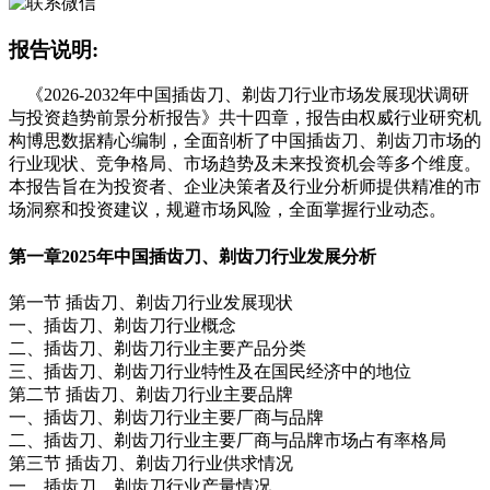
报告说明:
《2026-2032年中国插齿刀、剃齿刀行业市场发展现状调研
与投资趋势前景分析报告》共十四章，报告由权威行业研究机
构博思数据精心编制，全面剖析了中国插齿刀、剃齿刀市场的
行业现状、竞争格局、市场趋势及未来投资机会等多个维度。
本报告旨在为投资者、企业决策者及行业分析师提供精准的市
场洞察和投资建议，规避市场风险，全面掌握行业动态。
第一章
2025年中国插齿刀、剃齿刀行业发展分析
第一节 插齿刀、剃齿刀行业发展现状
一、插齿刀、剃齿刀行业概念
二、插齿刀、剃齿刀行业主要产品分类
三、插齿刀、剃齿刀行业特性及在国民经济中的地位
第二节 插齿刀、剃齿刀行业主要品牌
一、插齿刀、剃齿刀行业主要厂商与品牌
二、插齿刀、剃齿刀行业主要厂商与品牌市场占有率格局
第三节 插齿刀、剃齿刀行业供求情况
一、插齿刀、剃齿刀行业产量情况