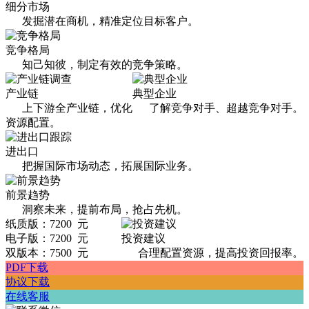
细分市场
发掘潜在商机，精准定位目标客户。
竞争格局
知己知彼，制定有效的竞争策略。
产业链
典型企业
上下游全产业链，优化
了解竞争对手、超越竞争对手。
资源配置。
进出口
把握国际市场动态，拓展国际业务。
前景趋势
洞察未来，提前布局，抢占先机。
纸质版：7200 元
电子版：7200 元
投资建议
双版本：7500 元
合理配置资源，提高投资回报率。
PDF下载
协议下载
在线客服