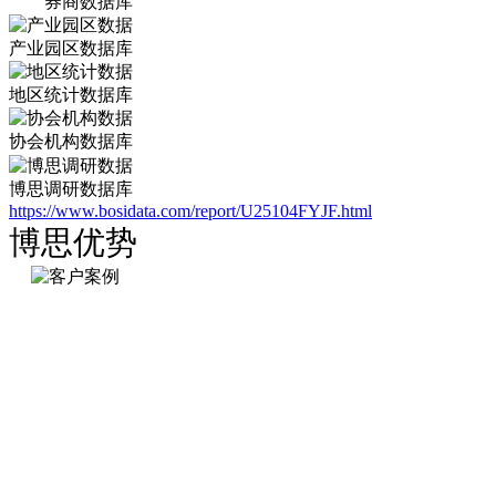
券商数据库
产业园区数据库
地区统计数据库
协会机构数据库
博思调研数据库
https://www.bosidata.com/report/U25104FYJF.html
博思优势