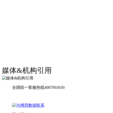
媒体&机构引用
全国统一客服热线4007003630