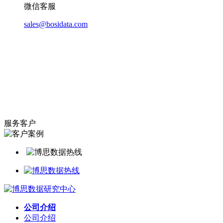
微信客服
sales@bosidata.com
服务客户
公司介绍
公司介绍