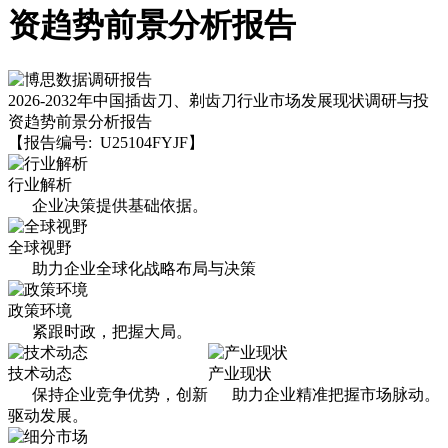
资趋势前景分析报告
2026-2032年中国插齿刀、剃齿刀行业市场发展现状调研与投
资趋势前景分析报告
【报告编号: U25104FYJF】
行业解析
企业决策提供基础依据。
全球视野
助力企业全球化战略布局与决策
政策环境
紧跟时政，把握大局。
技术动态
产业现状
保持企业竞争优势，创新
助力企业精准把握市场脉动。
驱动发展。