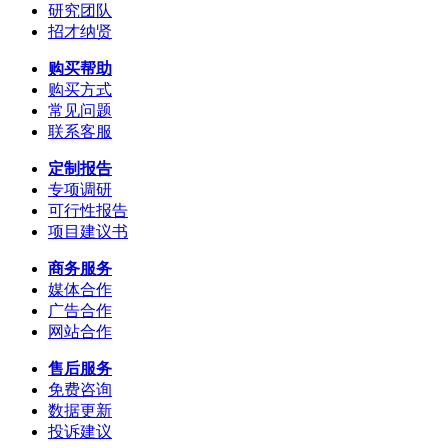
研究团队
招才纳贤
购买帮助
购买方式
常见问题
联系客服
定制报告
专项调研
可行性报告
项目建议书
商务服务
媒体合作
广告合作
网站合作
售后服务
免费咨询
数据更新
投诉建议