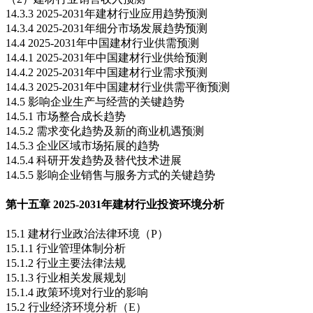
14.3.3 2025-2031年建材行业应用趋势预测
14.3.4 2025-2031年细分市场发展趋势预测
14.4 2025-2031年中国建材行业供需预测
14.4.1 2025-2031年中国建材行业供给预测
14.4.2 2025-2031年中国建材行业需求预测
14.4.3 2025-2031年中国建材行业供需平衡预测
14.5 影响企业生产与经营的关键趋势
14.5.1 市场整合成长趋势
14.5.2 需求变化趋势及新的商业机遇预测
14.5.3 企业区域市场拓展的趋势
14.5.4 科研开发趋势及替代技术进展
14.5.5 影响企业销售与服务方式的关键趋势
第十五章 2025-2031年建材行业投资环境分析
15.1 建材行业政治法律环境（P）
15.1.1 行业管理体制分析
15.1.2 行业主要法律法规
15.1.3 行业相关发展规划
15.1.4 政策环境对行业的影响
15.2 行业经济环境分析（E）