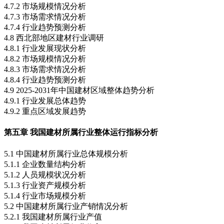
4.7.2 市场规模情况分析
4.7.3 市场需求情况分析
4.7.4 行业趋势预测分析
4.8 西北部地区建材行业调研
4.8.1 行业发展现状分析
4.8.2 市场规模情况分析
4.8.3 市场需求情况分析
4.8.4 行业趋势预测分析
4.9 2025-2031年中国建材区域整体趋势分析
4.9.1 行业发展总体趋势
4.9.2 重点区域发展趋势
第五章 我国建材所属行业整体运行指标分析
5.1 中国建材所属行业总体规模分析
5.1.1 企业数量结构分析
5.1.2 人员规模状况分析
5.1.3 行业资产规模分析
5.1.4 行业市场规模分析
5.2 中国建材所属行业产销情况分析
5.2.1 我国建材所属行业产值