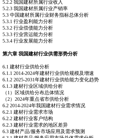
5.2.2 我国建材所属行业收入
5.2.3 我国建材所属行业产销率
5.3 中国建材所属行业财务指标总体分析
5.3.1 行业盈利能力分析
5.3.2 行业偿债能力分析
5.3.3 行业营运能力分析
5.3.4 行业发展能力分析
第六章 我国建材行业供需形势分析
6.1 建材行业供给分析
6.1.1 2014-2024年建材行业供给规模及增速
6.1.2 2025-2031年建材行业供给能力变化趋势
6.1.3 建材行业区域供给分析
（1）区域供给分布总体情况
（2）2024年重点省市供给分析
6.2 2014-2024年我国建材行业需求情况
6.2.1 建材行业需求市场
6.2.2 建材行业客户结构
6.2.3 建材行业需求的地区差异
6.3 建材产品/服务市场应用及需求预测
6.3.1 建材产品/服务应用市场总体需求分析