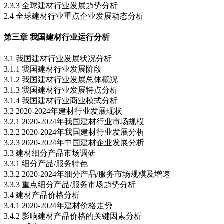
2.3.3 全球建材行业发展趋势分析
2.4 全球建材行业重点企业发展动态分析
第三章 我国建材行业运行分析
3.1 我国建材行业发展状况分析
3.1.1 我国建材行业发展阶段
3.1.2 我国建材行业发展总体概况
3.1.3 我国建材行业发展特点分析
3.1.4 我国建材行业商业模式分析
3.2 2020-2024年建材行业发展现状
3.2.1 2020-2024年我国建材行业市场规模
3.2.2 2020-2024年我国建材行业发展分析
3.2.3 2020-2024年中国建材企业发展分析
3.3 建材细分产品市场调研
3.3.1 细分产品/服务特色
3.3.2 2020-2024年细分产品/服务市场规模及增速
3.3.3 重点细分产品/服务市场趋势分析
3.4 建材产品价格分析
3.4.1 2020-2024年建材价格走势
3.4.2 影响建材产品价格的关键因素分析