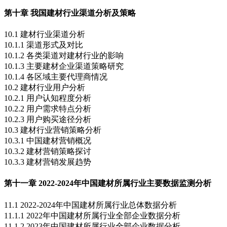
第十章 我国建材行业渠道分析及策略
10.1 建材行业渠道分析
10.1.1 渠道形式及对比
10.1.2 各类渠道对建材行业的影响
10.1.3 主要建材企业渠道策略研究
10.1.4 各区域主要代理商情况
10.2 建材行业用户分析
10.2.1 用户认知程度分析
10.2.2 用户需求特点分析
10.2.3 用户购买途径分析
10.3 建材行业营销策略分析
10.3.1 中国建材营销概况
10.3.2 建材营销策略探讨
10.3.3 建材营销发展趋势
第十一章 2022-2024年中国建材所属行业主要数据监测分析
11.1 2022-2024年中国建材所属行业总体数据分析
11.1.1 2022年中国建材所属行业全部企业数据分析
11.1.2 2023年中国建材所属行业全部企业数据分析