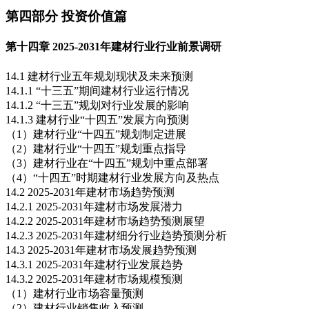
第四部分 投资价值篇
第十四章 2025-2031年建材行业行业前景调研
14.1 建材行业五年规划现状及未来预测
14.1.1 “十三五”期间建材行业运行情况
14.1.2 “十三五”规划对行业发展的影响
14.1.3 建材行业“十四五”发展方向预测
（1）建材行业“十四五”规划制定进展
（2）建材行业“十四五”规划重点指导
（3）建材行业在“十四五”规划中重点部署
（4）“十四五”时期建材行业发展方向及热点
14.2 2025-2031年建材市场趋势预测
14.2.1 2025-2031年建材市场发展潜力
14.2.2 2025-2031年建材市场趋势预测展望
14.2.3 2025-2031年建材细分行业趋势预测分析
14.3 2025-2031年建材市场发展趋势预测
14.3.1 2025-2031年建材行业发展趋势
14.3.2 2025-2031年建材市场规模预测
（1）建材行业市场容量预测
（2）建材行业销售收入预测