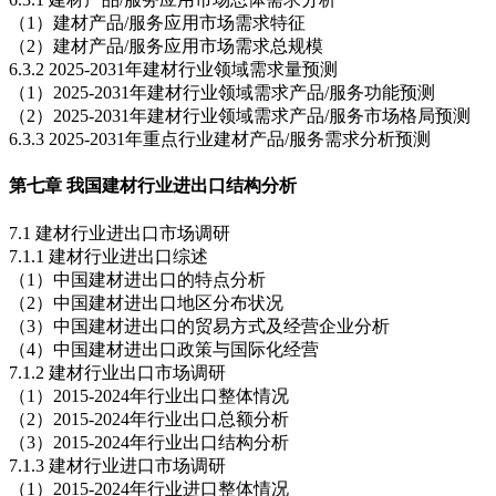
（1）建材产品/服务应用市场需求特征
（2）建材产品/服务应用市场需求总规模
6.3.2 2025-2031年建材行业领域需求量预测
（1）2025-2031年建材行业领域需求产品/服务功能预测
（2）2025-2031年建材行业领域需求产品/服务市场格局预测
6.3.3 2025-2031年重点行业建材产品/服务需求分析预测
第七章 我国建材行业进出口结构分析
7.1 建材行业进出口市场调研
7.1.1 建材行业进出口综述
（1）中国建材进出口的特点分析
（2）中国建材进出口地区分布状况
（3）中国建材进出口的贸易方式及经营企业分析
（4）中国建材进出口政策与国际化经营
7.1.2 建材行业出口市场调研
（1）2015-2024年行业出口整体情况
（2）2015-2024年行业出口总额分析
（3）2015-2024年行业出口结构分析
7.1.3 建材行业进口市场调研
（1）2015-2024年行业进口整体情况