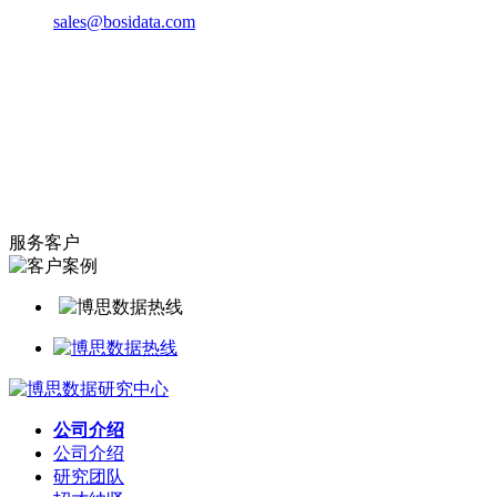
sales@bosidata.com
服务客户
公司介绍
公司介绍
研究团队