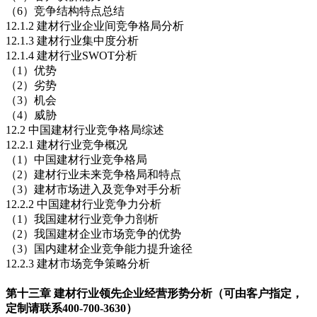
（6）竞争结构特点总结
12.1.2 建材行业企业间竞争格局分析
12.1.3 建材行业集中度分析
12.1.4 建材行业SWOT分析
（1）优势
（2）劣势
（3）机会
（4）威胁
12.2 中国建材行业竞争格局综述
12.2.1 建材行业竞争概况
（1）中国建材行业竞争格局
（2）建材行业未来竞争格局和特点
（3）建材市场进入及竞争对手分析
12.2.2 中国建材行业竞争力分析
（1）我国建材行业竞争力剖析
（2）我国建材企业市场竞争的优势
（3）国内建材企业竞争能力提升途径
12.2.3 建材市场竞争策略分析
第十三章 建材行业领先企业经营形势分析（可由客户指定，
定制请联系400-700-3630）