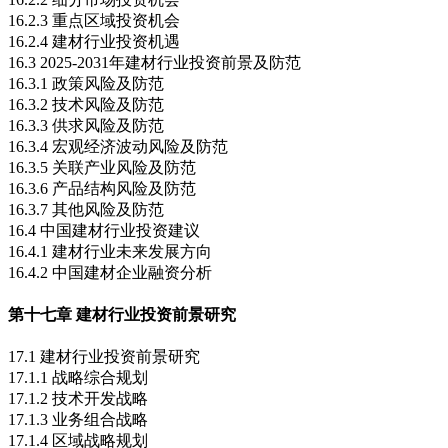
16.2.3 重点区域投资机会
16.2.4 建材行业投资机遇
16.3 2025-2031年建材行业投资前景及防范
16.3.1 政策风险及防范
16.3.2 技术风险及防范
16.3.3 供求风险及防范
16.3.4 宏观经济波动风险及防范
16.3.5 关联产业风险及防范
16.3.6 产品结构风险及防范
16.3.7 其他风险及防范
16.4 中国建材行业投资建议
16.4.1 建材行业未来发展方向
16.4.2 中国建材企业融资分析
第十七章 建材行业投资前景研究
17.1 建材行业投资前景研究
17.1.1 战略综合规划
17.1.2 技术开发战略
17.1.3 业务组合战略
17.1.4 区域战略规划