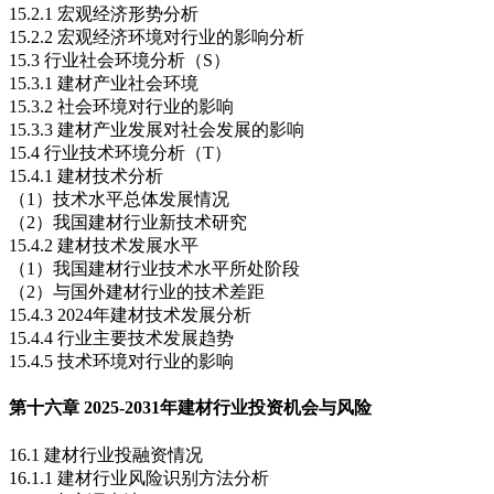
15.2.1 宏观经济形势分析
15.2.2 宏观经济环境对行业的影响分析
15.3 行业社会环境分析（S）
15.3.1 建材产业社会环境
15.3.2 社会环境对行业的影响
15.3.3 建材产业发展对社会发展的影响
15.4 行业技术环境分析（T）
15.4.1 建材技术分析
（1）技术水平总体发展情况
（2）我国建材行业新技术研究
15.4.2 建材技术发展水平
（1）我国建材行业技术水平所处阶段
（2）与国外建材行业的技术差距
15.4.3 2024年建材技术发展分析
15.4.4 行业主要技术发展趋势
15.4.5 技术环境对行业的影响
第十六章 2025-2031年建材行业投资机会与风险
16.1 建材行业投融资情况
16.1.1 建材行业风险识别方法分析