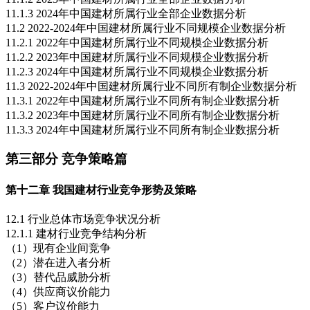
11.1.3 2024年中国建材所属行业全部企业数据分析
11.2 2022-2024年中国建材所属行业不同规模企业数据分析
11.2.1 2022年中国建材所属行业不同规模企业数据分析
11.2.2 2023年中国建材所属行业不同规模企业数据分析
11.2.3 2024年中国建材所属行业不同规模企业数据分析
11.3 2022-2024年中国建材所属行业不同所有制企业数据分析
11.3.1 2022年中国建材所属行业不同所有制企业数据分析
11.3.2 2023年中国建材所属行业不同所有制企业数据分析
11.3.3 2024年中国建材所属行业不同所有制企业数据分析
第三部分 竞争策略篇
第十二章 我国建材行业竞争形势及策略
12.1 行业总体市场竞争状况分析
12.1.1 建材行业竞争结构分析
（1）现有企业间竞争
（2）潜在进入者分析
（3）替代品威胁分析
（4）供应商议价能力
（5）客户议价能力