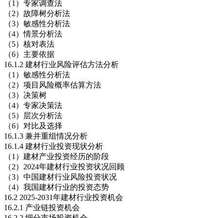
（1）专家调查法
（2）故障树分析法
（3）敏感性分析法
（4）情景分析法
（5）核对表法
（6）主要依据
16.1.2 建材行业风险评估方法分析
（1）敏感性分析法
（2）项目风险概率估算方法
（3）决策树
（4）专家决策法
（5）层次分析法
（6）对比及选择
16.1.3 兼并重组情况分析
16.1.4 建材行业投资现状分析
（1）建材产业投资经历的阶段
（2）2024年建材行业投资状况回顾
（3）中国建材行业风险投资状况
（4）我国建材行业的投资态势
16.2 2025-2031年建材行业投资机会
16.2.1 产业链投资机会
16.2.2 细分市场投资机会