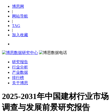
博思网
|
网站导航
|
TAG
|
加入收藏
研究报告
行业分析
产业数据
排行榜
关于博思
2025-2031年中国建材行业市场
调查与发展前景研究报告