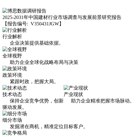
2025-2031年中国建材行业市场调查与发展前景研究报告
【报告编号: V350431JGW】
行业解析
企业决策提供基础依据。
全球视野
助力企业全球化战略布局与决策
政策环境
紧跟时政，把握大局。
技术动态
产业现状
保持企业竞争优势，创新
助力企业精准把握市场脉动。
驱动发展。
细分市场
发掘潜在商机，精准定位目标客户。