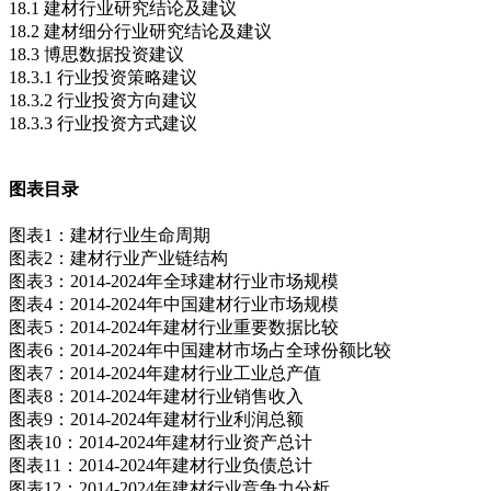
18.1 建材行业研究结论及建议
18.2 建材细分行业研究结论及建议
18.3 博思数据投资建议
18.3.1 行业投资策略建议
18.3.2 行业投资方向建议
18.3.3 行业投资方式建议
图表目录
图表1：建材行业生命周期
图表2：建材行业产业链结构
图表3：2014-2024年全球建材行业市场规模
图表4：2014-2024年中国建材行业市场规模
图表5：2014-2024年建材行业重要数据比较
图表6：2014-2024年中国建材市场占全球份额比较
图表7：2014-2024年建材行业工业总产值
图表8：2014-2024年建材行业销售收入
图表9：2014-2024年建材行业利润总额
图表10：2014-2024年建材行业资产总计
图表11：2014-2024年建材行业负债总计
图表12：2014-2024年建材行业竞争力分析