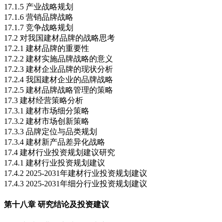
17.1.5 产业战略规划
17.1.6 营销品牌战略
17.1.7 竞争战略规划
17.2 对我国建材品牌的战略思考
17.2.1 建材品牌的重要性
17.2.2 建材实施品牌战略的意义
17.2.3 建材企业品牌的现状分析
17.2.4 我国建材企业的品牌战略
17.2.5 建材品牌战略管理的策略
17.3 建材经营策略分析
17.3.1 建材市场细分策略
17.3.2 建材市场创新策略
17.3.3 品牌定位与品类规划
17.3.4 建材新产品差异化战略
17.4 建材行业投资规划建议研究
17.4.1 建材行业投资规划建议
17.4.2 2025-2031年建材行业投资规划建议
17.4.3 2025-2031年细分行业投资规划建议
第十八章 研究结论及投资建议