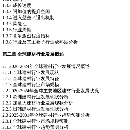
1.3.2 成长速度
1.3.3 附加值的提升空间
1.3.4 进入壁垒／退出机制
1.3.5 风险性
1.3.6 行业周期
1.3.7 竞争激烈程度指标
1.3.8 行业及其主要子行业成熟度分析
第二章 全球建材行业发展概述
2.1 2020-2024年全球建材行业发展情况概述
2.1.1 全球建材行业发展现状
2.1.2 全球建材行业发展特征
2.1.3 全球建材行业市场规模
2.2 2020-2024年全球主要地区建材行业发展状况
2.2.1 欧洲建材行业发展现状分析
2.2.2 加拿大建材行业发展现状分析
2.2.3 日韩建材行业发展现状分析
2.3 2025-2031年全球建材行业趋势预测分析
2.3.1 全球建材行业市场规模预测
2.3.2 全球建材行业趋势预测分析