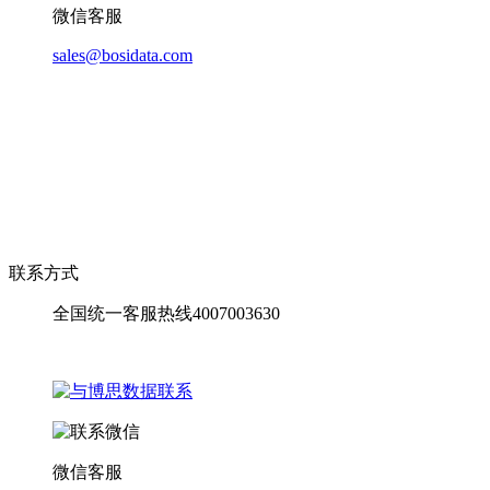
微信客服
sales@bosidata.com
联系方式
全国统一客服热线4007003630
微信客服