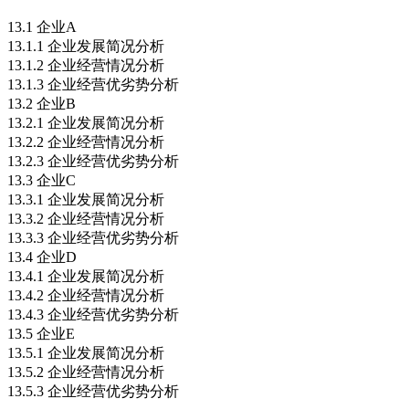
13.1 企业A
13.1.1 企业发展简况分析
13.1.2 企业经营情况分析
13.1.3 企业经营优劣势分析
13.2 企业B
13.2.1 企业发展简况分析
13.2.2 企业经营情况分析
13.2.3 企业经营优劣势分析
13.3 企业C
13.3.1 企业发展简况分析
13.3.2 企业经营情况分析
13.3.3 企业经营优劣势分析
13.4 企业D
13.4.1 企业发展简况分析
13.4.2 企业经营情况分析
13.4.3 企业经营优劣势分析
13.5 企业E
13.5.1 企业发展简况分析
13.5.2 企业经营情况分析
13.5.3 企业经营优劣势分析