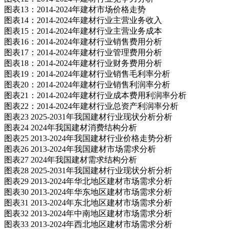
图表13：2014-2024年建材市场价格走势
图表14：2014-2024年建材行业主营业务收入
图表15：2014-2024年建材行业主营业务成本
图表16：2014-2024年建材行业销售费用分析
图表17：2014-2024年建材行业管理费用分析
图表18：2014-2024年建材行业财务费用分析
图表19：2014-2024年建材行业销售毛利率分析
图表20：2014-2024年建材行业销售利润率分析
图表21：2014-2024年建材行业成本费用利润率分析
图表22：2014-2024年建材行业总资产利润率分析
图表23 2025-2031年我国建材行业现状分析分析
图表24 2024年我国建材消费结构分析
图表25 2013-2024年我国建材行业价格走势分析
图表26 2013-2024年我国建材市场需求分析
图表27 2024年我国建材需求结构分析
图表28 2025-2031年我国建材行业现状分析分析
图表29 2013-2024年华北地区建材市场需求分析
图表30 2013-2024年华东地区建材市场需求分析
图表31 2013-2024年东北地区建材市场需求分析
图表32 2013-2024年中南地区建材市场需求分析
图表33 2013-2024年西北地区建材市场需求分析