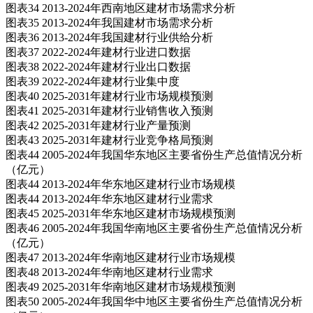
图表34 2013-2024年西南地区建材市场需求分析
图表35 2013-2024年我国建材市场需求分析
图表36 2013-2024年我国建材行业供给分析
图表37 2022-2024年建材行业进口数据
图表38 2022-2024年建材行业出口数据
图表39 2022-2024年建材行业集中度
图表40 2025-2031年建材行业市场规模预测
图表41 2025-2031年建材行业销售收入预测
图表42 2025-2031年建材行业产量预测
图表43 2025-2031年建材行业竞争格局预测
图表44 2005-2024年我国华东地区主要省份生产总值情况分析
（亿元）
图表44 2013-2024年华东地区建材行业市场规模
图表44 2013-2024年华东地区建材行业需求
图表45 2025-2031年华东地区建材市场规模预测
图表46 2005-2024年我国华南地区主要省份生产总值情况分析
（亿元）
图表47 2013-2024年华南地区建材行业市场规模
图表48 2013-2024年华南地区建材行业需求
图表49 2025-2031年华南地区建材市场规模预测
图表50 2005-2024年我国华中地区主要省份生产总值情况分析