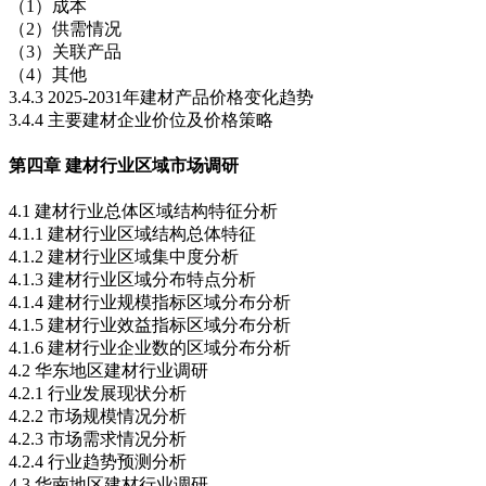
（1）成本
（2）供需情况
（3）关联产品
（4）其他
3.4.3 2025-2031年建材产品价格变化趋势
3.4.4 主要建材企业价位及价格策略
第四章 建材行业区域市场调研
4.1 建材行业总体区域结构特征分析
4.1.1 建材行业区域结构总体特征
4.1.2 建材行业区域集中度分析
4.1.3 建材行业区域分布特点分析
4.1.4 建材行业规模指标区域分布分析
4.1.5 建材行业效益指标区域分布分析
4.1.6 建材行业企业数的区域分布分析
4.2 华东地区建材行业调研
4.2.1 行业发展现状分析
4.2.2 市场规模情况分析
4.2.3 市场需求情况分析
4.2.4 行业趋势预测分析
4.3 华南地区建材行业调研