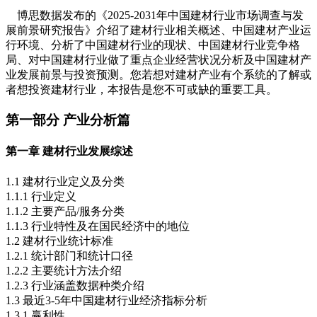
博思数据发布的《2025-2031年中国建材行业市场调查与发
展前景研究报告》介绍了建材行业相关概述、中国建材产业运
行环境、分析了中国建材行业的现状、中国建材行业竞争格
局、对中国建材行业做了重点企业经营状况分析及中国建材产
业发展前景与投资预测。您若想对建材产业有个系统的了解或
者想投资建材行业，本报告是您不可或缺的重要工具。
第一部分 产业分析篇
第一章 建材行业发展综述
1.1 建材行业定义及分类
1.1.1 行业定义
1.1.2 主要产品/服务分类
1.1.3 行业特性及在国民经济中的地位
1.2 建材行业统计标准
1.2.1 统计部门和统计口径
1.2.2 主要统计方法介绍
1.2.3 行业涵盖数据种类介绍
1.3 最近3-5年中国建材行业经济指标分析
1.3.1 赢利性