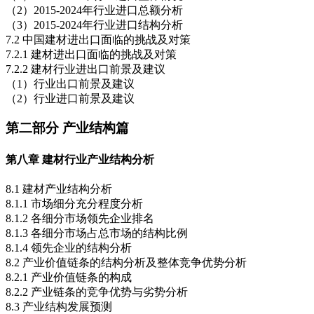
（2）2015-2024年行业进口总额分析
（3）2015-2024年行业进口结构分析
7.2 中国建材进出口面临的挑战及对策
7.2.1 建材进出口面临的挑战及对策
7.2.2 建材行业进出口前景及建议
（1）行业出口前景及建议
（2）行业进口前景及建议
第二部分 产业结构篇
第八章 建材行业产业结构分析
8.1 建材产业结构分析
8.1.1 市场细分充分程度分析
8.1.2 各细分市场领先企业排名
8.1.3 各细分市场占总市场的结构比例
8.1.4 领先企业的结构分析
8.2 产业价值链条的结构分析及整体竞争优势分析
8.2.1 产业价值链条的构成
8.2.2 产业链条的竞争优势与劣势分析
8.3 产业结构发展预测