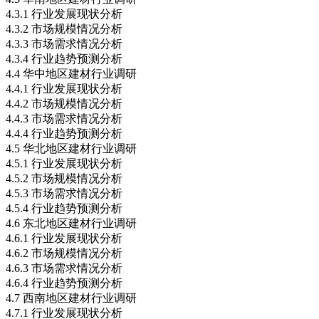
4.3.1 行业发展现状分析
4.3.2 市场规模情况分析
4.3.3 市场需求情况分析
4.3.4 行业趋势预测分析
4.4 华中地区建材行业调研
4.4.1 行业发展现状分析
4.4.2 市场规模情况分析
4.4.3 市场需求情况分析
4.4.4 行业趋势预测分析
4.5 华北地区建材行业调研
4.5.1 行业发展现状分析
4.5.2 市场规模情况分析
4.5.3 市场需求情况分析
4.5.4 行业趋势预测分析
4.6 东北地区建材行业调研
4.6.1 行业发展现状分析
4.6.2 市场规模情况分析
4.6.3 市场需求情况分析
4.6.4 行业趋势预测分析
4.7 西南地区建材行业调研
4.7.1 行业发展现状分析