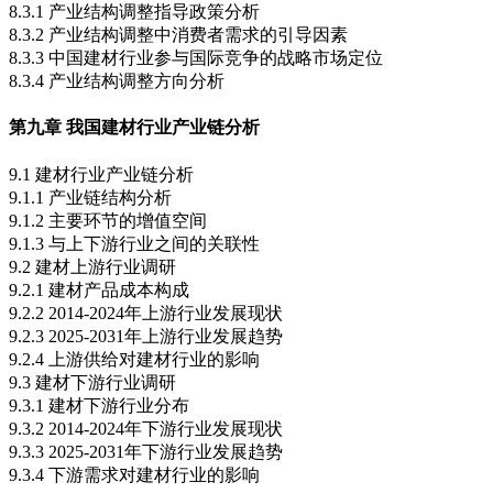
8.3.1 产业结构调整指导政策分析
8.3.2 产业结构调整中消费者需求的引导因素
8.3.3 中国建材行业参与国际竞争的战略市场定位
8.3.4 产业结构调整方向分析
第九章 我国建材行业产业链分析
9.1 建材行业产业链分析
9.1.1 产业链结构分析
9.1.2 主要环节的增值空间
9.1.3 与上下游行业之间的关联性
9.2 建材上游行业调研
9.2.1 建材产品成本构成
9.2.2 2014-2024年上游行业发展现状
9.2.3 2025-2031年上游行业发展趋势
9.2.4 上游供给对建材行业的影响
9.3 建材下游行业调研
9.3.1 建材下游行业分布
9.3.2 2014-2024年下游行业发展现状
9.3.3 2025-2031年下游行业发展趋势
9.3.4 下游需求对建材行业的影响