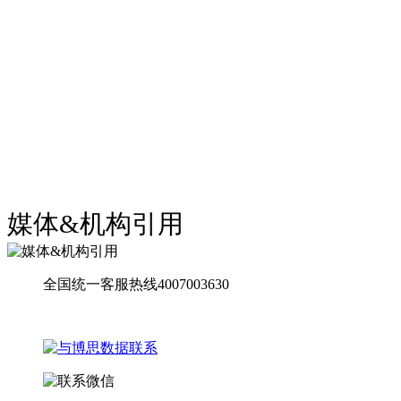
媒体&机构引用
全国统一客服热线4007003630