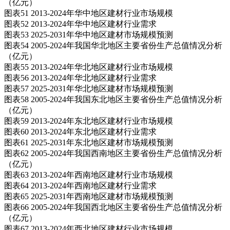
（亿元）
图表51 2013-2024年华中地区建材行业市场规模
图表52 2013-2024年华中地区建材行业需求
图表53 2025-2031年华中地区建材市场规模预测
图表54 2005-2024年我国华北地区主要省份生产总值情况分析
（亿元）
图表55 2013-2024年华北地区建材行业市场规模
图表56 2013-2024年华北地区建材行业需求
图表57 2025-2031年华北地区建材市场规模预测
图表58 2005-2024年我国东北地区主要省份生产总值情况分析
（亿元）
图表59 2013-2024年东北地区建材行业市场规模
图表60 2013-2024年东北地区建材行业需求
图表61 2025-2031年东北地区建材市场规模预测
图表62 2005-2024年我国西南地区主要省份生产总值情况分析
（亿元）
图表63 2013-2024年西南地区建材行业市场规模
图表64 2013-2024年西南地区建材行业需求
图表65 2025-2031年西南地区建材市场规模预测
图表66 2005-2024年我国西北地区主要省份生产总值情况分析
（亿元）
图表67 2013-2024年西北地区建材行业市场规模