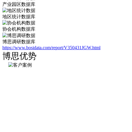
产业园区数据库
地区统计数据库
协会机构数据库
博思调研数据库
https://www.bosidata.com/report/V350431JGW.html
博思优势