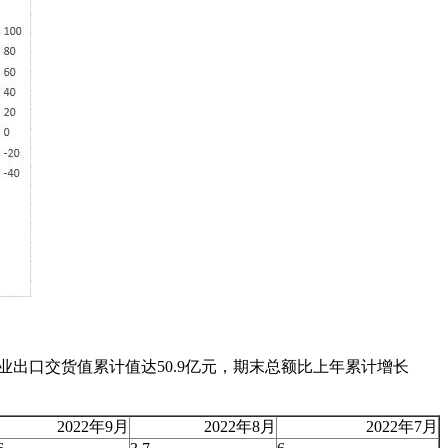
用业出口交货值累计值达50.9亿元，期末总额比上年累计增长
2022年9月
2022年8月
2022年7月