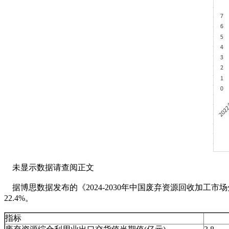
未显示数据请查阅正文
据博思数据发布的《2024-2030年中国废弃资源回收加工市
22.4%。
指标