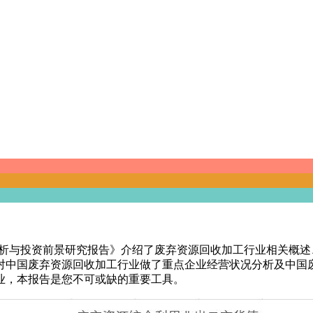
市场分析与投资前景研究报告》介绍了废弃资源回收加工行业相关
对中国废弃资源回收加工行业做了重点企业经营状况分析及中国
业，本报告是您不可或缺的重要工具。