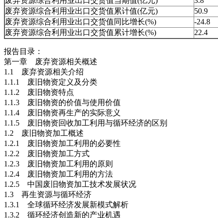
废弃资源综合利用业出口交货值当期值(亿元)
3.8
废弃资源综合利用业出口交货值累计值(亿元)
50.9
废弃资源综合利用业出口交货值同比增长(%)
-24.8
废弃资源综合利用业出口交货值累计增长(%)
22.4
报告目录：
第一章 废弃资源相关概述
1.1 废弃资源相关介绍
1.1.1 废旧物资定义及分类
1.1.2 废旧物资特点
1.1.3 废旧物资的价值与使用价值
1.1.4 废旧物资再生产的实际意义
1.1.5 废旧物资回收加工利用与循环经济的区别
1.2 废旧物资加工概述
1.2.1 废旧物资加工利用的必要性
1.2.2 废旧物资加工方式
1.2.3 废旧物资加工利用的原则
1.2.4 废旧物资加工利用的方法
1.2.5 中国废旧物资加工技术发展状况
1.3 再生资源与循环经济
1.3.1 全球循环经济发展新模式解析
1.3.2 循环经济创造新的产业机遇