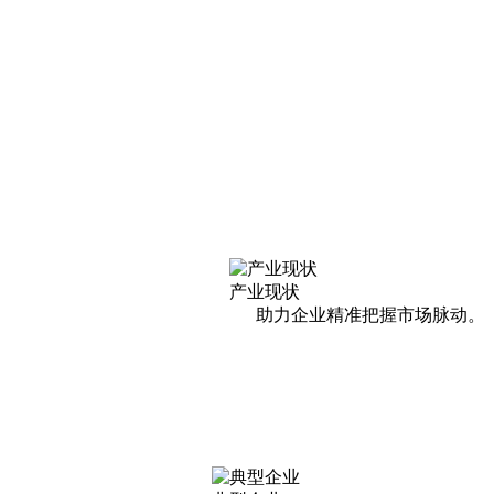
产业现状
助力企业精准把握市场脉动。