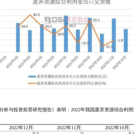
场分析与投资前景研究报告》表明：2022年我国废弃资源综合利
2022年12月
2022年11月
2022年10月