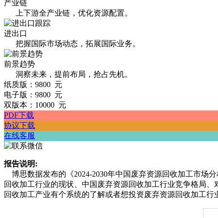
产业链
上下游全产业链，优化资源配置。
进出口
把握国际市场动态，拓展国际业务。
前景趋势
洞察未来，提前布局，抢占先机。
纸质版：9800 元
电子版：9800 元
双版本：10000 元
PDF下载
协议下载
在线客服
报告说明:
博思数据发布的《2024-2030年中国废弃资源回收加工
回收加工行业的现状、中国废弃资源回收加工行业竞争格局、
回收加工产业有个系统的了解或者想投资废弃资源回收加工行