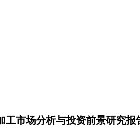
回收加工市场分析与投资前景研究报