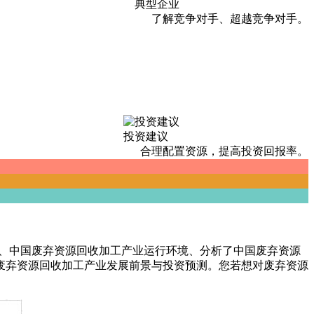
典型企业
了解竞争对手、超越竞争对手。
投资建议
合理配置资源，提高投资回报率。
概述、中国废弃资源回收加工产业运行环境、分析了中国废弃资源
废弃资源回收加工产业发展前景与投资预测。您若想对废弃资源