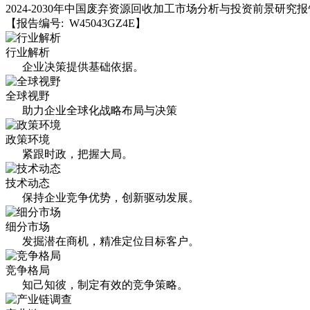
2024-2030年中国废弃资源回收加工市场分析与投资前景研究报
【报告编号: W45043GZ4E】
行业解析
企业决策提供基础依据。
全球视野
助力企业全球化战略布局与决策
政策环境
紧跟时政，把握大局。
技术动态
保持企业竞争优势，创新驱动发展。
细分市场
发掘潜在商机，精准定位目标客户。
竞争格局
知己知彼，制定有效的竞争策略。