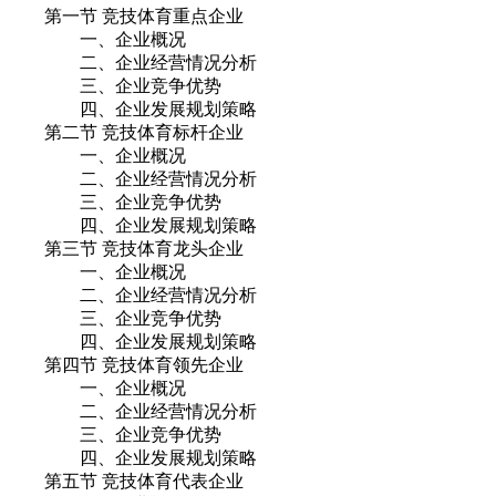
第一节 竞技体育重点企业
一、企业概况
二、企业经营情况分析
三、企业竞争优势
四、企业发展规划策略
第二节 竞技体育标杆企业
一、企业概况
二、企业经营情况分析
三、企业竞争优势
四、企业发展规划策略
第三节 竞技体育龙头企业
一、企业概况
二、企业经营情况分析
三、企业竞争优势
四、企业发展规划策略
第四节 竞技体育领先企业
一、企业概况
二、企业经营情况分析
三、企业竞争优势
四、企业发展规划策略
第五节 竞技体育代表企业