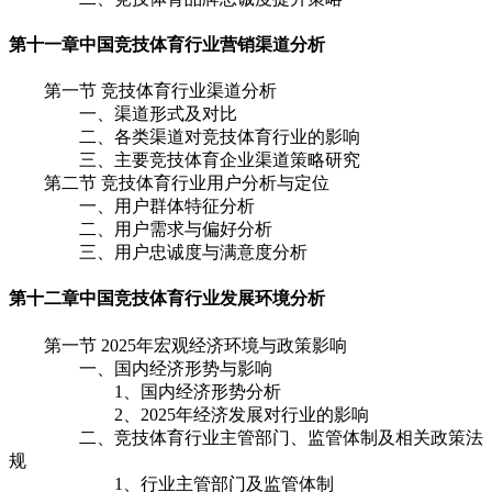
第十一章
中国竞技体育行业营销渠道分析
第一节 竞技体育行业渠道分析
一、渠道形式及对比
二、各类渠道对竞技体育行业的影响
三、主要竞技体育企业渠道策略研究
第二节 竞技体育行业用户分析与定位
一、用户群体特征分析
二、用户需求与偏好分析
三、用户忠诚度与满意度分析
第十二章
中国竞技体育行业发展环境分析
第一节 2025年宏观经济环境与政策影响
一、国内经济形势与影响
1、国内经济形势分析
2、2025年经济发展对行业的影响
二、竞技体育行业主管部门、监管体制及相关政策法
规
1、行业主管部门及监管体制