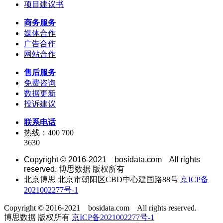
项目建议书
商务服务
媒体合作
广告合作
网站合作
售后服务
免费咨询
数据更新
投诉建议
联系电话
热线：400 700
3630
Copyright © 2016-2021 bosidata.com All rights
reserved. 博思数据 版权所有
北京博思 北京市朝阳区CBD中心建国路88号
京ICP备
2021002277号-1
Copyright © 2016-2021 bosidata.com All rights reserved.
博思数据 版权所有
京ICP备2021002277号-1