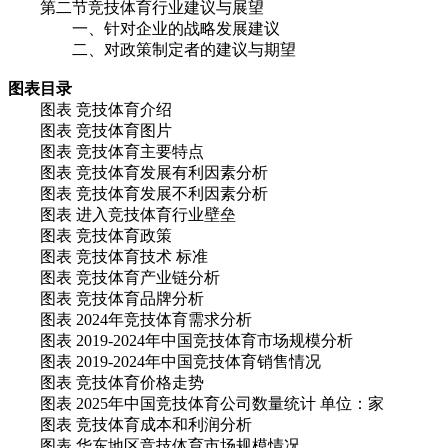
第二节竞技体育行业建议与展望
一、针对企业的战略发展建议
二、对政策制定者的建议与期望
图表目录
图表 竞技体育介绍
图表 竞技体育图片
图表 竞技体育主要特点
图表 竞技体育发展有利因素分析
图表 竞技体育发展不利因素分析
图表 进入竞技体育行业壁垒
图表 竞技体育政策
图表 竞技体育技术 标准
图表 竞技体育产业链分析
图表 竞技体育品牌分析
图表 2024年竞技体育需求分析
图表 2019-2024年中国竞技体育市场规模分析
图表 2019-2024年中国竞技体育销售情况
图表 竞技体育价格走势
图表 2025年中国竞技体育公司数量统计 单位：家
图表 竞技体育成本和利润分析
图表 华东地区竞技体育市场规模情况