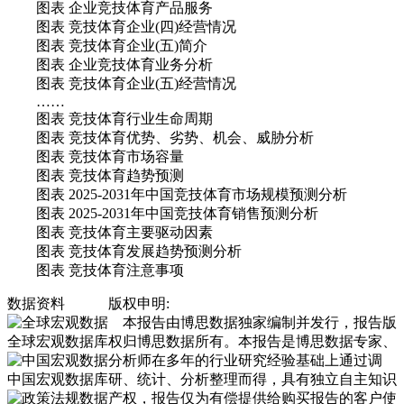
图表 企业竞技体育产品服务
图表 竞技体育企业(四)经营情况
图表 竞技体育企业(五)简介
图表 企业竞技体育业务分析
图表 竞技体育企业(五)经营情况
……
图表 竞技体育行业生命周期
图表 竞技体育优势、劣势、机会、威胁分析
图表 竞技体育市场容量
图表 竞技体育趋势预测
图表 2025-2031年中国竞技体育市场规模预测分析
图表 2025-2031年中国竞技体育销售预测分析
图表 竞技体育主要驱动因素
图表 竞技体育发展趋势预测分析
图表 竞技体育注意事项
数据资料
版权申明:
本报告由博思数据独家编制并发行，报告版
全球宏观数据库
权归博思数据所有。本报告是博思数据专家、
分析师在多年的行业研究经验基础上通过调
中国宏观数据库
研、统计、分析整理而得，具有独立自主知识
产权，报告仅为有偿提供给购买报告的客户使