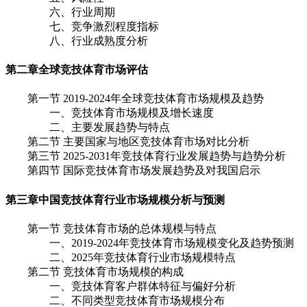
六、行业周期
七、竞争激烈程度指标
八、行业成熟度分析
第二章
全球竞技体育市场评估
第一节 2019-2024年全球竞技体育市场规模及趋势
一、竞技体育市场规模及增长速度
二、主要发展趋势与特点
第二节 主要国家与地区竞技体育市场对比分析
第三节 2025-2031年竞技体育行业发展趋势与趋势分析
第四节 国际竞技体育市场发展趋势及对我国启示
第三章
中国竞技体育行业市场规模分析与预测
第一节 竞技体育市场的总体规模与特点
一、2019-2024年竞技体育市场规模变化及趋势预测
二、2025年竞技体育行业市场规模特点
第二节 竞技体育市场规模的构成
一、竞技体育客户群体特征与偏好分析
二、不同类型竞技体育市场规模分布