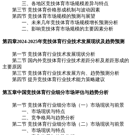
三、各地区竞技体育市场规模差异与特点
第三节 竞技体育价格形成机制与波动因素
第四节 竞技体育市场规模的预测与展望
一、未来几年竞技体育市场规模增长预测分析
二、影响竞技体育市场规模的主要因素分析
第四章
2024-2025年竞技体育行业技术发展现状及趋势预测
第一节 竞技体育行业技术发展现状分析
第二节 国内外竞技体育行业技术差距分析及差距形成的
主要原因
第三节 竞技体育行业技术发展方向、趋势预测分析
第四节 提升竞技体育行业技术能力策略建议
第五章
中国竞技体育行业细分市场评估与趋势分析
第一节 竞技体育行业细分市场（一）市场现状与前景
一、市场现状与特点
二、竞争格局与趋势分析
第二节 竞技体育行业细分市场（二）市场现状与前景
一、市场现状与特点