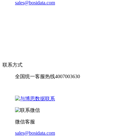
sales@bosidata.com
联系方式
全国统一客服热线4007003630
微信客服
sales@bosidata.com