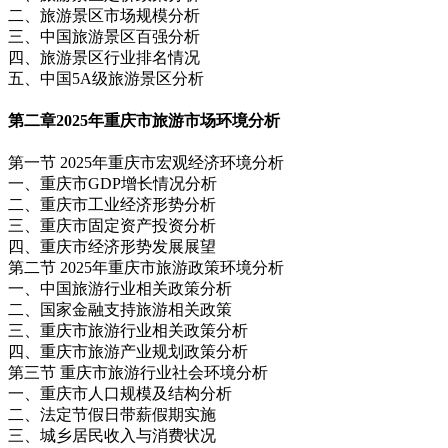
二、旅游景区市场规模分析
三、中国旅游景区百强分析
四、旅游景区行业排名情况
五、中国5A级旅游景区分析
第二章
2025年重庆市旅游市场环境分析
第一节 2025年重庆市宏观经济环境分析
一、重庆市GDP增长情况分析
二、重庆市工业经济形势分析
三、重庆市固定资产投资分析
四、重庆市经济形势发展展望
第二节 2025年重庆市旅游政策环境分析
一、中国旅游行业相关政策分析
二、国家金融支持旅游相关政策
三、重庆市旅游行业相关政策分析
四、重庆市旅游产业规划政策分析
第三节 重庆市旅游行业社会环境分析
一、重庆市人口规模及结构分析
二、法定节假日带薪假期实施
三、城乡居民收入与消费状况