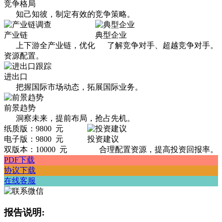
竞争格局
知己知彼，制定有效的竞争策略。
产业链
典型企业
上下游全产业链，优化
了解竞争对手、超越竞争对手。
资源配置。
进出口
把握国际市场动态，拓展国际业务。
前景趋势
洞察未来，提前布局，抢占先机。
纸质版：9800 元
电子版：9800 元
投资建议
双版本：10000 元
合理配置资源，提高投资回报率。
PDF下载
协议下载
在线客服
报告说明: