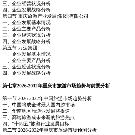
三、企业经营状况分析
四、企业发展战略分析
第四节 重庆旅游产业发展(集团)有限公司
一、企业发展基本情况
二、企业主要产品分析
三、企业经营状况分析
四、企业发展战略分析
第五节 万达集团
一、企业发展基本情况
二、企业主要产品分析
三、企业经营状况分析
四、企业发展战略分析
第七章
2026-2032年重庆市旅游市场趋势与前景分析
第一节 2026-2032年中国旅游市场趋势分析
一、中国将成全球最大国内游市场
二、华南地区旅游业发展将提速
三、高端旅游成未来新的旅游热点
四、“十四五”旅游行业发展目标
第二节 2026-2032年重庆市旅游市场预测分析