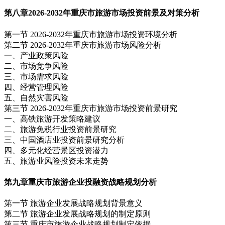
第八章
2026-2032年重庆市旅游市场投资前景及对策分析
第一节 2026-2032年重庆市旅游市场投资环境分析
第二节 2026-2032年重庆市旅游市场风险分析
一、产业政策风险
二、市场竞争风险
三、市场需求风险
四、经营管理风险
五、自然灾害风险
第三节 2026-2032年重庆市旅游市场投资前景研究
一、高铁旅游开发策略建议
二、旅游免税行业投资前景研究
三、中国酒店业投资前景研究分析
四、多元化经营景区投资潜力
五、旅游业风险投资未来走势
第九章
重庆市旅游企业投融资战略规划分析
第一节 旅游企业发展战略规划背景意义
第二节 旅游企业发展战略规划的制定原则
第三节 重庆市旅游企业战略规划制定依据