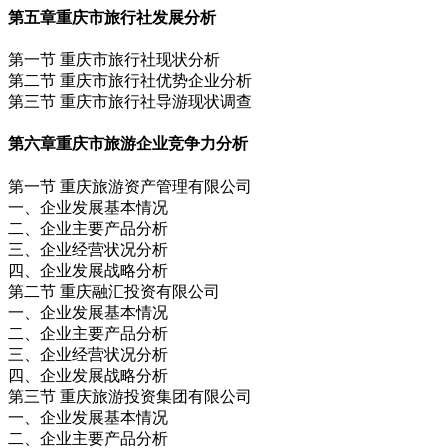
第五章
重庆市旅行社发展分析
第一节 重庆市旅行社现状分析
第二节 重庆市旅行社优势企业分析
第三节 重庆市旅行社导游现状调查
第六章
重庆市旅游企业竞争力分析
第一节 重庆旅游资产管理有限公司
一、企业发展基本情况
二、企业主要产品分析
三、企业经营状况分析
四、企业发展战略分析
第二节 重庆融汇投资有限公司
一、企业发展基本情况
二、企业主要产品分析
三、企业经营状况分析
四、企业发展战略分析
第三节 重庆旅游投资集团有限公司
一、企业发展基本情况
二、企业主要产品分析