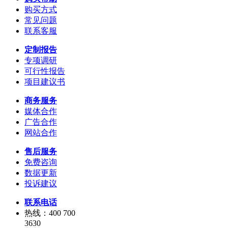
购买方式
常见问题
联系客服
定制报告
专项调研
可行性报告
项目建议书
商务服务
媒体合作
广告合作
网站合作
售后服务
免费咨询
数据更新
投诉建议
联系电话
热线：400 700
3630