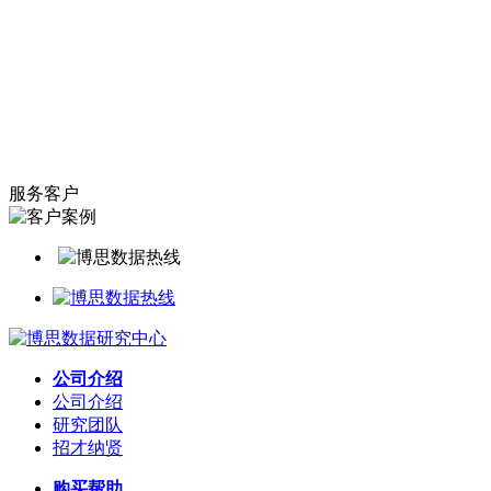
服务客户
公司介绍
公司介绍
研究团队
招才纳贤
购买帮助