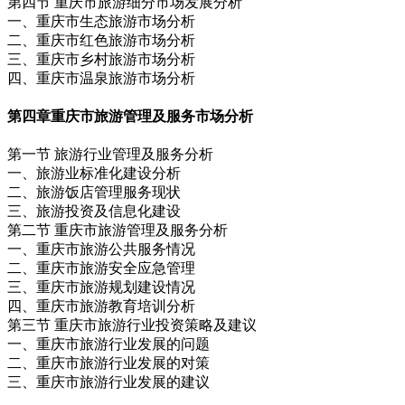
第四节 重庆市旅游细分市场发展分析
一、重庆市生态旅游市场分析
二、重庆市红色旅游市场分析
三、重庆市乡村旅游市场分析
四、重庆市温泉旅游市场分析
第四章
重庆市旅游管理及服务市场分析
第一节 旅游行业管理及服务分析
一、旅游业标准化建设分析
二、旅游饭店管理服务现状
三、旅游投资及信息化建设
第二节 重庆市旅游管理及服务分析
一、重庆市旅游公共服务情况
二、重庆市旅游安全应急管理
三、重庆市旅游规划建设情况
四、重庆市旅游教育培训分析
第三节 重庆市旅游行业投资策略及建议
一、重庆市旅游行业发展的问题
二、重庆市旅游行业发展的对策
三、重庆市旅游行业发展的建议