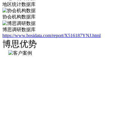
地区统计数据库
协会机构数据库
博思调研数据库
https://www.bosidata.com/report/X516187YNJ.html
博思优势