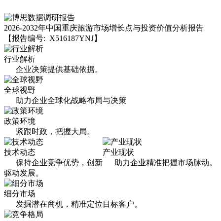
2026-2032年中国重庆旅游市场增长点与投资价值分析报告
【报告编号: X516187YNJ】
行业解析
企业决策提供基础依据。
全球视野
助力企业全球化战略布局与决策
政策环境
紧跟时政，把握大局。
技术动态
产业现状
保持企业竞争优势，创新
助力企业精准把握市场脉动。
驱动发展。
细分市场
发掘潜在商机，精准定位目标客户。