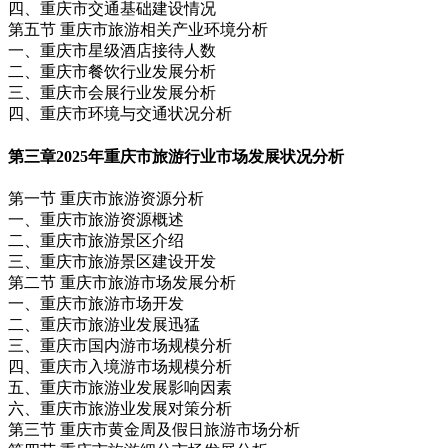
四、重庆市交通基础建设情况
第五节 重庆市旅游相关产业环境分析
一、重庆市星级酒店接待人数
二、重庆市餐饮行业发展分析
三、重庆市会展行业发展分析
四、重庆市环境与交通状况分析
第三章
2025年重庆市旅游行业市场发展状况分析
第一节 重庆市旅游资源分析
一、重庆市旅游资源概述
二、重庆市旅游景区介绍
三、重庆市旅游景区建设开发
第二节 重庆市旅游市场发展分析
一、重庆市旅游市场开发
二、重庆市旅游业发展迅猛
三、重庆市国内游市场规模分析
四、重庆市入境游市场规模分析
五、重庆市旅游业发展影响因素
六、重庆市旅游业发展对策分析
第三节 重庆市黄金周及假日旅游市场分析