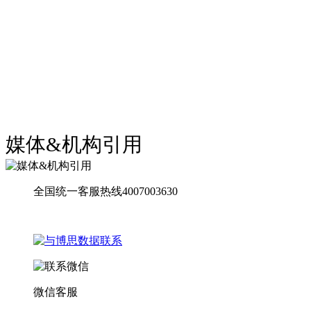
媒体&机构引用
全国统一客服热线4007003630
微信客服