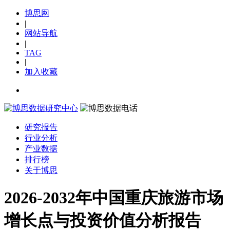
博思网
|
网站导航
|
TAG
|
加入收藏
研究报告
行业分析
产业数据
排行榜
关于博思
2026-2032年中国重庆旅游市场
增长点与投资价值分析报告