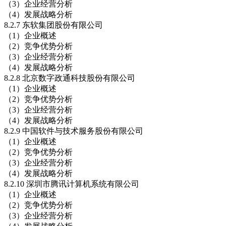
（3）企业经营分析
（4）发展战略分析
8.2.7 东软集团股份有限公司
（1）企业概述
（2）竞争优势分析
（3）企业经营分析
（4）发展战略分析
8.2.8 北京数字政通科技股份有限公司
（1）企业概述
（2）竞争优势分析
（3）企业经营分析
（4）发展战略分析
8.2.9 中国软件与技术服务股份有限公司
（1）企业概述
（2）竞争优势分析
（3）企业经营分析
（4）发展战略分析
8.2.10 深圳市腾讯计算机系统有限公司
（1）企业概述
（2）竞争优势分析
（3）企业经营分析