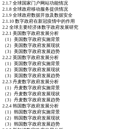
2.1.7 全球国家门户网站功能情况
2.1.8 全球政府移动服务提供情况
2.1.9 全球政府数据开放及数据安全
2.1.10 数字政府在新冠疫情中的作用
2.2 全球主要经济体数字政府发展研究
2.2.1 美国数字政府发展分析
（1）美国数字政府实施背景
（2）美国数字政府发展现状
（3）美国数字政府发展趋势
2.2.2 英国数字政府发展分析
（1）英国数字政府实施背景
（2）英国数字政府发展现状
（3）英国数字政府发展趋势
2.2.3 丹麦数字政府发展分析
（1）丹麦数字政府实施背景
（2）丹麦数字政府发展现状
（3）丹麦数字政府发展趋势
2.2.4 韩国数字政府发展分析
（1）韩国数字政府实施背景
（2）韩国数字政府发展现状
（3）韩国数字政府发展趋势