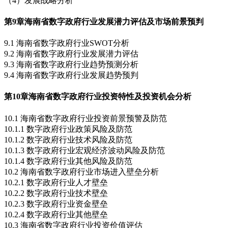
（4）发展战略分析
第9章
海南省数字政府行业发展潜力评估及市场前景预判
9.1 海南省数字政府行业SWOT分析
9.2 海南省数字政府行业发展潜力评估
9.3 海南省数字政府行业趋势预测分析
9.4 海南省数字政府行业发展趋势预判
第10章
海南省数字政府行业投资特性及投资机会分析
10.1 海南省数字政府行业投资前景预警及防范
10.1.1 数字政府行业政策风险及防范
10.1.2 数字政府行业技术风险及防范
10.1.3 数字政府行业宏观经济波动风险及防范
10.1.4 数字政府行业其他风险及防范
10.2 海南省数字政府行业市场进入壁垒分析
10.2.1 数字政府行业人才壁垒
10.2.2 数字政府行业技术壁垒
10.2.3 数字政府行业资金壁垒
10.2.4 数字政府行业其他壁垒
10.3 海南省数字政府行业投资价值评估