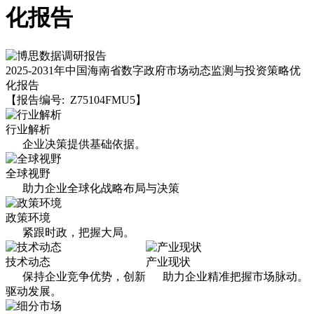
化报告
2025-2031年中国海南省数字政府市场动态监测与投资策略优
化报告
【报告编号: Z75104FMU5】
行业解析
企业决策提供基础依据。
全球视野
助力企业全球化战略布局与决策
政策环境
紧跟时政，把握大局。
技术动态
产业现状
保持企业竞争优势，创新
助力企业精准把握市场脉动。
驱动发展。