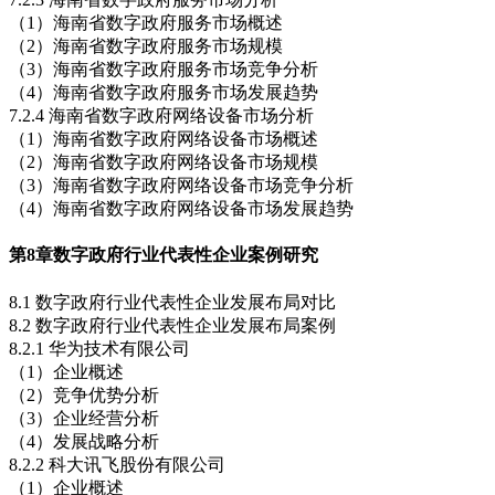
（1）海南省数字政府服务市场概述
（2）海南省数字政府服务市场规模
（3）海南省数字政府服务市场竞争分析
（4）海南省数字政府服务市场发展趋势
7.2.4 海南省数字政府网络设备市场分析
（1）海南省数字政府网络设备市场概述
（2）海南省数字政府网络设备市场规模
（3）海南省数字政府网络设备市场竞争分析
（4）海南省数字政府网络设备市场发展趋势
第8章
数字政府行业代表性企业案例研究
8.1 数字政府行业代表性企业发展布局对比
8.2 数字政府行业代表性企业发展布局案例
8.2.1 华为技术有限公司
（1）企业概述
（2）竞争优势分析
（3）企业经营分析
（4）发展战略分析
8.2.2 科大讯飞股份有限公司
（1）企业概述