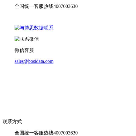
全国统一客服热线4007003630
微信客服
sales@bosidata.com
联系方式
全国统一客服热线4007003630