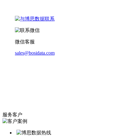
微信客服
sales@bosidata.com
服务客户