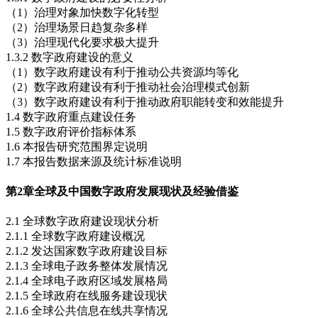
（1）治理对象加快数字化转型
（2）治理场景日趋复杂多样
（3）治理现代化要求极大提升
1.3.2 数字政府建设的意义
（1）数字政府建设有利于推动公共资源均等化
（2）数字政府建设有利于推动社会治理模式创新
（3）数字政府建设有利于推动政府职能转变和效能提升
1.4 数字政府重点建设任务
1.5 数字政府评价指标体系
1.6 本报告研究范围界定说明
1.7 本报告数据来源及统计标准说明
第2章
全球及中国数字政府发展现状及经验借鉴
2.1 全球数字政府建设现状分析
2.1.1 全球数字政府建设概况
2.1.2 发达国家数字政府建设目标
2.1.3 全球电子政务整体发展情况
2.1.4 全球电子政府区域发展格局
2.1.5 全球政府在线服务建设现状
2.1.6 全球公共信息在线共享情况