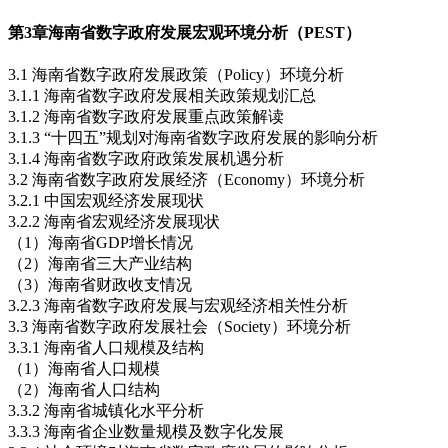
第3章
海南省数字政府发展宏观环境分析（PEST）
3.1 海南省数字政府发展政策（Policy）环境分析
3.1.1 海南省数字政府发展相关政策规划汇总
3.1.2 海南省数字政府发展重点政策解读
3.1.3 “十四五”规划对海南省数字政府发展的影响分析
3.1.4 海南省数字政府政策发展机遇分析
3.2 海南省数字政府发展经济（Economy）环境分析
3.2.1 中国宏观经济发展现状
3.2.2 海南省宏观经济发展现状
（1）海南省GDP增长情况
（2）海南省三大产业结构
（3）海南省财政收支情况
3.2.3 海南省数字政府发展与宏观经济相关性分析
3.3 海南省数字政府发展社会（Society）环境分析
3.3.1 海南省人口规模及结构
（1）海南省人口规模
（2）海南省人口结构
3.3.2 海南省城镇化水平分析
3.3.3 海南省企业数量规模及数字化发展