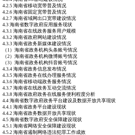
4.2.5 海南省移动宽带普及情况
4.2.6 海南省固定宽带普及情况
4.2.7 海南省域网出口宽带建设情况
4.3 海南省数字政府应用服务现状
4.3.1 海南省在线政务服务用户规模
4.3.2 海南省政府网站建设情况
4.3.3 海南省政务新媒体建设情况
（1）海南省政务机构头条账号情况
（2）海南省政务机构微博账号情况
（3）海南省政务机构抖音账号情况
4.3.4 海南省政务信息发布情况
4.3.5 海南省政务在线办理服务情况
4.3.6 海南省移动端政务服务情况
4.3.7 海南省在线政务互动交流情况
4.3.8 海南省政府政务在线服务便利程度分析
4.4 海南省数字政府政务平台建设及数据开放共享现状
4.4.1 海南省政务平台建设现状
4.4.2 海南省政务数据开放共享现状
4.5 海南省数字政府安全保障建设现状
4.5.1 海南省网络安全保障建设现状
4.5.2 海南省遏制网络违法犯罪工作成效