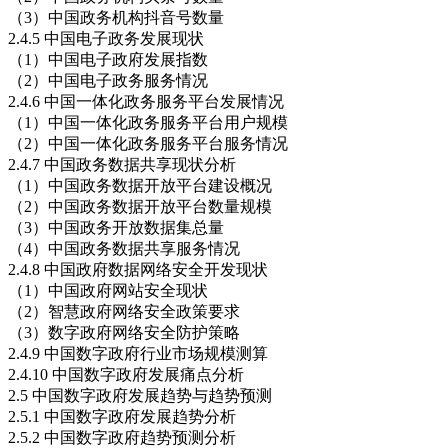
（3）中国政务机构抖音号数量
2.4.5 中国电子政务发展现状
（1）中国电子政府发展指数
（2）中国电子政务服务情况
2.4.6 中国一体化政务服务平台发展情况
（1）中国一体化政务服务平台用户规模
（2）中国一体化政务服务平台服务情况
2.4.7 中国政务数据共享现状分析
（1）中国政务数据开放平台建设概况
（2）中国政务数据开放平台数量规模
（3）中国政务开放数据集总量
（4）中国政务数据共享服务情况
2.4.8 中国政府数据网络安全开发现状
（1）中国政府网站安全现状
（2）智慧政府网络安全政策要求
（3）数字政府网络安全防护策略
2.4.9 中国数字政府行业市场规模测算
2.4.10 中国数字政府发展痛点分析
2.5 中国数字政府发展趋势与趋势预测
2.5.1 中国数字政府发展趋势分析
2.5.2 中国数字政府趋势预测分析