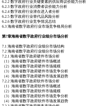
6.2.2 数字政府行业关键要素的供应商议价能力分析
6.2.3 数字政府行业消费者议价能力分析
6.2.4 数字政府行业潜在进入者分析
6.2.5 数字政府行业替代品风险分析
6.2.6 数字政府行业竞争情况总结
6.3 海南省数字政府行业市场竞争格局分析
第7章
海南省数字政府行业细分市场分析
7.1 海南省数字政府行业细分市场结构
7.2 海南省数字政府行业细分市场分析
7.2.1 海南省数字政府硬件市场分析
（1）海南省数字政府硬件市场概述
（2）海南省数字政府硬件市场规模
（3）海南省数字政府硬件市场竞争分析
（4）海南省数字政府硬件市场发展趋势
7.2.2 海南省数字政府软件市场分析
（1）海南省数字政府软件市场概述
（2）海南省数字政府软件市场规模
（3）海南省数字政府软件市场竞争分析
（4）海南省数字政府软件市场发展趋势
7.2.3 海南省数字政府服务市场分析