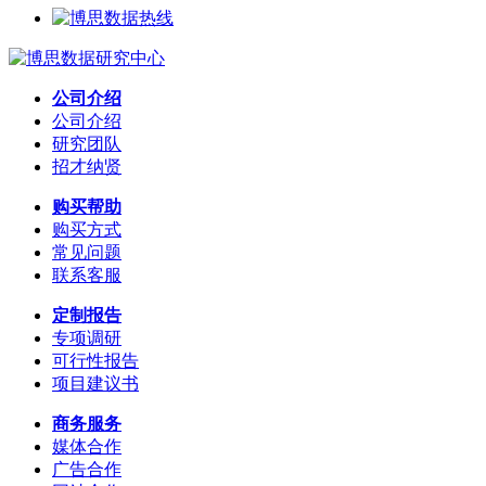
公司介绍
公司介绍
研究团队
招才纳贤
购买帮助
购买方式
常见问题
联系客服
定制报告
专项调研
可行性报告
项目建议书
商务服务
媒体合作
广告合作