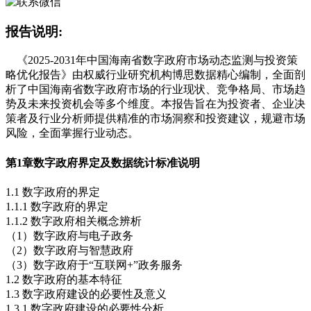
报告说明:
《2025-2031年中国海南省数字政府市场动态监测与投资策
略优化报告》由权威行业研究机构博思数据精心编制，全面剖
析了中国海南省数字政府市场的行业现状、竞争格局、市场趋
势及未来投资机会等多个维度。本报告旨在为投资者、企业决
策者及行业分析师提供精准的市场洞察和投资建议，规避市场
风险，全面掌握行业动态。
第1章
数字政府界定及数据统计标准说明
1.1 数字政府的界定
1.1.1 数字政府的界定
1.1.2 数字政府相关概念辨析
（1）数字政府与电子政务
（2）数字政府与智慧政府
（3）数字政府于“互联网+”政务服务
1.2 数字政府的基本特征
1.3 数字政府建设的必要性及意义
1.3.1 数字政府建设的必要性分析