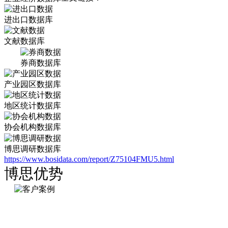
进出口数据库
文献数据库
券商数据库
产业园区数据库
地区统计数据库
协会机构数据库
博思调研数据库
https://www.bosidata.com/report/Z75104FMU5.html
博思优势