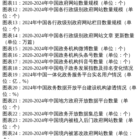
图表11：2020-2024年中国政府网站数量规模（单位：个）
图表12：2020-2024年中国各行政级别政府网站数量规模（单
位：个）
图表13：2024年中国各行政级别政府网站栏目数量规模（单
位：个）
图表14：2020-2024年中国各行政级别政府网站文章 更新数量
（单位：万篇）
图表15：2020-2024年中国政务机构微博数量（单位：个）
图表16：2020-2024年中国政务机构头条号数量（单位：个）
图表17：2020-2024年中国政务机构抖音号数量（单位：个）
图表18：2020-2024年中国电子政务发展指数及排名变化情况
图表19：2024年中国一体化政务服务平台实名用户情况（单
位：亿，%）
图表20：2024年中国政务数据开放平台建设机构渗透情况（单
位：%）
图表21：2020-2024年中国地方政府开放数据平台数量（单
位：个）
图表22：2020-2024年中国政务开放数据集总量（单位：个）
图表23：2020-2024年中国境内被植入后门政府网站数量（单
位：个）
图表24：2020-2024年中国境内被篡改政府网站数量（单位：