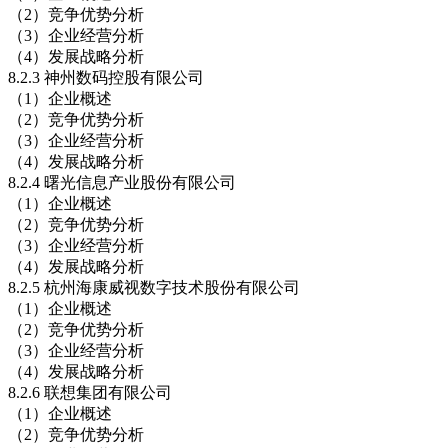
（2）竞争优势分析
（3）企业经营分析
（4）发展战略分析
8.2.3 神州数码控股有限公司
（1）企业概述
（2）竞争优势分析
（3）企业经营分析
（4）发展战略分析
8.2.4 曙光信息产业股份有限公司
（1）企业概述
（2）竞争优势分析
（3）企业经营分析
（4）发展战略分析
8.2.5 杭州海康威视数字技术股份有限公司
（1）企业概述
（2）竞争优势分析
（3）企业经营分析
（4）发展战略分析
8.2.6 联想集团有限公司
（1）企业概述
（2）竞争优势分析