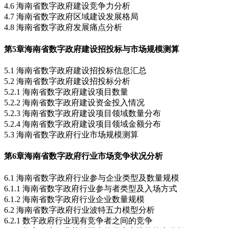
4.6 海南省数字政府建设竞争力分析
4.7 海南省数字政府区域建设发展格局
4.8 海南省数字政府发展痛点分析
第5章
海南省数字政府建设招投标与市场规模测算
5.1 海南省数字政府建设招投标信息汇总
5.2 海南省数字政府建设招投标分析
5.2.1 海南省数字政府建设项目数量
5.2.2 海南省数字政府建设资金投入情况
5.2.3 海南省数字政府建设项目领域数量分布
5.2.4 海南省数字政府建设项目领域金额分布
5.3 海南省数字政府行业市场规模测算
第6章
海南省数字政府行业市场竞争状况分析
6.1 海南省数字政府行业参与企业类型及数量规模
6.1.1 海南省数字政府行业参与者类型及入场方式
6.1.2 海南省数字政府行业企业数量规模
6.2 海南省数字政府行业波特五力模型分析
6.2.1 数字政府行业现有竞争者之间的竞争