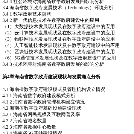
3.3.4 社会环境对海南省数字政府发展的影响分析
3.4 海南省数字政府发展技术（Technology）环境分析
3.4.1 数字政府技术架构
3.4.2 新一代信息技术在数字政府建设中的应用
（1）大数据技术发展现状及在数字政府建设中的应用
（2）云计算技术发展现状及在数字政府建设中的应用
（3）物联网技术发展现状及在数字政府建设中的应用
（4）人工智能技术发展现状及在数字政府建设中的应用
（5）区块链技术发展现状及在数字政府建设中的应用
（6）5G通信技术发展现状及在数字政府建设中的应用
3.4.3 技术环境对海南省数字政府发展的影响分析
第4章
海南省数字政府建设现状与发展痛点分析
4.1 海南省数字政府建设模式及管理机构设立情况
4.1.1 海南省数字政府建设模式分析
4.1.2 海南省数字政府管理机构设立情况
4.2 海南省数字政府基础设施建设现状
4.2.1 海南省网民规模及互联网普及率
4.2.2 海南省域名数量
4.2.3 海南省数据中心数量
4.2.4 海南省5G基站建设情况