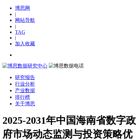
博思网
|
网站导航
|
TAG
|
加入收藏
研究报告
行业分析
产业数据
排行榜
关于博思
2025-2031年中国海南省数字政
府市场动态监测与投资策略优