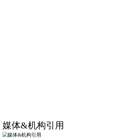
媒体&机构引用