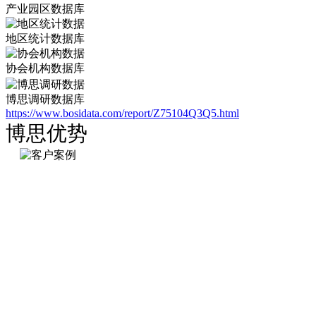
产业园区数据库
地区统计数据库
协会机构数据库
博思调研数据库
https://www.bosidata.com/report/Z75104Q3Q5.html
博思优势