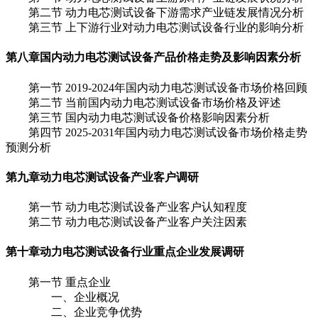
第二节 动力电芯测试设备下游需求产业链发展情况分析
第三节 上下游行业对动力电芯测试设备行业的影响分析
第八章
国内动力电芯测试设备产品价格走势及影响因素分析
第一节 2019-2024年国内动力电芯测试设备市场价格回顾
第二节 当前国内动力电芯测试设备市场价格及评述
第三节 国内动力电芯测试设备价格影响因素分析
第四节 2025-2031年国内动力电芯测试设备市场价格走势
预测分析
第九章
动力电芯测试设备产业客户调研
第一节 动力电芯测试设备产业客户认知程度
第二节 动力电芯测试设备产业客户关注因素
第十章
动力电芯测试设备行业重点企业发展调研
第一节 重点企业
一、企业概况
二、企业竞争优势