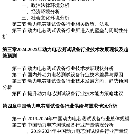
一、政治法律环境分析
二、经济环境分析
三、社会文化环境分析
第二节 动力电芯测试设备行业相关政策、法规
第三节 动力电芯测试设备行业所进入的壁垒与周期性分
析
第三章
2024-2025年动力电芯测试设备行业技术发展现状及趋
势预测
第一节 动力电芯测试设备行业技术发展现状分析
第二节 国内外动力电芯测试设备行业技术差异与原因
第三节 动力电芯测试设备行业技术发展方向、趋势预测
分析
第四节 提升动力电芯测试设备行业技术能力策略建议
第四章
中国动力电芯测试设备行业供给与需求情况分析
第一节 2019-2024年中国动力电芯测试设备行业总体规模
第二节 中国动力电芯测试设备行业产量情况分析
一、2019-2024年中国动力电芯测试设备行业产量统