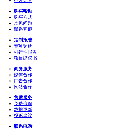
招才纳贤
购买帮助
购买方式
常见问题
联系客服
定制报告
专项调研
可行性报告
项目建议书
商务服务
媒体合作
广告合作
网站合作
售后服务
免费咨询
数据更新
投诉建议
联系电话