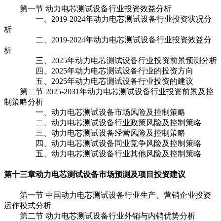
第一节 动力电芯测试设备行业投资效益分析
一、2019-2024年动力电芯测试设备行业投资状况分
析
二、2019-2024年动力电芯测试设备行业投资效益分
析
三、2025年动力电芯测试设备行业投资前景预测分析
四、2025年动力电芯测试设备行业的投资方向
五、2025年动力电芯测试设备行业投资的建议
第二节 2025-2031年动力电芯测试设备行业投资前景及控
制策略分析
一、动力电芯测试设备市场风险及控制策略
二、动力电芯测试设备行业政策风险及控制策略
三、动力电芯测试设备经营风险及控制策略
四、动力电芯测试设备同业竞争风险及控制策略
五、动力电芯测试设备行业其他风险及控制策略
第十三章
动力电芯测试设备市场预测及项目投资建议
第一节 中国动力电芯测试设备行业生产、营销企业投资
运作模式分析
第二节 动力电芯测试设备行业外销与内销优势分析