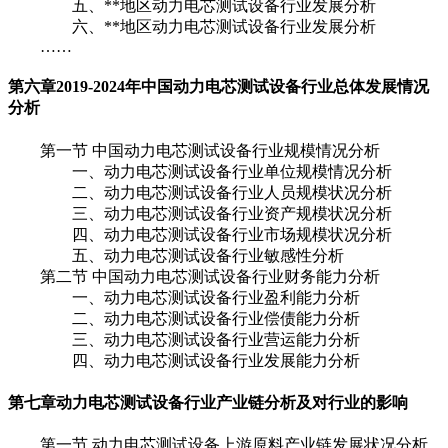
五、**地区动力电芯测试设备行业发展分析
六、**地区动力电芯测试设备行业发展分析
……
第六章
2019-2024年中国动力电芯测试设备行业总体发展情况
分析
第一节 中国动力电芯测试设备行业规模情况分析
一、动力电芯测试设备行业单位规模情况分析
二、动力电芯测试设备行业人员规模状况分析
三、动力电芯测试设备行业资产规模状况分析
四、动力电芯测试设备行业市场规模状况分析
五、动力电芯测试设备行业敏感性分析
第二节 中国动力电芯测试设备行业财务能力分析
一、动力电芯测试设备行业盈利能力分析
二、动力电芯测试设备行业偿债能力分析
三、动力电芯测试设备行业营运能力分析
四、动力电芯测试设备行业发展能力分析
第七章
动力电芯测试设备行业产业链分析及对行业的影响
第一节 动力电芯测试设备上游原料产业链发展状况分析