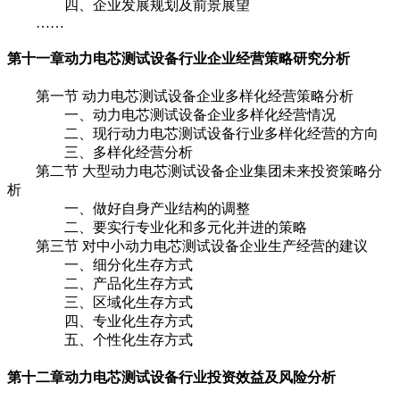
四、企业发展规划及前景展望
……
第十一章
动力电芯测试设备行业企业经营策略研究分析
第一节 动力电芯测试设备企业多样化经营策略分析
一、动力电芯测试设备企业多样化经营情况
二、现行动力电芯测试设备行业多样化经营的方向
三、多样化经营分析
第二节 大型动力电芯测试设备企业集团未来投资策略分
析
一、做好自身产业结构的调整
二、要实行专业化和多元化并进的策略
第三节 对中小动力电芯测试设备企业生产经营的建议
一、细分化生存方式
二、产品化生存方式
三、区域化生存方式
四、专业化生存方式
五、个性化生存方式
第十二章
动力电芯测试设备行业投资效益及风险分析