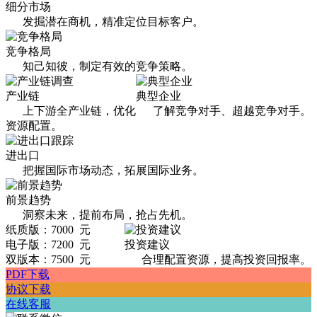
细分市场
发掘潜在商机，精准定位目标客户。
竞争格局
知己知彼，制定有效的竞争策略。
产业链
典型企业
上下游全产业链，优化
了解竞争对手、超越竞争对手。
资源配置。
进出口
把握国际市场动态，拓展国际业务。
前景趋势
洞察未来，提前布局，抢占先机。
纸质版：7000 元
电子版：7200 元
投资建议
双版本：7500 元
合理配置资源，提高投资回报率。
PDF下载
协议下载
在线客服