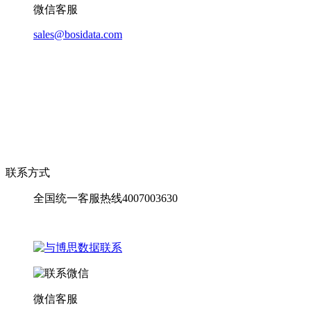
微信客服
sales@bosidata.com
联系方式
全国统一客服热线4007003630
微信客服