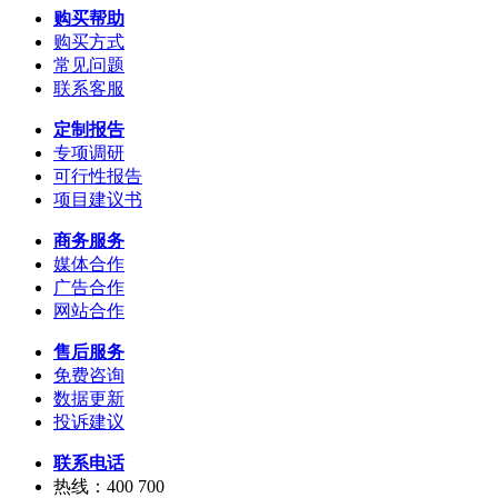
购买帮助
购买方式
常见问题
联系客服
定制报告
专项调研
可行性报告
项目建议书
商务服务
媒体合作
广告合作
网站合作
售后服务
免费咨询
数据更新
投诉建议
联系电话
热线：400 700