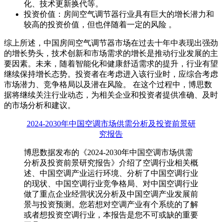
化、技术更新换代等。
投资价值：房间空气调节器行业具有巨大的增长潜力和
较高的投资价值，但也伴随着一定的风险 。
综上所述，中国房间空气调节器市场在过去十年中表现出强劲
的增长势头，技术创新和市场需求的增长是推动行业发展的主
要因素。未来，随着智能化和健康舒适需求的提升，行业有望
继续保持增长态势。投资者在考虑进入该行业时，应综合考虑
市场潜力、竞争格局以及潜在风险。 在这个过程中，博思数
据将继续关注行业动态，为相关企业和投资者提供准确、及时
的市场分析和建议。
2024-2030年中国空调市场供需分析及投资前景研
究报告
博思数据发布的《2024-2030年中国空调市场供需
分析及投资前景研究报告》介绍了空调行业相关概
述、中国空调产业运行环境、分析了中国空调行业
的现状、中国空调行业竞争格局、对中国空调行业
做了重点企业经营状况分析及中国空调产业发展前
景与投资预测。您若想对空调产业有个系统的了解
或者想投资空调行业，本报告是您不可或缺的重要