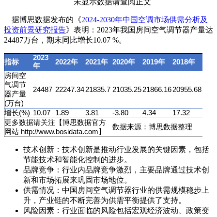
未显示数据请查阅正文
据博思数据发布的《
2024-2030年中国空调市场供需分析及
投资前景研究报告
》表明：2023年我国房间空气调节器产量达
24487万台，期末同比增长10.07 %。
2023
指标
2022年
2021年
2020年
2019年
2018年
年
房间空
气调节
24487
22247.34
21835.7
21035.25
21866.16
20955.68
器产量
(万台)
增长(%)
10.07
1.89
3.81
-3.80
4.34
17.32
更多数据请关注【博思数据官方
数据来源：博思数据整理
网站 http://www.bosidata.com】
技术创新：技术创新是推动行业发展的关键因素，包括
节能技术和智能化控制的进步。
品牌竞争：行业内品牌竞争激烈，主要品牌通过技术创
新和市场拓展来巩固市场地位。
供需情况：中国房间空气调节器行业的供需规模稳步上
升，产业链的不断完善为供需平衡提供了支持。
风险因素：行业面临的风险包括宏观经济波动、政策变