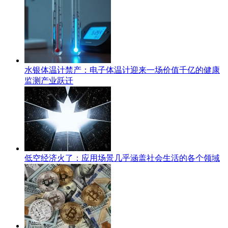
水银体温计禁产：电子体温计迎来一场价值千亿的健康
监测产业跃迁
低空经济火了：应用场景几乎涵盖社会生活的各个领域