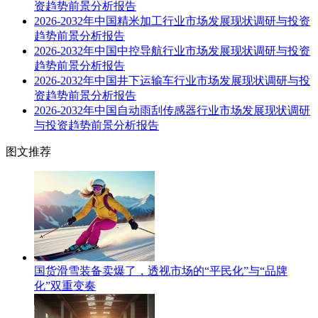
资趋势前景分析报告
2026-2032年中国精米加工行业市场发展现状调研与投资
趋势前景分析报告
2026-2032年中国中控导航行业市场发展现状调研与投资
趋势前景分析报告
2026-2032年中国井下运输车行业市场发展现状调研与投
资趋势前景分析报告
2026-2032年中国自动雨刮传感器行业市场发展现状调研
与投资趋势前景分析报告
图文推荐
国货滑雪装备卖爆了，透视市场的“平民化”与“品牌
化”双重变奏