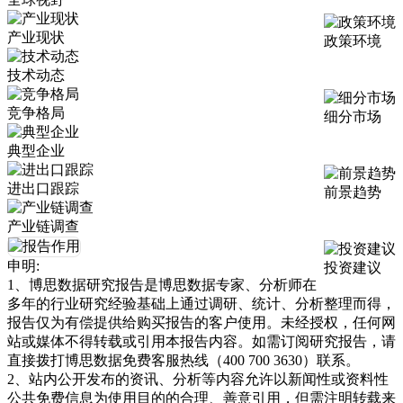
产业现状
政策环境
技术动态
竞争格局
细分市场
典型企业
进出口跟踪
前景趋势
产业链调查
申明:
投资建议
1、博思数据研究报告是博思数据专家、分析师在
多年的行业研究经验基础上通过调研、统计、分析整理而得，
报告仅为有偿提供给购买报告的客户使用。未经授权，任何网
站或媒体不得转载或引用本报告内容。如需订阅研究报告，请
直接拨打博思数据免费客服热线（400 700 3630）联系。
2、站内公开发布的资讯、分析等内容允许以新闻性或资料性
公共免费信息为使用目的的合理、善意引用，但需注明转载来