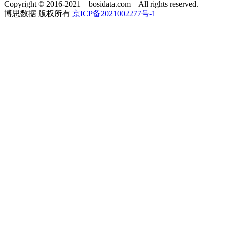
Copyright © 2016-2021 bosidata.com All rights reserved.
博思数据 版权所有
京ICP备2021002277号-1