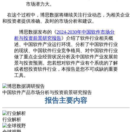
市场潜力大。
在这个过程中，博思数据将继续关注行业动态，为相关企业
和投资者提供准确、及时的市场分析和建议。
博思数据发布的《
2024-2030年中国软件市场分
析与投资前景研究报告
》介绍了软件行业相关概
述、中国软件产业运行环境、分析了中国软件行业
的现状、中国软件行业竞争格局、对中国软件行业
做了重点企业经营状况分析及中国软件产业发展前
景与投资预测。您若想对软件产业有个系统的了解
或者想投资软件行业，本报告是您不可或缺的重要
工具。
中国软件产品市场分析与投资前景研究报告
报告主要内容
行业解析
全球视野