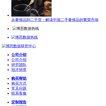
从奢侈品到二手货：解读中国二手奢侈品的繁荣市场
公司介绍
公司介绍
研究团队
招才纳贤
购买帮助
购买方式
常见问题
联系客服
定制报告