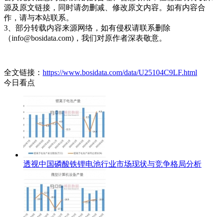
源及原文链接，同时请勿删减、修改原文内容。如有内容合
作，请与本站联系。
3、部分转载内容来源网络，如有侵权请联系删除
（info@bosidata.com)，我们对原作者深表敬意。
全文链接：
https://www.bosidata.com/data/U25104C9LF.html
今日看点
透视中国磷酸铁锂电池行业市场现状与竞争格局分析