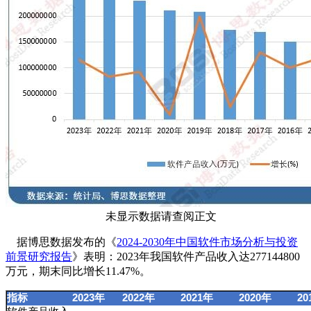
未显示数据请查阅正文
据博思数据发布的《
2024-2030年中国软件市场分析与投资
前景研究报告
》表明：2023年我国软件产品收入达277144800
万元，期末同比增长11.47%。
指标
2023年
2022年
2021年
2020年
20