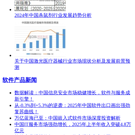
2024年中国杀鼠剂行业发展趋势分析
关于中国激光医疗器械行业市场现状分析及发展前景预
测
软件产品新闻
数据解读：中国信息安全市场稳健增长，软件与服务成
新引擎！
从-0.3%到+5.3%的逆袭：2025年中国软件出口画出强劲
复苏曲线！
万亿蓝海已至：中国嵌入式软件市场深度投资解析
中国IT服务市场强劲增长，2025年上半年收入突破4.8万
亿元