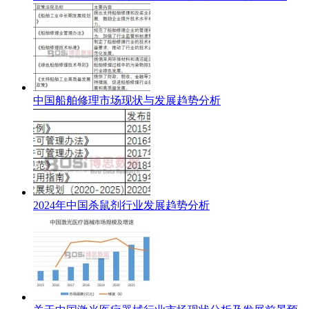
中国船舶修理市场现状与发展趋势分析
2024年中国杀鼠剂行业发展趋势分析