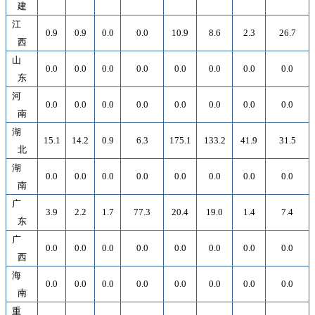
建
江
0.9
0.9
0.0
0.0
10.9
8.6
2.3
26.7
西
山
0.0
0.0
0.0
0.0
0.0
0.0
0.0
0.0
东
河
0.0
0.0
0.0
0.0
0.0
0.0
0.0
0.0
南
湖
15.1
14.2
0.9
6.3
175.1
133.2
41.9
31.5
北
湖
0.0
0.0
0.0
0.0
0.0
0.0
0.0
0.0
南
广
3.9
2.2
1.7
77.3
20.4
19.0
1.4
7.4
东
广
0.0
0.0
0.0
0.0
0.0
0.0
0.0
0.0
西
海
0.0
0.0
0.0
0.0
0.0
0.0
0.0
0.0
南
重