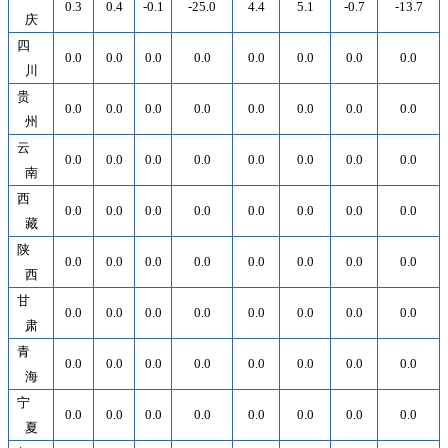
0.3
0.4
-0.1
-25.0
4.4
5.1
-0.7
-13.7
庆
四
0.0
0.0
0.0
0.0
0.0
0.0
0.0
0.0
川
贵
0.0
0.0
0.0
0.0
0.0
0.0
0.0
0.0
州
云
0.0
0.0
0.0
0.0
0.0
0.0
0.0
0.0
南
西
0.0
0.0
0.0
0.0
0.0
0.0
0.0
0.0
藏
陕
0.0
0.0
0.0
0.0
0.0
0.0
0.0
0.0
西
甘
0.0
0.0
0.0
0.0
0.0
0.0
0.0
0.0
肃
青
0.0
0.0
0.0
0.0
0.0
0.0
0.0
0.0
海
宁
0.0
0.0
0.0
0.0
0.0
0.0
0.0
0.0
夏