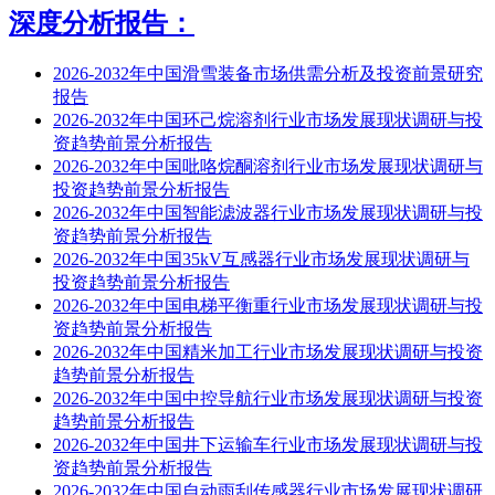
深度分析报告：
2026-2032年中国滑雪装备市场供需分析及投资前景研究
报告
2026-2032年中国环己烷溶剂行业市场发展现状调研与投
资趋势前景分析报告
2026-2032年中国吡咯烷酮溶剂行业市场发展现状调研与
投资趋势前景分析报告
2026-2032年中国智能滤波器行业市场发展现状调研与投
资趋势前景分析报告
2026-2032年中国35kV互感器行业市场发展现状调研与
投资趋势前景分析报告
2026-2032年中国电梯平衡重行业市场发展现状调研与投
资趋势前景分析报告
2026-2032年中国精米加工行业市场发展现状调研与投资
趋势前景分析报告
2026-2032年中国中控导航行业市场发展现状调研与投资
趋势前景分析报告
2026-2032年中国井下运输车行业市场发展现状调研与投
资趋势前景分析报告
2026-2032年中国自动雨刮传感器行业市场发展现状调研