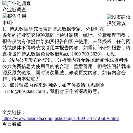
产业链调查
申明:
投资建议
1、博思数据研究报告是博思数据专家、分析师在
多年的行业研究经验基础上通过调研、统计、分析整理而得，
报告仅为有偿提供给购买报告的客户使用。未经授权，任何网
站或媒体不得转载或引用本报告内容。如需订阅研究报告，请
直接拨打博思数据免费客服热线（400 700 3630）联系。
2、站内公开发布的资讯、分析等内容允许以新闻性或资料性
公共免费信息为使用目的的合理、善意引用，但需注明转载来
源及原文链接，同时请勿删减、修改原文内容。如有内容合
作，请与本站联系。
3、部分转载内容来源网络，如有侵权请联系删除
（info@bosidata.com)，我们对原作者深表敬意。
全文链接：
https://www.bosidata.com/jinshushuju1103/C34775066V.html
今日看点