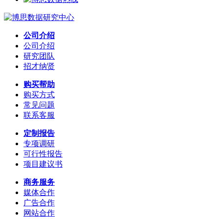
公司介绍
公司介绍
研究团队
招才纳贤
购买帮助
购买方式
常见问题
联系客服
定制报告
专项调研
可行性报告
项目建议书
商务服务
媒体合作
广告合作
网站合作