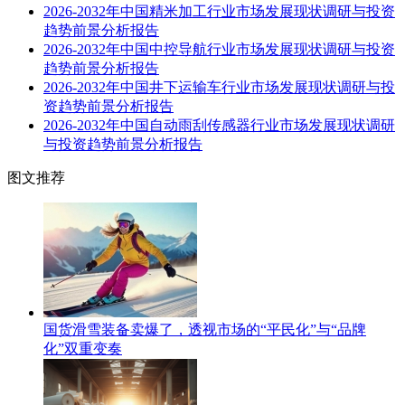
2026-2032年中国精米加工行业市场发展现状调研与投资
趋势前景分析报告
2026-2032年中国中控导航行业市场发展现状调研与投资
趋势前景分析报告
2026-2032年中国井下运输车行业市场发展现状调研与投
资趋势前景分析报告
2026-2032年中国自动雨刮传感器行业市场发展现状调研
与投资趋势前景分析报告
图文推荐
国货滑雪装备卖爆了，透视市场的“平民化”与“品牌
化”双重变奏