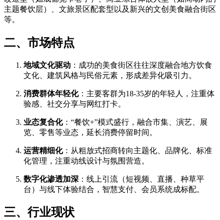
主题餐饮层）、文旅景区配套型以及新兴的文创美食融合街区
等。
二、市场特点
地域文化驱动
：成功的美食街区往往深度融合地方饮食
文化、建筑风格与民俗元素，形成差异化吸引力。
消费群体年轻化
：主要客群为18-35岁的年轻人，注重体
验感、社交分享与网红打卡。
业态复合化
：“餐饮+”模式盛行，融合市集、演艺、展
览、零售等业态，延长消费停留时间。
运营精细化
：从粗放式招商转向主题化、品牌化、标准
化管理，注重动线设计与氛围营造。
数字化渗透加深
：线上引流（短视频、直播、种草平
台）与线下体验结合，智慧支付、会员系统成标配。
三、行业现状