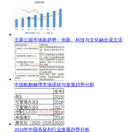
主题公园市场新趋势：创新、科技与文化融合成主流
中国船舶修理市场现状与发展趋势分析
2024年中国杀鼠剂行业发展趋势分析