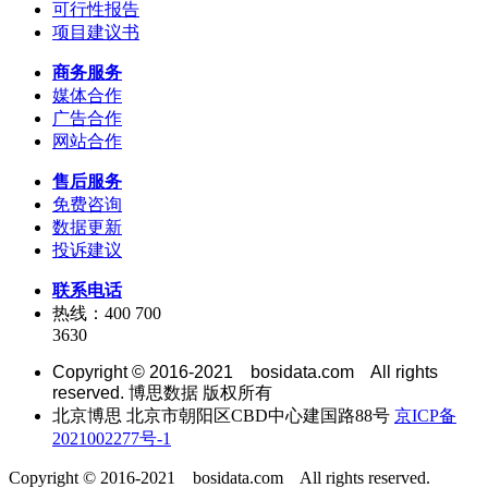
可行性报告
项目建议书
商务服务
媒体合作
广告合作
网站合作
售后服务
免费咨询
数据更新
投诉建议
联系电话
热线：400 700
3630
Copyright © 2016-2021 bosidata.com All rights
reserved. 博思数据 版权所有
北京博思 北京市朝阳区CBD中心建国路88号
京ICP备
2021002277号-1
Copyright © 2016-2021 bosidata.com All rights reserved.