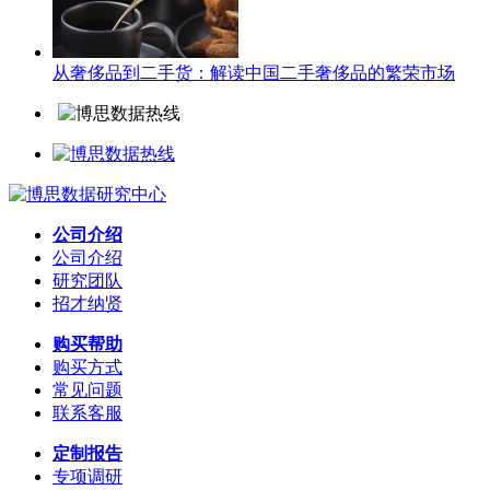
从奢侈品到二手货：解读中国二手奢侈品的繁荣市场
公司介绍
公司介绍
研究团队
招才纳贤
购买帮助
购买方式
常见问题
联系客服
定制报告
专项调研