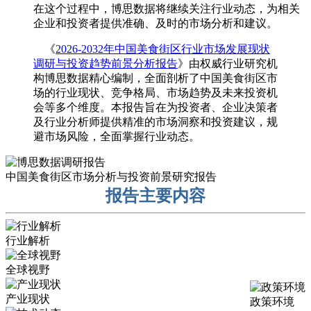
在这个过程中，博思数据将继续关注行业动态，为相关
企业和投资者提供准确、及时的市场分析和建议。
《
2026-2032年中国美食街区行业市场发展现状
调研与投资趋势前景分析报告
》由权威行业研究机
构博思数据精心编制，全面剖析了中国美食街区市
场的行业现状、竞争格局、市场趋势及未来投资机
会等多个维度。本报告旨在为投资者、企业决策者
及行业分析师提供精准的市场洞察和投资建议，规
避市场风险，全面掌握行业动态。
中国美食街区市场分析与投资前景研究报告
报告主要内容
行业解析
全球视野
产业现状
政策环境