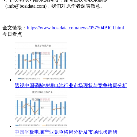
（info@bosidata.com)，我们对原作者深表敬意。
全文链接：
https://www.bosidata.com/news/057504BICI.html
今日看点
透视中国磷酸铁锂电池行业市场现状与竞争格局分析
中国平板电脑产业竞争格局分析及市场现状调研