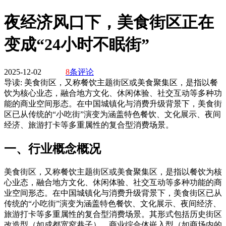
夜经济风口下，美食街区正在
变成“24小时不眠街”
2025-12-02
8
条评论
导读:
美食街区，又称餐饮主题街区或美食聚集区，是指以餐
饮为核心业态，融合地方文化、休闲体验、社交互动等多种功
能的商业空间形态。在中国城镇化与消费升级背景下，美食街
区已从传统的“小吃街”演变为涵盖特色餐饮、文化展示、夜间
经济、旅游打卡等多重属性的复合型消费场景。
一、行业概念概况
美食街区，又称餐饮主题街区或美食聚集区，是指以餐饮为核
心业态，融合地方文化、休闲体验、社交互动等多种功能的商
业空间形态。在中国城镇化与消费升级背景下，美食街区已从
传统的“小吃街”演变为涵盖特色餐饮、文化展示、夜间经济、
旅游打卡等多重属性的复合型消费场景。其形式包括历史街区
改造型（如成都宽窄巷子）、商业综合体嵌入型（如商场内的