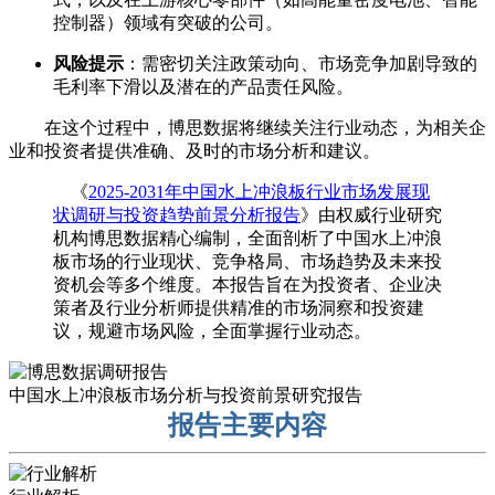
控制器）领域有突破的公司。
风险提示
：需密切关注政策动向、市场竞争加剧导致的
毛利率下滑以及潜在的产品责任风险。
在这个过程中，博思数据将继续关注行业动态，为相关企
业和投资者提供准确、及时的市场分析和建议。
《
2025-2031年中国水上冲浪板行业市场发展现
状调研与投资趋势前景分析报告
》由权威行业研究
机构博思数据精心编制，全面剖析了中国水上冲浪
板市场的行业现状、竞争格局、市场趋势及未来投
资机会等多个维度。本报告旨在为投资者、企业决
策者及行业分析师提供精准的市场洞察和投资建
议，规避市场风险，全面掌握行业动态。
中国水上冲浪板市场分析与投资前景研究报告
报告主要内容