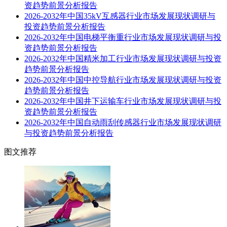
资趋势前景分析报告
2026-2032年中国35kV互感器行业市场发展现状调研与
投资趋势前景分析报告
2026-2032年中国电梯平衡重行业市场发展现状调研与投
资趋势前景分析报告
2026-2032年中国精米加工行业市场发展现状调研与投资
趋势前景分析报告
2026-2032年中国中控导航行业市场发展现状调研与投资
趋势前景分析报告
2026-2032年中国井下运输车行业市场发展现状调研与投
资趋势前景分析报告
2026-2032年中国自动雨刮传感器行业市场发展现状调研
与投资趋势前景分析报告
图文推荐