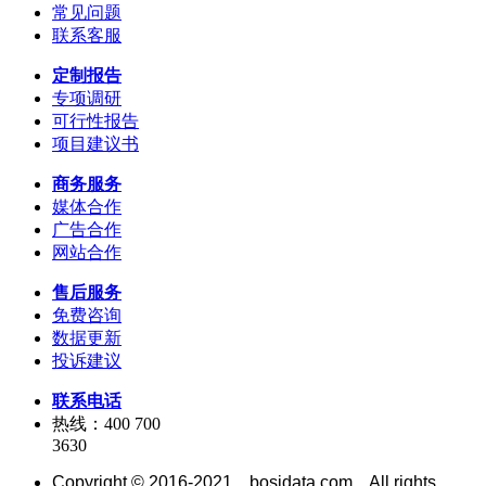
常见问题
联系客服
定制报告
专项调研
可行性报告
项目建议书
商务服务
媒体合作
广告合作
网站合作
售后服务
免费咨询
数据更新
投诉建议
联系电话
热线：400 700
3630
Copyright © 2016-2021 bosidata.com All rights