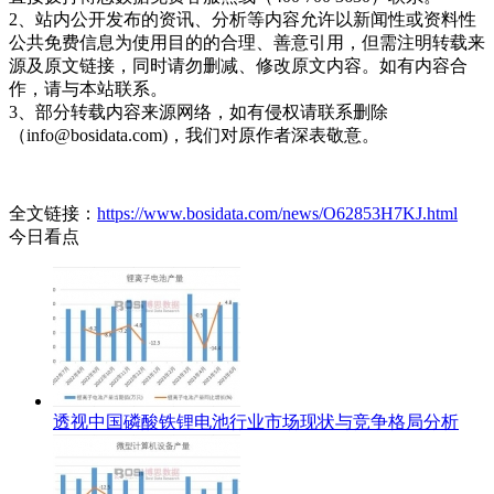
2、站内公开发布的资讯、分析等内容允许以新闻性或资料性
公共免费信息为使用目的的合理、善意引用，但需注明转载来
源及原文链接，同时请勿删减、修改原文内容。如有内容合
作，请与本站联系。
3、部分转载内容来源网络，如有侵权请联系删除
（info@bosidata.com)，我们对原作者深表敬意。
全文链接：
https://www.bosidata.com/news/O62853H7KJ.html
今日看点
透视中国磷酸铁锂电池行业市场现状与竞争格局分析