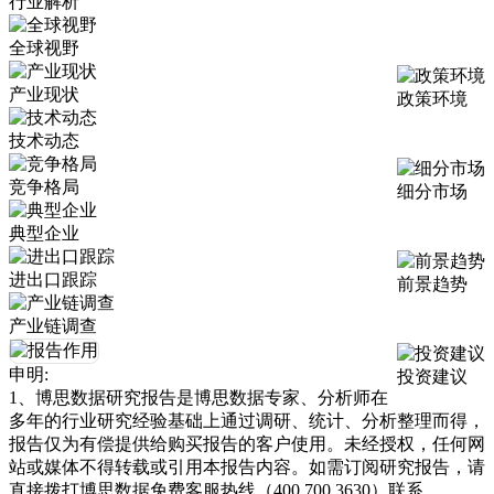
行业解析
全球视野
产业现状
政策环境
技术动态
竞争格局
细分市场
典型企业
进出口跟踪
前景趋势
产业链调查
申明:
投资建议
1、博思数据研究报告是博思数据专家、分析师在
多年的行业研究经验基础上通过调研、统计、分析整理而得，
报告仅为有偿提供给购买报告的客户使用。未经授权，任何网
站或媒体不得转载或引用本报告内容。如需订阅研究报告，请
直接拨打博思数据免费客服热线（400 700 3630）联系。