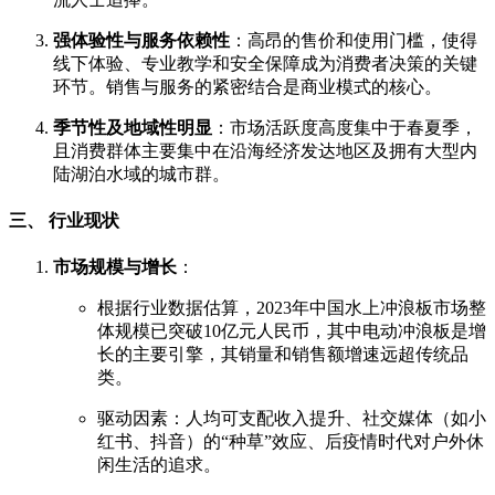
强体验性与服务依赖性
：高昂的售价和使用门槛，使得
线下体验、专业教学和安全保障成为消费者决策的关键
环节。销售与服务的紧密结合是商业模式的核心。
季节性及地域性明显
：市场活跃度高度集中于春夏季，
且消费群体主要集中在沿海经济发达地区及拥有大型内
陆湖泊水域的城市群。
三、 行业现状
市场规模与增长
：
根据行业数据估算，2023年中国水上冲浪板市场整
体规模已突破10亿元人民币，其中电动冲浪板是增
长的主要引擎，其销量和销售额增速远超传统品
类。
驱动因素：人均可支配收入提升、社交媒体（如小
红书、抖音）的“种草”效应、后疫情时代对户外休
闲生活的追求。