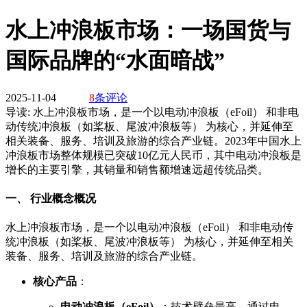
水上冲浪板市场：一场国货与
国际品牌的“水面暗战”
2025-11-04
8
条评论
导读:
水上冲浪板市场，是一个以电动冲浪板（eFoil） 和非电
动传统冲浪板（如桨板、尾波冲浪板等） 为核心，并延伸至
相关装备、服务、培训及旅游的综合产业链。2023年中国水上
冲浪板市场整体规模已突破10亿元人民币，其中电动冲浪板是
增长的主要引擎，其销量和销售额增速远超传统品类。
一、 行业概念概况
水上冲浪板市场，是一个以电动冲浪板（eFoil） 和非电动传
统冲浪板（如桨板、尾波冲浪板等） 为核心，并延伸至相关
装备、服务、培训及旅游的综合产业链。
核心产品
：
电动冲浪板（eFoil）
：技术壁垒最高，通过电