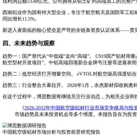
现利润总额53.48亿元
。公司拥有从铝土矿到高端加工的完整产
西南铝业
作为国有特大型企业，专注于航空航天及国防军工铝
同比增长11.5%
。
新进入者面临的核心壁垒是
严苛的全链条资质认证体系
——贯
四、未来趋势与观察
趋势一：国产替代从“中低端”走向“高端”。
C919国产铝材用
航空型材开发项目”
、中铝高端四项新合金牌号注册
等进展表明
趋势二：低空经济打开增量空间。
eVTOL对航空级高强度
趋势三：行业整合大幕拉开。
2026年1月，永杰新材拟收购奥
在这个过程中，博思数据将继续关注行业动态，为相关企业和
《
2026-2032年中国航空级铝材行业市场竞争格局与
市场趋势及未来投资机会等多个维度。本报告旨在为投资
中国航空级铝材市场分析与投资前景研究报告