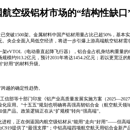
国航空级铝材市场的“结构性缺口
总量已突破1500架。金属材料中国产铝材用量占比已超50%，基本
0亿元。央企全面入局低空经济，将进一步引爆上游高端航空铝材需
一架eVTOL（电动垂直起降飞行器），铝合金占机身结构重量的6
模约913.2亿元
，预计2031年将达1454.2亿元
；若以更宽泛的航
“好用”的材料升级
。
”跨越的确定性趋势。
，工信部等十部门印发《铝产业高质量发展实施方案（2025—2
业化应用
。“十五五”规划也明确将高强高韧铝合金（航空航天领
加值产品
。政策逻辑正在从“扩规模”转向“强高端”。
国产化进程，正在倒逼国内航空级铝材从“能用”走向“好用”——但
C919提供了“最强支撑”
；中铝高端四项航空航天用铝合金新产