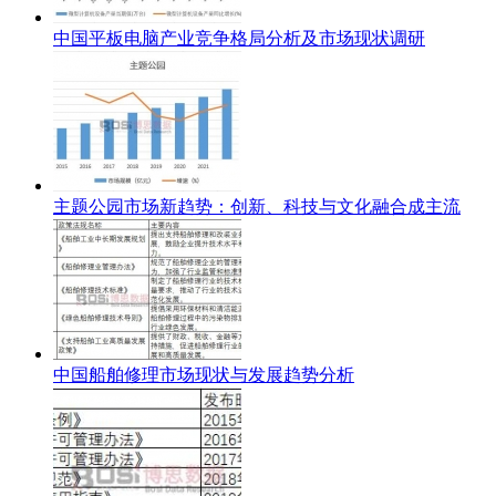
中国平板电脑产业竞争格局分析及市场现状调研
主题公园市场新趋势：创新、科技与文化融合成主流
中国船舶修理市场现状与发展趋势分析