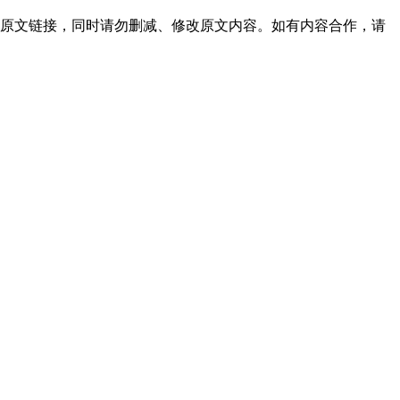
及原文链接，同时请勿删减、修改原文内容。如有内容合作，请