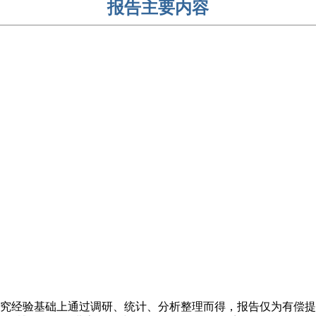
报告主要内容
研究经验基础上通过调研、统计、分析整理而得，报告仅为有偿