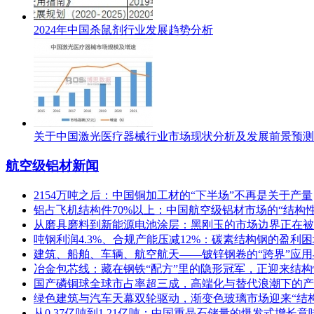
2024年中国杀鼠剂行业发展趋势分析
关于中国激光医疗器械行业市场现状分析及发展前景预测
航空级铝材新闻
2154万吨之后：中国铜加工材的“下半场”不再是关于产量
铝占飞机结构件70%以上：中国航空级铝材市场的“结构
从磨具磨料到新能源电池涂层：黑刚玉的市场边界正在被
吨钢利润4.3%、合规产能压减12%：碳素结构钢的盈利
建筑、船舶、车辆、航空航天——铍锌钢卷的“跨界”应
冶金包芯线：藏在钢铁“配方”里的隐形冠军，正迎来结构
国产磷铜球全球市占率超三成，高端化与替代浪潮下的产
绿色建筑与汽车天幕双轮驱动，渐变色玻璃市场迎来“结
从0.37亿吨到1.21亿吨：中国重晶石储量的爆发式增长