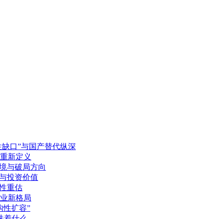
性缺口”与国产替代纵深
重新定义
困境与破局方向
用与投资价值
性重估
业新格局
构性扩容”
意味着什么