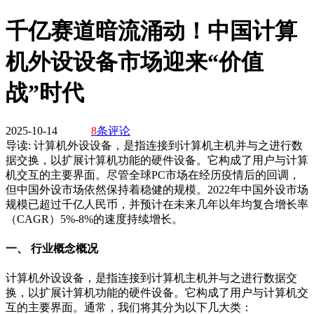
千亿赛道暗流涌动！中国计算
机外设设备市场迎来“价值
战”时代
2025-10-14
8
条评论
导读:
计算机外设设备，是指连接到计算机主机并与之进行数
据交换，以扩展计算机功能的硬件设备。它构成了用户与计算
机交互的主要界面。尽管全球PC市场在经历疫情后的回调，
但中国外设市场依然保持着稳健的规模。2022年中国外设市场
规模已超过千亿人民币，并预计在未来几年以年均复合增长率
（CAGR）5%-8%的速度持续增长。
一、 行业概念概况
计算机外设设备，是指连接到计算机主机并与之进行数据交
换，以扩展计算机功能的硬件设备。它构成了用户与计算机交
互的主要界面。通常，我们将其分为以下几大类：