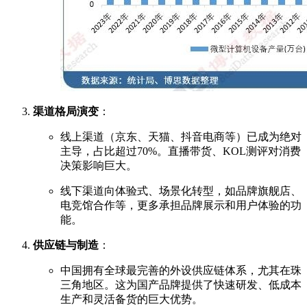
渠道格局演变
：
线上渠道（京东、天猫、抖音电商等）已成为绝对
主导，占比超过70%。直播带货、KOL测评对消费
决策影响巨大。
线下渠道向体验式、场景化转型，如品牌旗舰店、
电竞馆合作等，更多承担品牌展示和用户体验的功
能。
供应链与制造
：
中国拥有全球最完善的外设供应链体系，尤其在珠
三角地区。这为国产品牌提供了快速研发、低成本
生产和灵活备货的巨大优势。