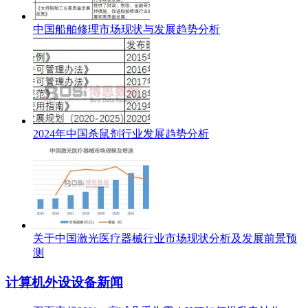
中国船舶修理市场现状与发展趋势分析
2024年中国杀鼠剂行业发展趋势分析
关于中国激光医疗器械行业市场现状分析及发展前景预
测
计算机外设设备新闻