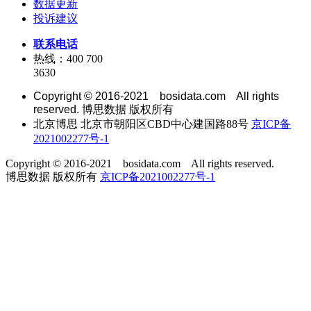
数据更新
投诉建议
联系电话
热线：400 700
3630
Copyright © 2016-2021 bosidata.com All rights
reserved. 博思数据 版权所有
北京博思 北京市朝阳区CBD中心建国路88号
京ICP备
2021002277号-1
Copyright © 2016-2021 bosidata.com All rights reserved.
博思数据 版权所有
京ICP备2021002277号-1