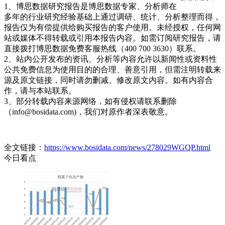
1、博思数据研究报告是博思数据专家、分析师在
多年的行业研究经验基础上通过调研、统计、分析整理而得，
报告仅为有偿提供给购买报告的客户使用。未经授权，任何网
站或媒体不得转载或引用本报告内容。如需订阅研究报告，请
直接拨打博思数据免费客服热线（400 700 3630）联系。
2、站内公开发布的资讯、分析等内容允许以新闻性或资料性
公共免费信息为使用目的的合理、善意引用，但需注明转载来
源及原文链接，同时请勿删减、修改原文内容。如有内容合
作，请与本站联系。
3、部分转载内容来源网络，如有侵权请联系删除
（info@bosidata.com)，我们对原作者深表敬意。
全文链接：
https://www.bosidata.com/news/278029WGQP.html
今日看点