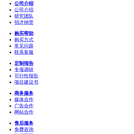
公司介绍
公司介绍
研究团队
招才纳贤
购买帮助
购买方式
常见问题
联系客服
定制报告
专项调研
可行性报告
项目建议书
商务服务
媒体合作
广告合作
网站合作
售后服务
免费咨询