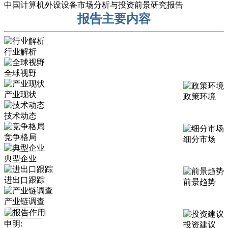
中国计算机外设设备市场分析与投资前景研究报告
报告主要内容
行业解析
全球视野
产业现状
政策环境
技术动态
竞争格局
细分市场
典型企业
进出口跟踪
前景趋势
产业链调查
申明:
投资建议