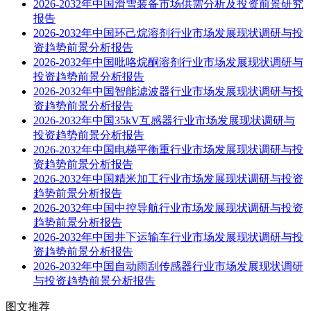
2026-2032年中国滑雪装备市场供需分析及投资前景研究
报告
2026-2032年中国环己烷溶剂行业市场发展现状调研与投
资趋势前景分析报告
2026-2032年中国吡咯烷酮溶剂行业市场发展现状调研与
投资趋势前景分析报告
2026-2032年中国智能滤波器行业市场发展现状调研与投
资趋势前景分析报告
2026-2032年中国35kV互感器行业市场发展现状调研与
投资趋势前景分析报告
2026-2032年中国电梯平衡重行业市场发展现状调研与投
资趋势前景分析报告
2026-2032年中国精米加工行业市场发展现状调研与投资
趋势前景分析报告
2026-2032年中国中控导航行业市场发展现状调研与投资
趋势前景分析报告
2026-2032年中国井下运输车行业市场发展现状调研与投
资趋势前景分析报告
2026-2032年中国自动雨刮传感器行业市场发展现状调研
与投资趋势前景分析报告
图文推荐