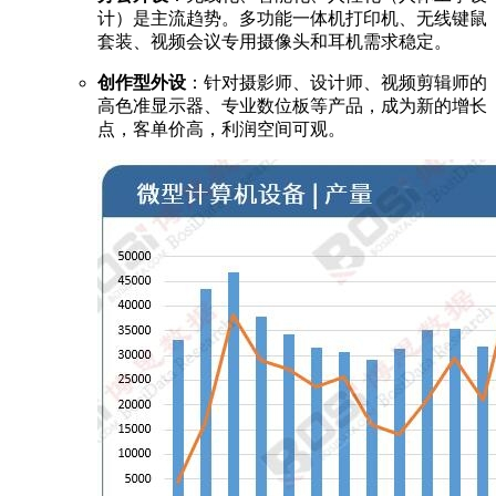
计）是主流趋势。多功能一体机打印机、无线键鼠
套装、视频会议专用摄像头和耳机需求稳定。
创作型外设
：针对摄影师、设计师、视频剪辑师的
高色准显示器、专业数位板等产品，成为新的增长
点，客单价高，利润空间可观。