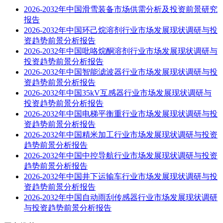
2026-2032年中国滑雪装备市场供需分析及投资前景研究
报告
2026-2032年中国环己烷溶剂行业市场发展现状调研与投
资趋势前景分析报告
2026-2032年中国吡咯烷酮溶剂行业市场发展现状调研与
投资趋势前景分析报告
2026-2032年中国智能滤波器行业市场发展现状调研与投
资趋势前景分析报告
2026-2032年中国35kV互感器行业市场发展现状调研与
投资趋势前景分析报告
2026-2032年中国电梯平衡重行业市场发展现状调研与投
资趋势前景分析报告
2026-2032年中国精米加工行业市场发展现状调研与投资
趋势前景分析报告
2026-2032年中国中控导航行业市场发展现状调研与投资
趋势前景分析报告
2026-2032年中国井下运输车行业市场发展现状调研与投
资趋势前景分析报告
2026-2032年中国自动雨刮传感器行业市场发展现状调研
与投资趋势前景分析报告