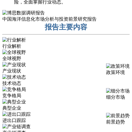
险，全面掌握行业动态。
中国海洋信息化市场分析与投资前景研究报告
报告主要内容
行业解析
全球视野
产业现状
政策环境
技术动态
竞争格局
细分市场
典型企业
进出口跟踪
前景趋势