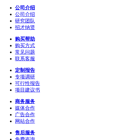
公司介绍
公司介绍
研究团队
招才纳贤
购买帮助
购买方式
常见问题
联系客服
定制报告
专项调研
可行性报告
项目建议书
商务服务
媒体合作
广告合作
网站合作
售后服务
免费咨询