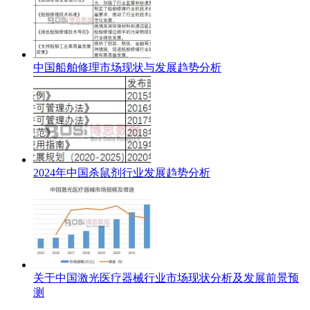
中国船舶修理市场现状与发展趋势分析
2024年中国杀鼠剂行业发展趋势分析
关于中国激光医疗器械行业市场现状分析及发展前景预
测