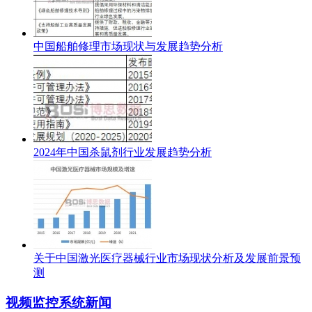
中国船舶修理市场现状与发展趋势分析
2024年中国杀鼠剂行业发展趋势分析
关于中国激光医疗器械行业市场现状分析及发展前景预
测
视频监控系统新闻