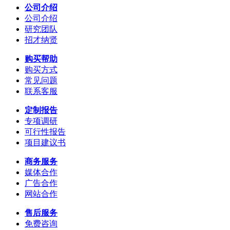
公司介绍
公司介绍
研究团队
招才纳贤
购买帮助
购买方式
常见问题
联系客服
定制报告
专项调研
可行性报告
项目建议书
商务服务
媒体合作
广告合作
网站合作
售后服务
免费咨询