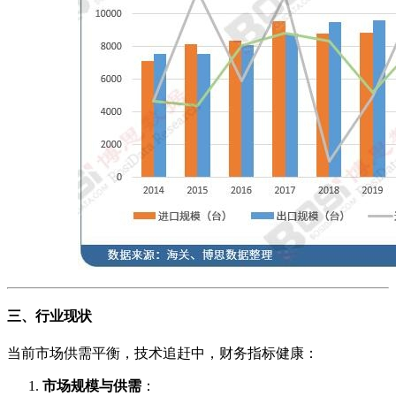
三、行业现状
当前市场供需平衡，技术追赶中，财务指标健康：
市场规模与供需
：