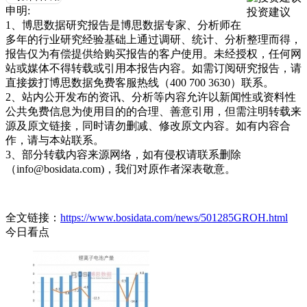
申明:
投资建议
1、博思数据研究报告是博思数据专家、分析师在
多年的行业研究经验基础上通过调研、统计、分析整理而得，
报告仅为有偿提供给购买报告的客户使用。未经授权，任何网
站或媒体不得转载或引用本报告内容。如需订阅研究报告，请
直接拨打博思数据免费客服热线（400 700 3630）联系。
2、站内公开发布的资讯、分析等内容允许以新闻性或资料性
公共免费信息为使用目的的合理、善意引用，但需注明转载来
源及原文链接，同时请勿删减、修改原文内容。如有内容合
作，请与本站联系。
3、部分转载内容来源网络，如有侵权请联系删除
（info@bosidata.com)，我们对原作者深表敬意。
全文链接：
https://www.bosidata.com/news/501285GROH.html
今日看点