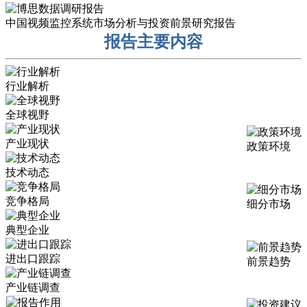
中国视频监控系统市场分析与投资前景研究报告
报告主要内容
行业解析
全球视野
产业现状
政策环境
技术动态
竞争格局
细分市场
典型企业
进出口跟踪
前景趋势
产业链调查