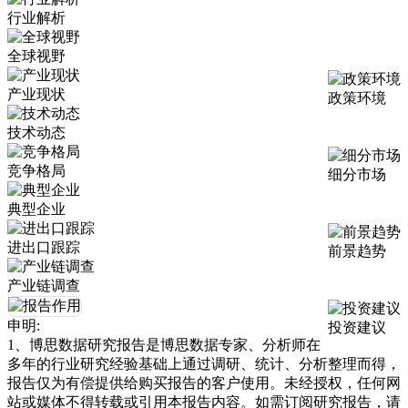
行业解析
全球视野
产业现状
政策环境
技术动态
竞争格局
细分市场
典型企业
进出口跟踪
前景趋势
产业链调查
申明:
投资建议
1、博思数据研究报告是博思数据专家、分析师在
多年的行业研究经验基础上通过调研、统计、分析整理而得，
报告仅为有偿提供给购买报告的客户使用。未经授权，任何网
站或媒体不得转载或引用本报告内容。如需订阅研究报告，请