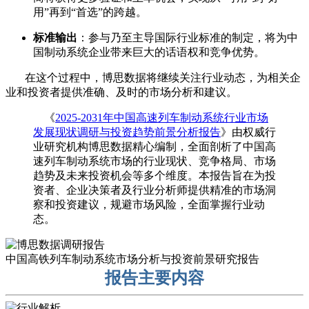
用”再到“首选”的跨越。
标准输出
：参与乃至主导国际行业标准的制定，将为中
国制动系统企业带来巨大的话语权和竞争优势。
在这个过程中，博思数据将继续关注行业动态，为相关企
业和投资者提供准确、及时的市场分析和建议。
《
2025-2031年中国高速列车制动系统行业市场
发展现状调研与投资趋势前景分析报告
》由权威行
业研究机构博思数据精心编制，全面剖析了中国高
速列车制动系统市场的行业现状、竞争格局、市场
趋势及未来投资机会等多个维度。本报告旨在为投
资者、企业决策者及行业分析师提供精准的市场洞
察和投资建议，规避市场风险，全面掌握行业动
态。
中国高铁列车制动系统市场分析与投资前景研究报告
报告主要内容