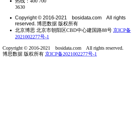
热线：400 700
3630
Copyright © 2016-2021 bosidata.com All rights
reserved. 博思数据 版权所有
北京博思 北京市朝阳区CBD中心建国路88号
京ICP备
2021002277号-1
Copyright © 2016-2021 bosidata.com All rights reserved.
博思数据 版权所有
京ICP备2021002277号-1