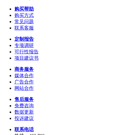
购买帮助
购买方式
常见问题
联系客服
定制报告
专项调研
可行性报告
项目建议书
商务服务
媒体合作
广告合作
网站合作
售后服务
免费咨询
数据更新
投诉建议
联系电话