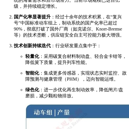
统的海量需求和后市场潜力。当前市场规模已达百亿
级，并持续稳定增长。
国产化率显著提升
：经过十余年的技术积累，在“复兴
号”中国标准动车组上，制动系统的国产化率已超过
90%，彻底打破了国外厂商（如克诺尔、Knorr-Bremse
等）的技术垄断，供应链安全自主可控能力极大增强。
技术创新持续迭代
：行业研发重点集中于：
轻量化
：采用碳复合材料制动盘、轻合金卡钳等，
降低簧下质量，提升列车性能。
智能化
：集成更多传感器，实现状态实时监控、故
障预测与健康管理（PHM），迈向智能运维。
绿色化
：进一步优化再生制动效率，降低闸片/盘
磨损，减少颗粒物排放。