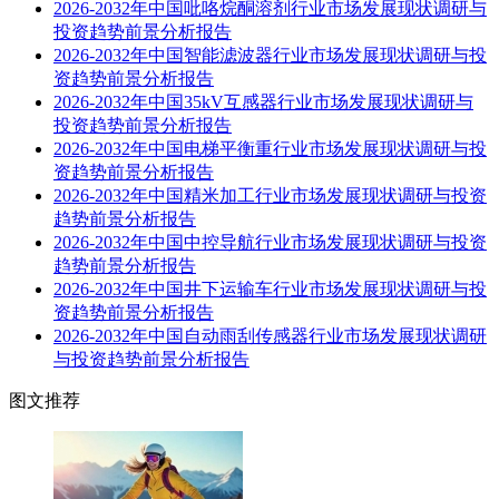
2026-2032年中国吡咯烷酮溶剂行业市场发展现状调研与
投资趋势前景分析报告
2026-2032年中国智能滤波器行业市场发展现状调研与投
资趋势前景分析报告
2026-2032年中国35kV互感器行业市场发展现状调研与
投资趋势前景分析报告
2026-2032年中国电梯平衡重行业市场发展现状调研与投
资趋势前景分析报告
2026-2032年中国精米加工行业市场发展现状调研与投资
趋势前景分析报告
2026-2032年中国中控导航行业市场发展现状调研与投资
趋势前景分析报告
2026-2032年中国井下运输车行业市场发展现状调研与投
资趋势前景分析报告
2026-2032年中国自动雨刮传感器行业市场发展现状调研
与投资趋势前景分析报告
图文推荐