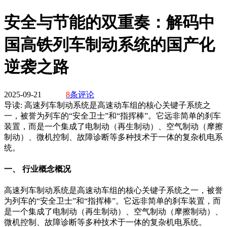
安全与节能的双重奏：解码中
国高铁列车制动系统的国产化
逆袭之路
2025-09-21
8
条评论
导读:
高速列车制动系统是高速动车组的核心关键子系统之
一，被誉为列车的“安全卫士”和“指挥棒”。它远非简单的刹车
装置，而是一个集成了电制动（再生制动）、空气制动（摩擦
制动）、微机控制、故障诊断等多种技术于一体的复杂机电系
统。
一、 行业概念概况
高速列车制动系统是高速动车组的核心关键子系统之一，被誉
为列车的“安全卫士”和“指挥棒”。它远非简单的刹车装置，而
是一个集成了电制动（再生制动）、空气制动（摩擦制动）、
微机控制、故障诊断等多种技术于一体的复杂机电系统。