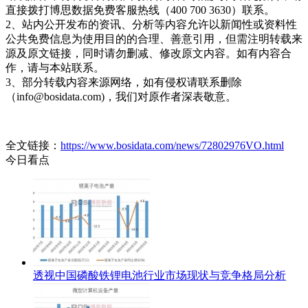
直接拨打博思数据免费客服热线（400 700 3630）联系。
2、站内公开发布的资讯、分析等内容允许以新闻性或资料性
公共免费信息为使用目的的合理、善意引用，但需注明转载来
源及原文链接，同时请勿删减、修改原文内容。如有内容合
作，请与本站联系。
3、部分转载内容来源网络，如有侵权请联系删除
（info@bosidata.com)，我们对原作者深表敬意。
全文链接：
https://www.bosidata.com/news/72802976VO.html
今日看点
透视中国磷酸铁锂电池行业市场现状与竞争格局分析