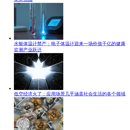
水银体温计禁产：电子体温计迎来一场价值千亿的健康
监测产业跃迁
低空经济火了：应用场景几乎涵盖社会生活的各个领域