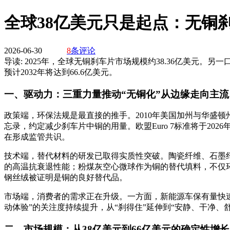
全球38亿美元只是起点：无铜刹
2026-06-30
8
条评论
导读:
2025年，全球无铜刹车片市场规模约38.36亿美元。
预计2032年将达到66.6亿美元。
一、驱动力：三重力量推动“无铜化”从边缘走向主流
政策端
，环保法规是最直接的推手。2010年美国加州与华盛顿州率
忘录，约定减少刹车片中铜的用量
。欧盟Euro 7标准将于2
在形成监管共识。
技术端
，替代材料的研发已取得实质性突破。陶瓷纤维、石墨
的高温抗衰退性能
；粉煤灰空心微球作为铜的替代填料，不仅
钢丝绒被证明是铜的良好替代品
。
市场端
，消费者的需求正在升级。一方面，新能源车保有量快
动体验”的关注度持续提升，从“刹得住”延伸到“安静、干净、舒
二、市场规模：从38亿美元到66亿美元的确定性增长