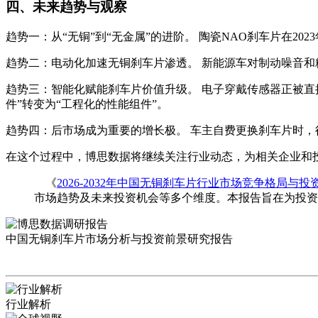
四、未来趋势与观察
趋势一：从“无铜”到“无金属”的进阶。
陶瓷NAO刹车片在2023
趋势二：电动化加速无铜刹车片渗透。
新能源车对制动噪音和
趋势三：智能化赋能刹车片价值升级。
电子穿戴传感器正被直
件”转变为“工程化的性能组件”
。
趋势四：后市场成为重要的增长极。
车主自费更换刹车片时，
在这个过程中，博思数据将继续关注行业动态，为相关企业和
《
2026-2032年中国无铜刹车片行业市场竞争格局与
市场趋势及未来投资机会等多个维度。本报告旨在为投资
中国无铜刹车片市场分析与投资前景研究报告
行业解析