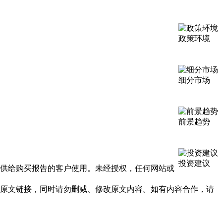
政策环境
细分市场
前景趋势
投资建议
提供给购买报告的客户使用。未经授权，任何网站或
及原文链接，同时请勿删减、修改原文内容。如有内容合作，请