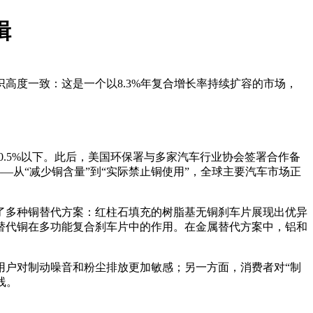
辑
共识高度一致：这是一个以8.3%年复合增长率持续扩容的市场，
.5%以下
。此后，美国环保署与多家汽车行业协会签署合作备
—从“减少铜含量”到“实际禁止铜使用”，全球主要汽车市场正
了多种铜替代方案：红柱石填充的树脂基无铜刹车片展现出优异
替代铜在多功能复合刹车片中的作用
。在金属替代方案中，铝和
用户对制动噪音和粉尘排放更加敏感
；另一方面，消费者对“制
线
。