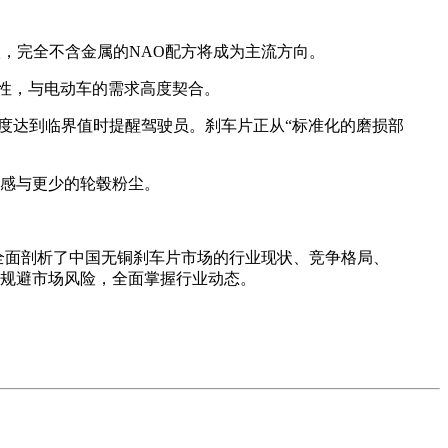
，完全不含金属的NAO配方将成为主流方向。
性，与电动车的需求高度契合
。
度达到临界值时提醒驾驶员
。刹车片正从“标准化的磨损部
脚感与更少的轮毂粉尘
。
全面剖析了中国无铜刹车片市场的行业现状、竞争格局、
规避市场风险，全面掌握行业动态。