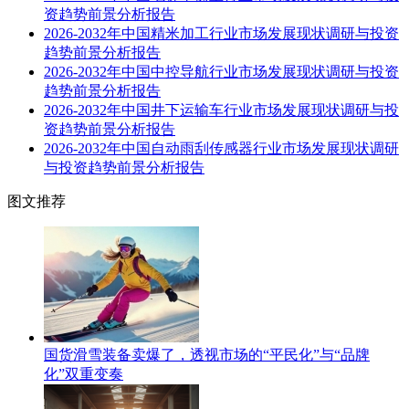
资趋势前景分析报告
2026-2032年中国精米加工行业市场发展现状调研与投资
趋势前景分析报告
2026-2032年中国中控导航行业市场发展现状调研与投资
趋势前景分析报告
2026-2032年中国井下运输车行业市场发展现状调研与投
资趋势前景分析报告
2026-2032年中国自动雨刮传感器行业市场发展现状调研
与投资趋势前景分析报告
图文推荐
国货滑雪装备卖爆了，透视市场的“平民化”与“品牌
化”双重变奏