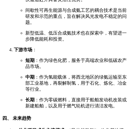
间歇性可再生能源与合成氨工艺的耦合技术是当前
研发和示范的重点，旨在解决风光发电不稳定的问
题。
新型低温、低压合成氨技术也在探索中，有望进一
步降低能耗和投资。
下游市场
：
短期
：作为绿色化肥，服务于高端农业和低碳农产
品市场。
中期
：作为氢能载体，将西北地区的绿氨运输至东
部工业基地，再裂解制氢，用于石化、炼化、冶金
等行业。
长期
：作为零碳燃料，直接用于船舶发动机改装或
新建船舶，以及用于燃气轮机进行清洁发电。
四、 未来趋势