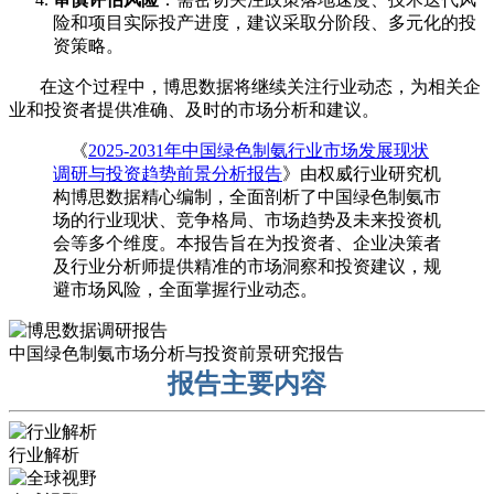
险和项目实际投产进度，建议采取分阶段、多元化的投
资策略。
在这个过程中，博思数据将继续关注行业动态，为相关企
业和投资者提供准确、及时的市场分析和建议。
《
2025-2031年中国绿色制氨行业市场发展现状
调研与投资趋势前景分析报告
》由权威行业研究机
构博思数据精心编制，全面剖析了中国绿色制氨市
场的行业现状、竞争格局、市场趋势及未来投资机
会等多个维度。本报告旨在为投资者、企业决策者
及行业分析师提供精准的市场洞察和投资建议，规
避市场风险，全面掌握行业动态。
中国绿色制氨市场分析与投资前景研究报告
报告主要内容
行业解析