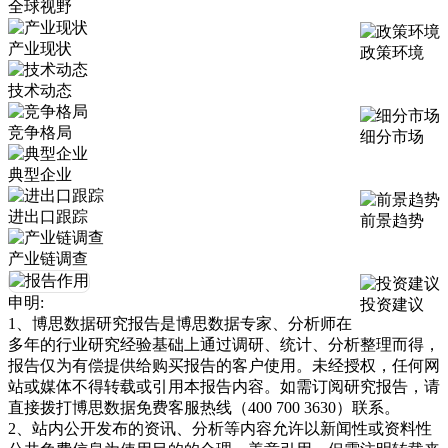
全球视野
产业现状
政策环境
技术动态
竞争格局
细分市场
典型企业
进出口跟踪
前景趋势
产业链调查
申明:
投资建议
1、博思数据研究报告是博思数据专家、分析师在
多年的行业研究经验基础上通过调研、统计、分析整理而得，
报告仅为有偿提供给购买报告的客户使用。未经授权，任何网
站或媒体不得转载或引用本报告内容。如需订阅研究报告，请
直接拨打博思数据免费客服热线（400 700 3630）联系。
2、站内公开发布的资讯、分析等内容允许以新闻性或资料性