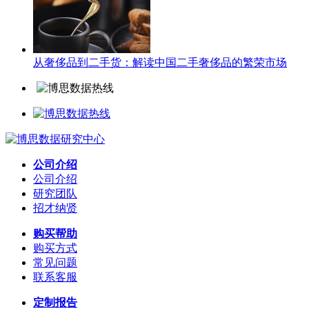
从奢侈品到二手货：解读中国二手奢侈品的繁荣市场
公司介绍
公司介绍
研究团队
招才纳贤
购买帮助
购买方式
常见问题
联系客服
定制报告