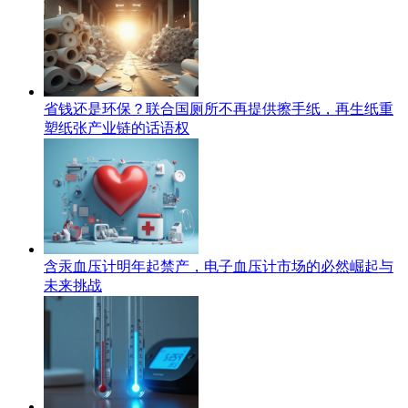
省钱还是环保？联合国厕所不再提供擦手纸，再生纸重
塑纸张产业链的话语权
含汞血压计明年起禁产，电子血压计市场的必然崛起与
未来挑战