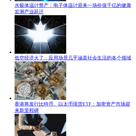
水银体温计禁产：电子体温计迎来一场价值千亿的健康
监测产业跃迁
低空经济火了：应用场景几乎涵盖社会生活的各个领域
香港将发行比特币、以太币现货ETF：加密资产市场迎
来新里程碑