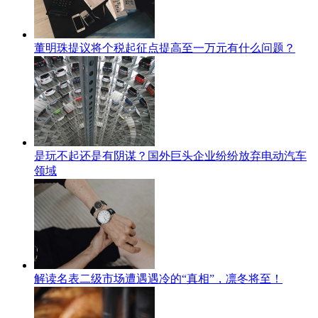
董明珠提议将个税起征点提高至一万元有什么问题？
是玩不起还是有阴谋？国外巨头企业纷纷放弃电动汽车
领域
解读名表二级市场遭遇遇冷的“真相”，凛冬将至！