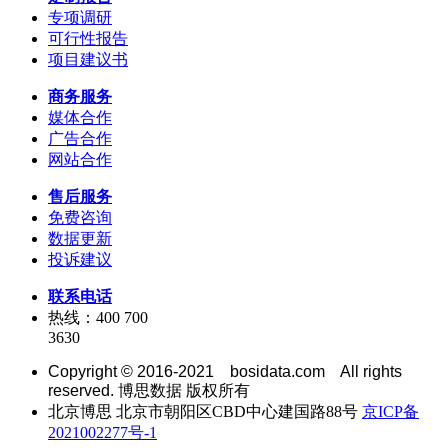
专项调研
可行性报告
项目建议书
商务服务
媒体合作
广告合作
网站合作
售后服务
免费咨询
数据更新
投诉建议
联系电话
热线：400 700
3630
Copyright © 2016-2021 bosidata.com All rights
reserved. 博思数据 版权所有
北京博思 北京市朝阳区CBD中心建国路88号
京ICP备
2021002277号-1