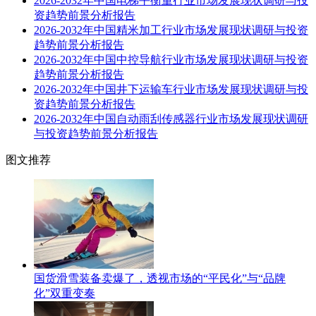
2026-2032年中国电梯平衡重行业市场发展现状调研与投
资趋势前景分析报告
2026-2032年中国精米加工行业市场发展现状调研与投资
趋势前景分析报告
2026-2032年中国中控导航行业市场发展现状调研与投资
趋势前景分析报告
2026-2032年中国井下运输车行业市场发展现状调研与投
资趋势前景分析报告
2026-2032年中国自动雨刮传感器行业市场发展现状调研
与投资趋势前景分析报告
图文推荐
国货滑雪装备卖爆了，透视市场的“平民化”与“品牌
化”双重变奏