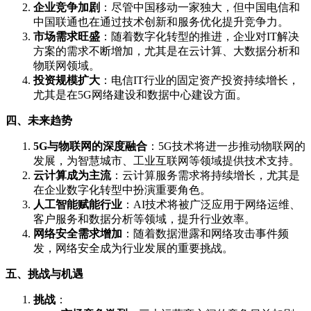
企业竞争加剧
：尽管中国移动一家独大，但中国电信和
中国联通也在通过技术创新和服务优化提升竞争力。
市场需求旺盛
：随着数字化转型的推进，企业对IT解决
方案的需求不断增加，尤其是在云计算、大数据分析和
物联网领域。
投资规模扩大
：电信IT行业的固定资产投资持续增长，
尤其是在5G网络建设和数据中心建设方面。
四、未来趋势
5G与物联网的深度融合
：5G技术将进一步推动物联网的
发展，为智慧城市、工业互联网等领域提供技术支持。
云计算成为主流
：云计算服务需求将持续增长，尤其是
在企业数字化转型中扮演重要角色。
人工智能赋能行业
：AI技术将被广泛应用于网络运维、
客户服务和数据分析等领域，提升行业效率。
网络安全需求增加
：随着数据泄露和网络攻击事件频
发，网络安全成为行业发展的重要挑战。
五、挑战与机遇
挑战
：