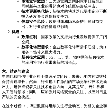
市场竞争激烈
：三大运营商之间的竞争日益加剧，
同时新兴企业的崛起也对传统巨头形成冲击。
技术更新换代快
：新技术的快速迭代要求企业不断
投入研发资金以保持竞争力。
信息安全风险
：数据泄露和隐私保护问题日益突
出，对行业信任度造成影响。
机遇
：
政策红利
：国家政策的支持为行业发展提供了广阔
空间。
数字化转型需求
：企业数字化转型需求旺盛，为IT
服务市场带来巨大潜力。
新兴技术应用
：5G、云计算、物联网等新兴技术
的应用将为行业带来新的增长点。
六、结论与建议
中国IT和电信行业正处于快速发展阶段，未来几年内有望继续
保持高速增长。然而，行业也面临激烈的市场竞争和技术更新
压力。建议投资者关注技术创新方向，尤其是5G、云计算和
人工智能领域；同时，应加强对网络安全的关注，以应对日益
严峻的安全挑战。
在这个过程中，博思数据将继续关注行业动态，为相关企业和