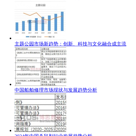
主题公园市场新趋势：创新、科技与文化融合成主流
中国船舶修理市场现状与发展趋势分析