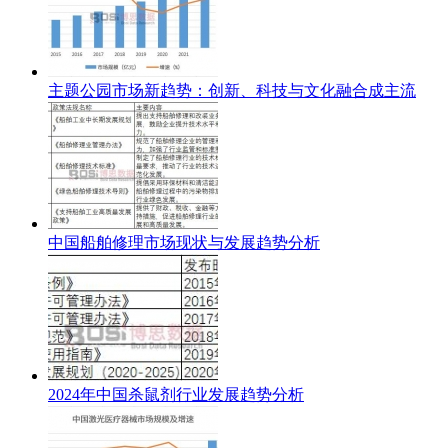
主题公园市场新趋势：创新、科技与文化融合成主流
中国船舶修理市场现状与发展趋势分析
2024年中国杀鼠剂行业发展趋势分析