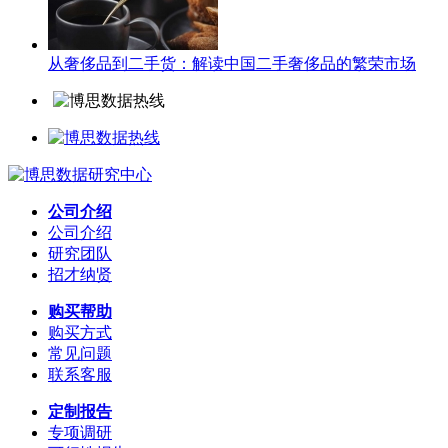
从奢侈品到二手货：解读中国二手奢侈品的繁荣市场
公司介绍
公司介绍
研究团队
招才纳贤
购买帮助
购买方式
常见问题
联系客服
定制报告
专项调研