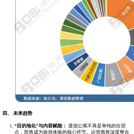
四、 未来趋势
“目的地化”与内容赋能：
度假公寓不再是单纯的住宿
点，而将成为旅游体验的核心环节。运营商将深度整合