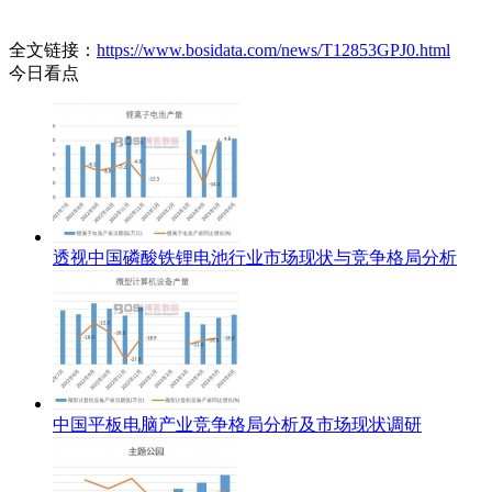
全文链接：
https://www.bosidata.com/news/T12853GPJ0.html
今日看点
透视中国磷酸铁锂电池行业市场现状与竞争格局分析
中国平板电脑产业竞争格局分析及市场现状调研