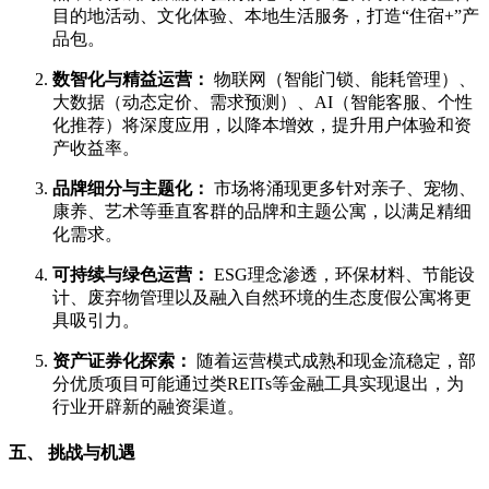
目的地活动、文化体验、本地生活服务，打造“住宿+”产
品包。
数智化与精益运营：
物联网（智能门锁、能耗管理）、
大数据（动态定价、需求预测）、AI（智能客服、个性
化推荐）将深度应用，以降本增效，提升用户体验和资
产收益率。
品牌细分与主题化：
市场将涌现更多针对亲子、宠物、
康养、艺术等垂直客群的品牌和主题公寓，以满足精细
化需求。
可持续与绿色运营：
ESG理念渗透，环保材料、节能设
计、废弃物管理以及融入自然环境的生态度假公寓将更
具吸引力。
资产证券化探索：
随着运营模式成熟和现金流稳定，部
分优质项目可能通过类REITs等金融工具实现退出，为
行业开辟新的融资渠道。
五、 挑战与机遇