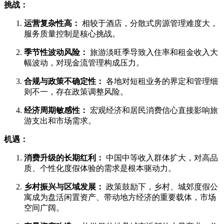
挑战：
运营复杂性高：
相较于酒店，分散式房源管理难度大，
服务质量控制是核心挑战。
季节性波动风险：
旅游淡旺季导致入住率和租金收入大
幅波动，对现金流管理构成压力。
合规与政策不确定性：
各地对短租业务的界定和管理细
则不一，存在政策调整风险。
经济周期敏感性：
宏观经济和居民消费信心直接影响旅
游支出和市场需求。
机遇：
消费升级的长期红利：
中国中等收入群体扩大，对高品
质、个性化度假体验的需求是根本驱动力。
乡村振兴与区域发展：
政策鼓励下，乡村、城郊度假公
寓成为盘活闲置资产、带动地方经济的重要载体，市场
空间广阔。