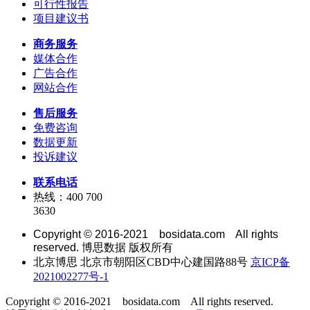
可行性报告
项目建议书
商务服务
媒体合作
广告合作
网站合作
售后服务
免费咨询
数据更新
投诉建议
联系电话
热线：400 700
3630
Copyright © 2016-2021 bosidata.com All rights
reserved. 博思数据 版权所有
北京博思 北京市朝阳区CBD中心建国路88号
京ICP备
2021002277号-1
Copyright © 2016-2021 bosidata.com All rights reserved.