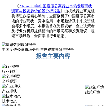
《
2026-2032年中国度假公寓行业市场发展现状
调研与投资趋势前景分析报告
》由权威行业研究机
构博思数据精心编制，全面剖析了中国度假公寓市
场的行业现状、竞争格局、市场趋势及未来投资机
会等多个维度。本报告旨在为投资者、企业决策者
及行业分析师提供精准的市场洞察和投资建议，规
避市场风险，全面掌握行业动态。
中国度假公寓市场分析与投资前景研究报告
报告主要内容
行业解析
全球视野
产业现状
政策环境
技术动态