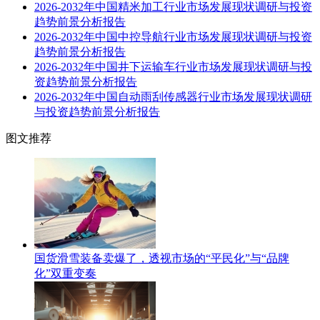
2026-2032年中国精米加工行业市场发展现状调研与投资
趋势前景分析报告
2026-2032年中国中控导航行业市场发展现状调研与投资
趋势前景分析报告
2026-2032年中国井下运输车行业市场发展现状调研与投
资趋势前景分析报告
2026-2032年中国自动雨刮传感器行业市场发展现状调研
与投资趋势前景分析报告
图文推荐
国货滑雪装备卖爆了，透视市场的“平民化”与“品牌
化”双重变奏