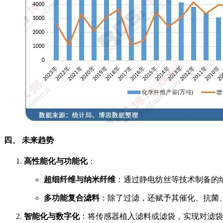
四、 未来趋势
高性能化与功能化
：
超细纤维与纳米纤维
：通过静电纺丝等技术制备的
多功能复合滤料
：除了过滤，还赋予其催化、抗菌
智能化与数字化
：将传感器植入滤料或滤袋，实现对滤袋