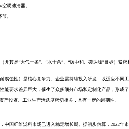
车空调滤清器。
环节。
（尤其是“大气十条”、“水十条”、“碳中和、碳达峰”目标）紧
耐腐蚀性）是核心竞争力。企业需持续投入研发，以适应不同工
性能要求差异巨大，催生了众多细分市场和定制化产品，形成了
定资产投资、工业生产活跃度密切相关，具有一定的周期性。
中国纤维滤料市场已进入稳定增长期。据初步估算，2022年市