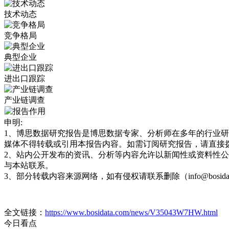
技术动态
竞争格局
典型企业
进出口跟踪
产业链调查
申明:
1、博思数据研究报告是博思数据专家、分析师在多年的行业
媒体不得转载或引用本报告内容。如需订阅研究报告，请直接拨打博思
2、站内公开发布的资讯、分析等内容允许以新闻性或资料性
与本站联系。
3、部分转载内容来源网络，如有侵权请联系删除（info@bosida
全文链接：
https://www.bosidata.com/news/V35043W7HW.html
今日看点