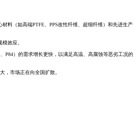
料（如高端PTFE、PPS改性纤维、超细纤维）和先进生产
规模效应。
纶、P84）的需求增长更快，以满足高温、高腐蚀等恶劣工况的
大，市场正在向全国扩散。