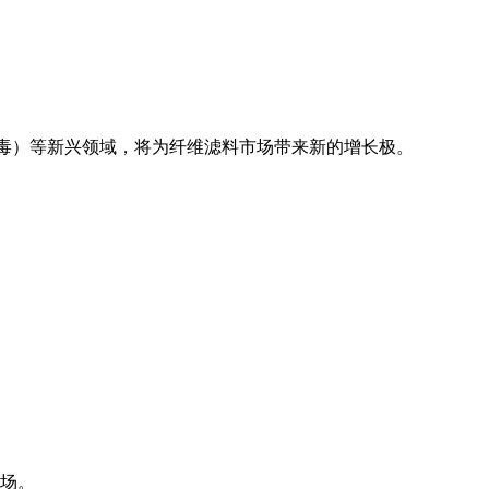
病毒）等新兴领域，将为纤维滤料市场带来新的增长极。
场。