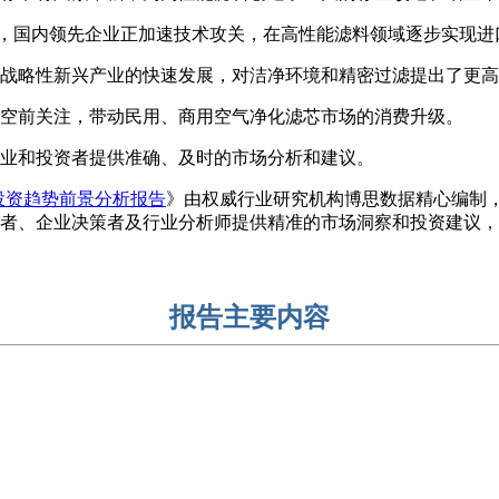
导下，国内领先企业正加速技术攻关，在高性能滤料领域逐步实现
战略性新兴产业的快速发展，对洁净环境和精密过滤提出了更高
空前关注，带动民用、商用空气净化滤芯市场的消费升级。
业和投资者提供准确、及时的市场分析和建议。
与投资趋势前景分析报告
》由权威行业研究机构博思数据精心编制
者、企业决策者及行业分析师提供精准的市场洞察和投资建议，
报告主要内容