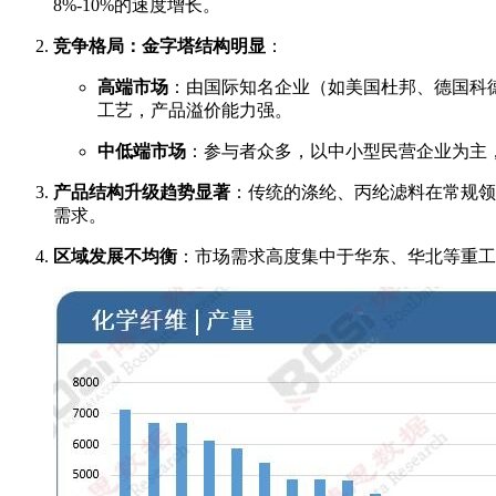
8%-10%的速度增长。
竞争格局：金字塔结构明显
：
高端市场
：由国际知名企业（如美国杜邦、德国科德
工艺，产品溢价能力强。
中低端市场
：参与者众多，以中小型民营企业为主
产品结构升级趋势显著
：传统的涤纶、丙纶滤料在常规领
需求。
区域发展不均衡
：市场需求高度集中于华东、华北等重工