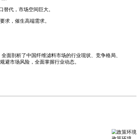
进口替代，市场空间巨大。
要求，催生高端需求。
，全面剖析了中国纤维滤料市场的行业现状、竞争格局、
规避市场风险，全面掌握行业动态。
政策环境