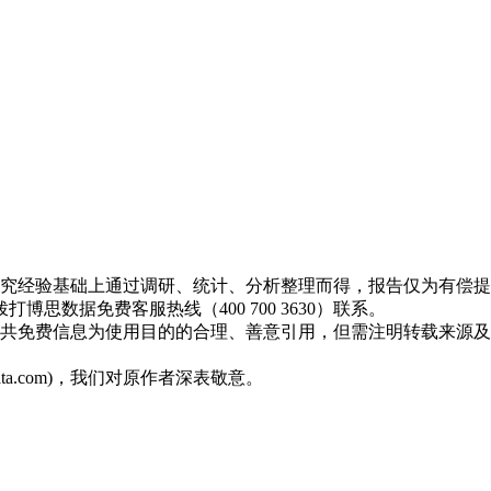
研究经验基础上通过调研、统计、分析整理而得，报告仅为有偿
数据免费客服热线（400 700 3630）联系。
公共免费信息为使用目的的合理、善意引用，但需注明转载来源
ta.com)，我们对原作者深表敬意。