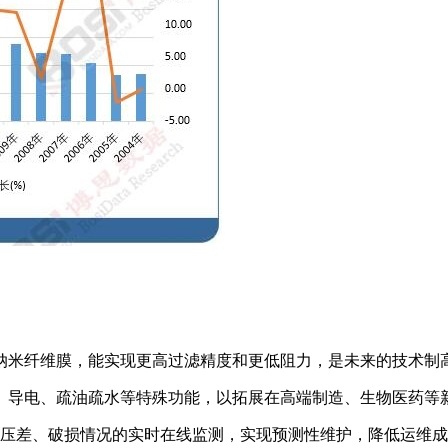
纳米纤维膜，能实现更高过滤精度和更低阻力，是未来的技术制
、导电、疏油疏水等特殊功能，以拓展在高端制造、生物医药等
压差、破损情况的实时在线监测，实现预测性维护，降低运维成