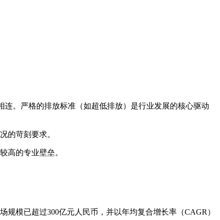
密相连。严格的排放标准（如超低排放）是行业发展的核心驱动
况的苛刻要求。
较高的专业壁垒。
场规模已超过300亿元人民币，并以年均复合增长率（CAGR）