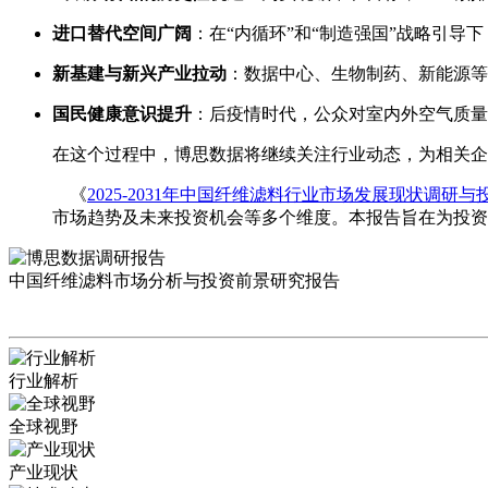
进口替代空间广阔
：在“内循环”和“制造强国”战略引
新基建与新兴产业拉动
：数据中心、生物制药、新能源等
国民健康意识提升
：后疫情时代，公众对室内外空气质量
在这个过程中，博思数据将继续关注行业动态，为相关企
《
2025-2031年中国纤维滤料行业市场发展现状调研
市场趋势及未来投资机会等多个维度。本报告旨在为投资
中国纤维滤料市场分析与投资前景研究报告
行业解析
全球视野
产业现状