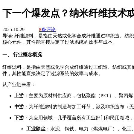
下一个爆发点？纳米纤维技术
2025-10-29
8
条评论
导读:
纤维滤料，是指由天然或化学合成纤维通过非织造、纺织
核心元件，其性能直接决定了过滤系统的效率与成本。
一、 行业概念概况
纤维滤料，是指由天然或化学合成纤维通过非织造、纺织或其
件，其性能直接决定了过滤系统的效率与成本。
从产业链来看：
上游
：主要为原材料供应商，包括聚酯（PET）、聚丙烯
中游
：为纤维滤料的制造与加工环节，涉及非织造布（无
下游
：为应用领域，几乎覆盖所有工业部门和民用领域，
工业除尘
：水泥、钢铁、电力（燃煤电厂）、化工