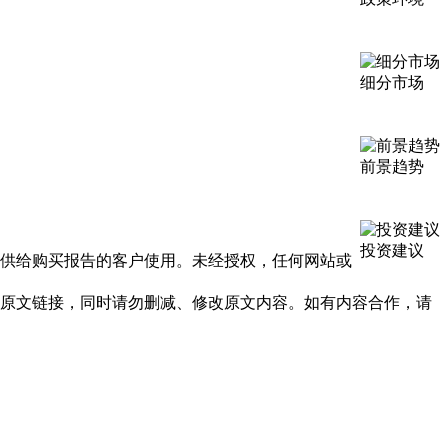
细分市场
前景趋势
投资建议
提供给购买报告的客户使用。未经授权，任何网站或
及原文链接，同时请勿删减、修改原文内容。如有内容合作，请