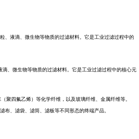
粒、液滴、微生物等物质的过滤材料。它是工业过滤过程中的
液滴、微生物等物质的过滤材料。它是工业过滤过程中的核心元
TFE（聚四氟乙烯）等化学纤维，以及玻璃纤维、金属纤维等。
滤布、滤袋、滤筒、滤板等不同形态的终端产品。