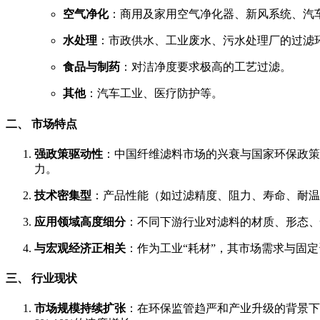
空气净化
：商用及家用空气净化器、新风系统、汽
水处理
：市政供水、工业废水、污水处理厂的过滤
食品与制药
：对洁净度要求极高的工艺过滤。
其他
：汽车工业、医疗防护等。
二、 市场特点
强政策驱动性
：中国纤维滤料市场的兴衰与国家环保政策
力。
技术密集型
：产品性能（如过滤精度、阻力、寿命、耐温
应用领域高度细分
：不同下游行业对滤料的材质、形态、
与宏观经济正相关
：作为工业“耗材”，其市场需求与固
三、 行业现状
市场规模持续扩张
：在环保监管趋严和产业升级的背景下，