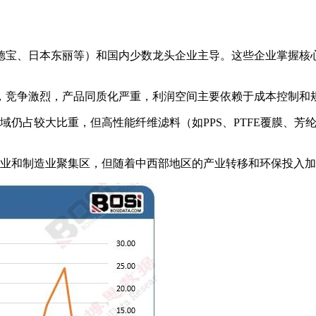
宝、日本东丽等）和国内少数龙头企业主导。这些企业掌握核心材
，竞争激烈，产品同质化严重，利润空间主要依赖于成本控制和
域仍占较大比重，但高性能纤维滤料（如PPS、PTFE覆膜、芳
业和制造业聚集区，但随着中西部地区的产业转移和环保投入加