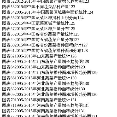
图表522012-2015年中国蔬菜产量增长趋势图123
图表532015年中国不同蔬菜品种产量123
图表542005-2015年中国蔬菜区域播种面积统计124
图表552015年中国蔬菜区域播种面积分面124
图表562015年中国蔬菜区域产量统计125
图表572015年中国蔬菜区域产量分布125
图表582015年中国各省份蔬菜产量统计125
图表592015年中国前五省蔬菜产量分布127
图表602015年中国各省份蔬菜播种面积统计127
图表612015年中国前五省蔬菜播种面积分布128
图表621995-2015年山东蔬菜产量统计128
图表631995-2015年山东蔬菜产量增长趋势图129
图表642005-2015年山东蔬菜播种面积统计129
图表652005-2015年山东蔬菜播种面积增长趋势图129
图表661995-2015年河北蔬菜产量统计130
图表671995-2015年河北蔬菜产量增长趋势图130
图表682005-2015年河北蔬菜播种面积统计130
图表692005-2015年河北蔬菜播种面积增长趋势图130
图表701995-2015年河南蔬菜产量统计131
图表711995-2015年河南蔬菜产量增长趋势图131
图表722005-2015年河南蔬菜播种面积统计131
图表732005-2015年河南蔬菜播种面积增长趋势图131