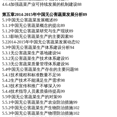
4.6.4加强蔬菜产业可持续发展的机制建设88
第五章2014-2015
年中国无公害蔬菜发展分析89
5.1中国无公害蔬菜发展概述89
5.1.1中国无公害蔬菜概念的提出89
5.1.2中国无公害蔬菜研究与生产现状89
5.1.3影响无公害蔬菜生产的主要因素90
5.22014-2015年中国无公害蔬菜发展动态92
5.3中国无公害蔬菜生产体系建设分析94
5.3.1无公害蔬菜生产基地建设94
5.3.2无公害蔬菜生产技术体系建设95
5.3.3无公害蔬菜质量管理体系建设96
5.4中国无公害蔬菜生产存在的主要问题98
5.4.1技术规程和标准数量不足98
5.4.2生产技术不能满足生产需求98
5.4.3技术宣传和推广不够深入99
5.4.4技术指导人员素质亟待提高99
5.5中国无公害蔬菜生产的对策99
5.5.1中国无公害蔬菜生产农业防治措施99
5.5.2中国无公害蔬菜生产生物防治措施102
5.5.3中国无公害蔬菜生产物理防治措施102