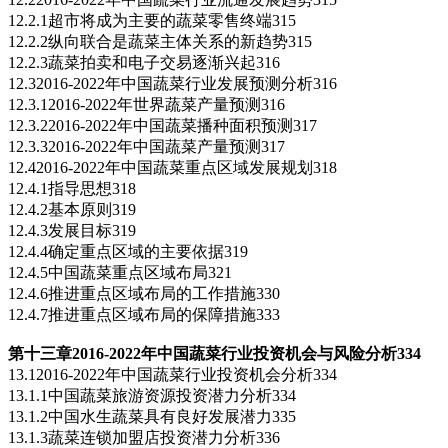
12.2.1超市将成为主要的蔬菜零售终端315
12.2.2纵向联合是蔬菜主体关系的新趋势315
12.2.3蔬菜拍卖和电子交易逐渐兴起316
12.32016-2022年中国蔬菜行业发展预测分析316
12.3.12016-2022年世界蔬菜产量预测316
12.3.22016-2022年中国蔬菜播种面积预测317
12.3.32016-2022年中国蔬菜产量预测317
12.42016-2022年中国蔬菜重点区域发展规划318
12.4.1指导思想318
12.4.2基本原则319
12.4.3发展目标319
12.4.4确定重点区域的主要依据319
12.4.5中国蔬菜重点区域布局321
12.4.6推进重点区域布局的工作措施330
12.4.7推进重点区域布局的保障措施333
第十三章2016-2022
年中国蔬菜行业投资机会与风险分析334
13.12016-2022年中国蔬菜行业投资机会分析334
13.1.1中国蔬菜旅游资源投资潜力分析334
13.1.2中国水生蔬菜具有良好发展潜力335
13.1.3蔬菜连锁加盟店投资潜力分析336