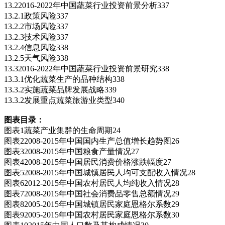
13.22016-2022年中国蔬菜行业投资前景分析337
13.2.1政策风险337
13.2.2市场风险337
13.2.3技术风险337
13.2.4信息风险338
13.2.5天气风险338
13.32016-2022年中国蔬菜行业投资前景研究338
13.3.1优化蔬菜生产的品种结构338
13.3.2实施蔬菜品牌发展战略339
13.3.2发展重点蔬菜旅游业类型340
图表目录：
图表1蔬菜产业集群的生命周期24
图表22008-2015年中国国内生产总值增长趋势图26
图表32008-2015年中国粮食产量情况27
图表42008-2015年中国居民消费价格涨跌幅度27
图表52008-2015年中国城镇居民人均可支配收入情况28
图表62012-2015年中国农村居民人均纯收入情况28
图表72008-2015年中国社会消费品零售总额情况29
图表82005-2015年中国城镇居民家庭恩格尔系数29
图表92005-2015年中国农村居民家庭恩格尔系数30