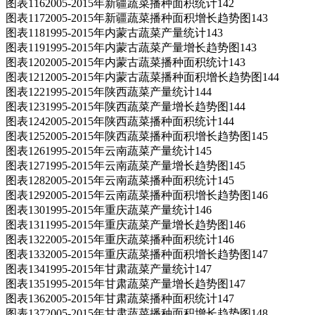
图表1162005-2015年新疆蔬菜播种面积统计142
图表1172005-2015年新疆蔬菜播种面积增长趋势图143
图表1181995-2015年内蒙古蔬菜产量统计143
图表1191995-2015年内蒙古蔬菜产量增长趋势图143
图表1202005-2015年内蒙古蔬菜播种面积统计143
图表1212005-2015年内蒙古蔬菜播种面积增长趋势图144
图表1221995-2015年陕西蔬菜产量统计144
图表1231995-2015年陕西蔬菜产量增长趋势图144
图表1242005-2015年陕西蔬菜播种面积统计144
图表1252005-2015年陕西蔬菜播种面积增长趋势图145
图表1261995-2015年云南蔬菜产量统计145
图表1271995-2015年云南蔬菜产量增长趋势图145
图表1282005-2015年云南蔬菜播种面积统计145
图表1292005-2015年云南蔬菜播种面积增长趋势图146
图表1301995-2015年重庆蔬菜产量统计146
图表1311995-2015年重庆蔬菜产量增长趋势图146
图表1322005-2015年重庆蔬菜播种面积统计146
图表1332005-2015年重庆蔬菜播种面积增长趋势图147
图表1341995-2015年甘肃蔬菜产量统计147
图表1351995-2015年甘肃蔬菜产量增长趋势图147
图表1362005-2015年甘肃蔬菜播种面积统计147
图表1372005-2015年甘肃蔬菜播种面积增长趋势图148