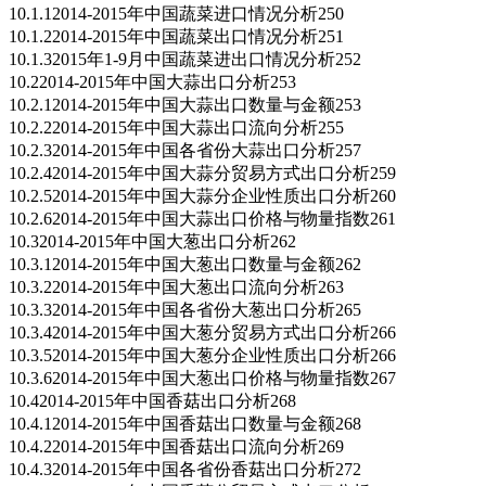
10.1.12014-2015年中国蔬菜进口情况分析250
10.1.22014-2015年中国蔬菜出口情况分析251
10.1.32015年1-9月中国蔬菜进出口情况分析252
10.22014-2015年中国大蒜出口分析253
10.2.12014-2015年中国大蒜出口数量与金额253
10.2.22014-2015年中国大蒜出口流向分析255
10.2.32014-2015年中国各省份大蒜出口分析257
10.2.42014-2015年中国大蒜分贸易方式出口分析259
10.2.52014-2015年中国大蒜分企业性质出口分析260
10.2.62014-2015年中国大蒜出口价格与物量指数261
10.32014-2015年中国大葱出口分析262
10.3.12014-2015年中国大葱出口数量与金额262
10.3.22014-2015年中国大葱出口流向分析263
10.3.32014-2015年中国各省份大葱出口分析265
10.3.42014-2015年中国大葱分贸易方式出口分析266
10.3.52014-2015年中国大葱分企业性质出口分析266
10.3.62014-2015年中国大葱出口价格与物量指数267
10.42014-2015年中国香菇出口分析268
10.4.12014-2015年中国香菇出口数量与金额268
10.4.22014-2015年中国香菇出口流向分析269
10.4.32014-2015年中国各省份香菇出口分析272