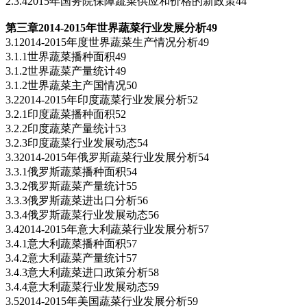
2.3.42015年国务院保障蔬菜供应和价格的新政策44
第三章2014-2015
年世界蔬菜行业发展分析49
3.12014-2015年度世界蔬菜生产情况分析49
3.1.1世界蔬菜播种面积49
3.1.2世界蔬菜产量统计49
3.1.2世界蔬菜主产国情况50
3.22014-2015年印度蔬菜行业发展分析52
3.2.1印度蔬菜播种面积52
3.2.2印度蔬菜产量统计53
3.2.3印度蔬菜行业发展动态54
3.32014-2015年俄罗斯蔬菜行业发展分析54
3.3.1俄罗斯蔬菜播种面积54
3.3.2俄罗斯蔬菜产量统计55
3.3.3俄罗斯蔬菜进出口分析56
3.3.4俄罗斯蔬菜行业发展动态56
3.42014-2015年意大利蔬菜行业发展分析57
3.4.1意大利蔬菜播种面积57
3.4.2意大利蔬菜产量统计57
3.4.3意大利蔬菜进口政策分析58
3.4.4意大利蔬菜行业发展动态59
3.52014-2015年美国蔬菜行业发展分析59