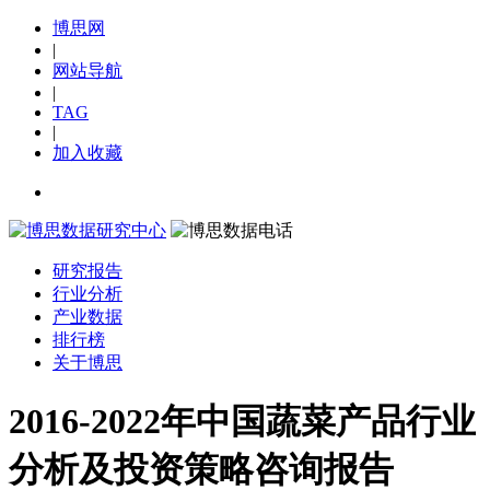
博思网
|
网站导航
|
TAG
|
加入收藏
研究报告
行业分析
产业数据
排行榜
关于博思
2016-2022年中国蔬菜产品行业
分析及投资策略咨询报告