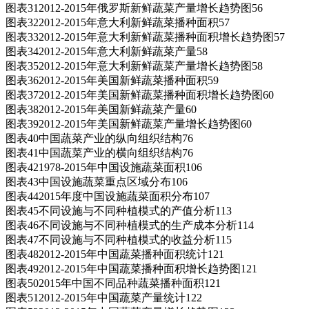
图表312012-2015年俄罗斯新鲜蔬菜产量增长趋势图56
图表322012-2015年意大利新鲜蔬菜播种面积57
图表332012-2015年意大利新鲜蔬菜播种面积增长趋势图57
图表342012-2015年意大利新鲜蔬菜产量58
图表352012-2015年意大利新鲜蔬菜产量增长趋势图58
图表362012-2015年美国新鲜蔬菜播种面积59
图表372012-2015年美国新鲜蔬菜播种面积增长趋势图60
图表382012-2015年美国新鲜蔬菜产量60
图表392012-2015年美国新鲜蔬菜产量增长趋势图60
图表40中国蔬菜产业的纵向组织结构76
图表41中国蔬菜产业的横向组织结构76
图表421978-2015年中国设施蔬菜面积106
图表43中国设施蔬菜重点区域分布106
图表442015年度中国设施蔬菜面积分布107
图表45不同设施与不同种植模式的产值分析113
图表46不同设施与不同种植模式的生产成本分析114
图表47不同设施与不同种植模式的收益分析115
图表482012-2015年中国蔬菜播种面积统计121
图表492012-2015年中国蔬菜播种面积增长趋势图121
图表502015年中国不同品种蔬菜播种面积121
图表512012-2015年中国蔬菜产量统计122