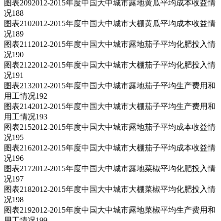
图表2092012-2015年度中国大中城市露地黄瓜平均成本收益情
况188
图表2102012-2015年度中国大中城市大棚黄瓜平均成本收益情
况189
图表2112012-2015年度中国大中城市露地茄子平均化肥投入情
况190
图表2122012-2015年度中国大中城市大棚茄子平均化肥投入情
况191
图表2132012-2015年度中国大中城市露地茄子平均生产费用和
用工情况192
图表2142012-2015年度中国大中城市大棚茄子平均生产费用和
用工情况193
图表2152012-2015年度中国大中城市露地茄子平均成本收益情
况195
图表2162012-2015年度中国大中城市大棚茄子平均成本收益情
况196
图表2172012-2015年度中国大中城市露地菜椒平均化肥投入情
况197
图表2182012-2015年度中国大中城市大棚菜椒平均化肥投入情
况198
图表2192012-2015年度中国大中城市露地菜椒平均生产费用和
用工情况199