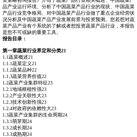
资策略咨询报告》介绍了蔬菜产品行业相关概述、中国蔬菜产
品产业运行环境、分析了中国蔬菜产品行业的现状、中国蔬菜
产品行业竞争格局、对中国蔬菜产品行业做了重点企业经营状
况分析及中国蔬菜产品产业发展前景与投资预测。您若想对蔬
菜产品产业有个系统的了解或者想投资蔬菜产品行业，本报告
是您不可或缺的重要工具。
报告目录：
第一章蔬菜行业界定和分类21
1.1蔬菜概述21
1.1.1蔬菜定义21
1.1.2蔬菜品种22
1.1.3蔬菜营养价值22
1.2蔬菜产业集群特征23
1.2.1地域根植性强23
1.2.2产业关联性大23
1.2.3技术创新性强23
1.2.4对政府的依赖性大23
1.3蔬菜产业集群的生命周期24
1.3.1萌芽期24
1.3.2成长期24
1.3.3成熟期24