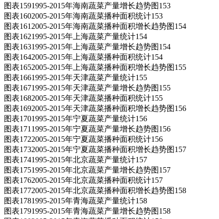
图表1591995-2015年海南蔬菜产量增长趋势图153
图表1602005-2015年海南蔬菜播种面积统计153
图表1612005-2015年海南蔬菜播种面积增长趋势图154
图表1621995-2015年上海蔬菜产量统计154
图表1631995-2015年上海蔬菜产量增长趋势图154
图表1642005-2015年上海蔬菜播种面积统计154
图表1652005-2015年上海蔬菜播种面积增长趋势图155
图表1661995-2015年天津蔬菜产量统计155
图表1671995-2015年天津蔬菜产量增长趋势图155
图表1682005-2015年天津蔬菜播种面积统计155
图表1692005-2015年天津蔬菜播种面积增长趋势图156
图表1701995-2015年宁夏蔬菜产量统计156
图表1711995-2015年宁夏蔬菜产量增长趋势图156
图表1722005-2015年宁夏蔬菜播种面积统计156
图表1732005-2015年宁夏蔬菜播种面积增长趋势图157
图表1741995-2015年北京蔬菜产量统计157
图表1751995-2015年北京蔬菜产量增长趋势图157
图表1762005-2015年北京蔬菜播种面积统计157
图表1772005-2015年北京蔬菜播种面积增长趋势图158
图表1781995-2015年青海蔬菜产量统计158
图表1791995-2015年青海蔬菜产量增长趋势图158