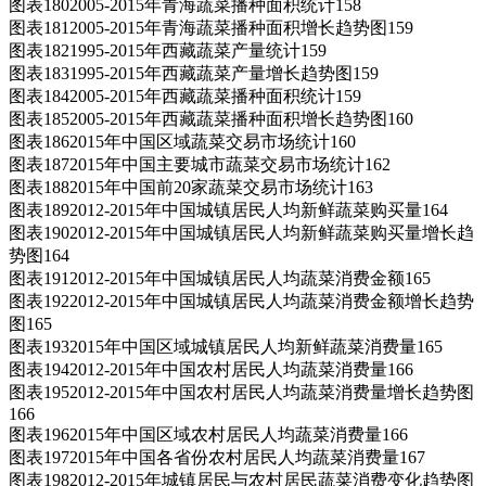
图表1802005-2015年青海蔬菜播种面积统计158
图表1812005-2015年青海蔬菜播种面积增长趋势图159
图表1821995-2015年西藏蔬菜产量统计159
图表1831995-2015年西藏蔬菜产量增长趋势图159
图表1842005-2015年西藏蔬菜播种面积统计159
图表1852005-2015年西藏蔬菜播种面积增长趋势图160
图表1862015年中国区域蔬菜交易市场统计160
图表1872015年中国主要城市蔬菜交易市场统计162
图表1882015年中国前20家蔬菜交易市场统计163
图表1892012-2015年中国城镇居民人均新鲜蔬菜购买量164
图表1902012-2015年中国城镇居民人均新鲜蔬菜购买量增长趋
势图164
图表1912012-2015年中国城镇居民人均蔬菜消费金额165
图表1922012-2015年中国城镇居民人均蔬菜消费金额增长趋势
图165
图表1932015年中国区域城镇居民人均新鲜蔬菜消费量165
图表1942012-2015年中国农村居民人均蔬菜消费量166
图表1952012-2015年中国农村居民人均蔬菜消费量增长趋势图
166
图表1962015年中国区域农村居民人均蔬菜消费量166
图表1972015年中国各省份农村居民人均蔬菜消费量167
图表1982012-2015年城镇居民与农村居民蔬菜消费变化趋势图