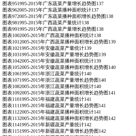
图表951995-2015年广东蔬菜产量增长趋势图137
图表962005-2015年广东蔬菜播种面积统计137
图表972005-2015年广东蔬菜播种面积增长趋势图138
图表981995-2015年广西蔬菜产量统计138
图表991995-2015年广西蔬菜产量增长趋势图138
图表1002005-2015年广西蔬菜播种面积统计138
图表1012005-2015年广西蔬菜播种面积增长趋势图139
图表1021995-2015年安徽蔬菜产量统计139
图表1031995-2015年安徽蔬菜产量增长趋势图139
图表1042005-2015年安徽蔬菜播种面积统计139
图表1052005-2015年安徽蔬菜播种面积增长趋势图140
图表1061995-2015年浙江蔬菜产量统计140
图表1071995-2015年浙江蔬菜产量增长趋势图140
图表1082005-2015年浙江蔬菜播种面积统计140
图表1092005-2015年浙江蔬菜播种面积增长趋势图141
图表1101995-2015年福建蔬菜产量统计141
图表1111995-2015年福建蔬菜产量增长趋势图141
图表1122005-2015年福建蔬菜播种面积统计141
图表1132005-2015年福建蔬菜播种面积增长趋势图142
图表1141995-2015年新疆蔬菜产量统计142
图表1151995-2015年新疆蔬菜产量增长趋势图142