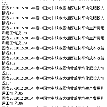
172
图表1992012-2015年度中国大中城市露地西红柿平均化肥投入
情况176
图表2002012-2015年度中国大中城市大棚西红柿平均化肥投入
情况177
图表2012012-2015年度中国大中城市露地西红柿平均生产费用
和用工情况178
图表2022012-2015年度中国大中城市大棚西红柿平均生产费用
和用工情况179
图表2032012-2015年度中国大中城市露地西红柿平均成本收益
情况181
图表2042012-2015年度中国大中城市大棚西红柿平均成本收益
情况182
图表2052012-2015年度中国大中城市露地黄瓜平均化肥投入情
况183
图表2062012-2015年度中国大中城市大棚黄瓜平均化肥投入情
况184
图表2072012-2015年度中国大中城市露地黄瓜平均生产费用和
用工情况185
图表2082012-2015年度中国大中城市大棚黄瓜平均生产费用和
用工情况186