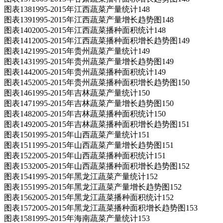
图表1381995-2015年江西蔬菜产量统计148
图表1391995-2015年江西蔬菜产量增长趋势图148
图表1402005-2015年江西蔬菜播种面积统计148
图表1412005-2015年江西蔬菜播种面积增长趋势图149
图表1421995-2015年贵州蔬菜产量统计149
图表1431995-2015年贵州蔬菜产量增长趋势图149
图表1442005-2015年贵州蔬菜播种面积统计149
图表1452005-2015年贵州蔬菜播种面积增长趋势图150
图表1461995-2015年吉林蔬菜产量统计150
图表1471995-2015年吉林蔬菜产量增长趋势图150
图表1482005-2015年吉林蔬菜播种面积统计150
图表1492005-2015年吉林蔬菜播种面积增长趋势图151
图表1501995-2015年山西蔬菜产量统计151
图表1511995-2015年山西蔬菜产量增长趋势图151
图表1522005-2015年山西蔬菜播种面积统计151
图表1532005-2015年山西蔬菜播种面积增长趋势图152
图表1541995-2015年黑龙江蔬菜产量统计152
图表1551995-2015年黑龙江蔬菜产量增长趋势图152
图表1562005-2015年黑龙江蔬菜播种面积统计152
图表1572005-2015年黑龙江蔬菜播种面积增长趋势图153
图表1581995-2015年海南蔬菜产量统计153