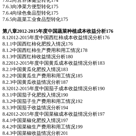
7.6.2向营养保健型转化174
7.6.3向净菜方便型转化175
7.6.4向绿色食品型转化175
7.6.5向蔬菜工业食品型转化175
第八章2012-2015
年度中国蔬菜种植成本收益分析176
8.12012-2015年度中国西红柿成本收益情况分析176
8.1.1中国西红柿化肥投入情况176
8.1.2中国西红柿生产费用和用工情况178
8.1.3中国西红柿收益情况分析180
8.22012-2015年度中国黄瓜成本收益情况分析183
8.2.1中国黄瓜化肥投入情况183
8.2.2中国黄瓜生产费用和用工情况185
8.2.3中国黄瓜收益情况分析187
8.32012-2015年度中国茄子成本收益情况分析190
8.3.1中国茄子化肥投入情况190
8.3.2中国茄子生产费用和用工情况192
8.3.3中国茄子收益情况分析194
8.42012-2015年度中国菜椒成本收益情况分析197
8.4.1中国菜椒化肥投入情况197
8.4.2中国菜椒生产费用和用工情况199
8.4.3中国菜椒收益情况分析201