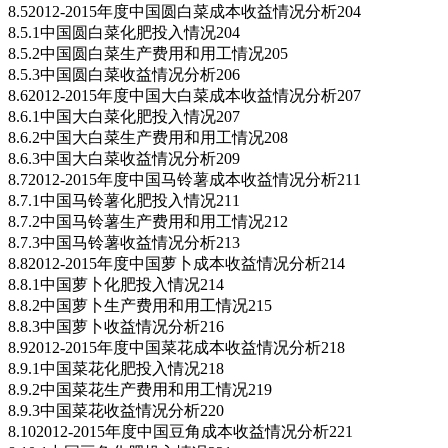
8.52012-2015年度中国圆白菜成本收益情况分析204
8.5.1中国圆白菜化肥投入情况204
8.5.2中国圆白菜生产费用和用工情况205
8.5.3中国圆白菜收益情况分析206
8.62012-2015年度中国大白菜成本收益情况分析207
8.6.1中国大白菜化肥投入情况207
8.6.2中国大白菜生产费用和用工情况208
8.6.3中国大白菜收益情况分析209
8.72012-2015年度中国马铃薯成本收益情况分析211
8.7.1中国马铃薯化肥投入情况211
8.7.2中国马铃薯生产费用和用工情况212
8.7.3中国马铃薯收益情况分析213
8.82012-2015年度中国萝卜成本收益情况分析214
8.8.1中国萝卜化肥投入情况214
8.8.2中国萝卜生产费用和用工情况215
8.8.3中国萝卜收益情况分析216
8.92012-2015年度中国菜花成本收益情况分析218
8.9.1中国菜花化肥投入情况218
8.9.2中国菜花生产费用和用工情况219
8.9.3中国菜花收益情况分析220
8.102012-2015年度中国豆角成本收益情况分析221