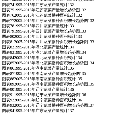
图表741995-2015年江苏蔬菜产量统计132
图表751995-2015年江苏蔬菜产量增长趋势图132
图表762005-2015年江苏蔬菜播种面积统计132
图表772005-2015年江苏蔬菜播种面积增长趋势图132
图表781995-2015年四川蔬菜产量统计133
图表791995-2015年四川蔬菜产量增长趋势图133
图表802005-2015年四川蔬菜播种面积统计133
图表812005-2015年四川蔬菜播种面积增长趋势图133
图表821995-2015年湖北蔬菜产量统计134
图表831995-2015年湖北蔬菜产量增长趋势图134
图表842005-2015年湖北蔬菜播种面积统计134
图表852005-2015年湖北蔬菜播种面积增长趋势图134
图表861995-2015年湖南蔬菜产量统计135
图表871995-2015年湖南蔬菜产量增长趋势图135
图表882005-2015年湖南蔬菜播种面积统计135
图表892005-2015年湖南蔬菜播种面积增长趋势图135
图表901995-2015年辽宁蔬菜产量统计136
图表911995-2015年辽宁蔬菜产量增长趋势图136
图表922005-2015年辽宁蔬菜播种面积统计136
图表932005-2015年辽宁蔬菜播种面积增长趋势图137
图表941995-2015年广东蔬菜产量统计137