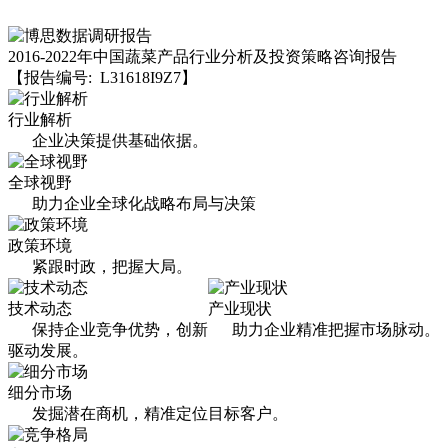
2016-2022年中国蔬菜产品行业分析及投资策略咨询报告
【报告编号: L31618I9Z7】
行业解析
企业决策提供基础依据。
全球视野
助力企业全球化战略布局与决策
政策环境
紧跟时政，把握大局。
技术动态
产业现状
保持企业竞争优势，创新
助力企业精准把握市场脉动。
驱动发展。
细分市场
发掘潜在商机，精准定位目标客户。