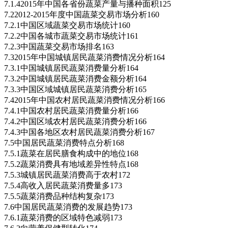
7.1.42015年中国各省份蔬菜产量与播种面积125
7.22012-2015年度中国蔬菜交易市场分析160
7.2.1中国区域蔬菜交易市场统计160
7.2.2中国各城市蔬菜交易市场统计161
7.2.3中国蔬菜交易市场排名163
7.32015年中国城镇居民蔬菜消费情况分析164
7.3.1中国城镇居民蔬菜消费量分析164
7.3.2中国城镇居民蔬菜消费金额分析164
7.3.3中国区域城镇居民蔬菜消费分析165
7.42015年中国农村居民蔬菜消费情况分析166
7.4.1中国农村居民蔬菜消费量分析166
7.4.2中国区域农村居民蔬菜消费分析166
7.4.3中国各地区农村居民蔬菜消费分析167
7.5中国居民蔬菜消费特点分析168
7.5.1蔬菜在居民膳食构成中的地位168
7.5.2蔬菜消费具有地域差异性特点168
7.5.3城镇居民蔬菜消费高于农村172
7.5.4高收入居民蔬菜消费量多173
7.5.5蔬菜消费品种结构复杂173
7.6中国居民蔬菜消费的发展趋势173
7.6.1蔬菜消费的区域特色减弱173