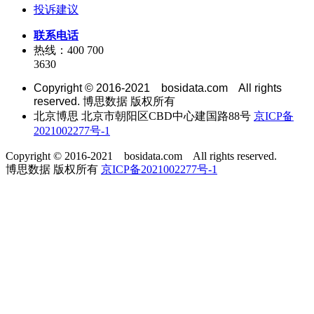
投诉建议
联系电话
热线：400 700
3630
Copyright © 2016-2021 bosidata.com All rights
reserved. 博思数据 版权所有
北京博思 北京市朝阳区CBD中心建国路88号
京ICP备
2021002277号-1
Copyright © 2016-2021 bosidata.com All rights reserved.
博思数据 版权所有
京ICP备2021002277号-1