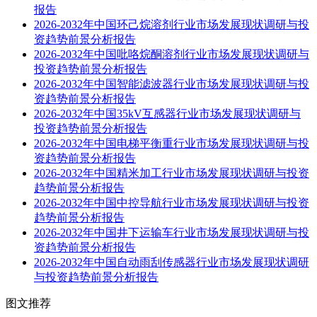
报告
2026-2032年中国环己烷溶剂行业市场发展现状调研与投
资趋势前景分析报告
2026-2032年中国吡咯烷酮溶剂行业市场发展现状调研与
投资趋势前景分析报告
2026-2032年中国智能滤波器行业市场发展现状调研与投
资趋势前景分析报告
2026-2032年中国35kV互感器行业市场发展现状调研与
投资趋势前景分析报告
2026-2032年中国电梯平衡重行业市场发展现状调研与投
资趋势前景分析报告
2026-2032年中国精米加工行业市场发展现状调研与投资
趋势前景分析报告
2026-2032年中国中控导航行业市场发展现状调研与投资
趋势前景分析报告
2026-2032年中国井下运输车行业市场发展现状调研与投
资趋势前景分析报告
2026-2032年中国自动雨刮传感器行业市场发展现状调研
与投资趋势前景分析报告
图文推荐