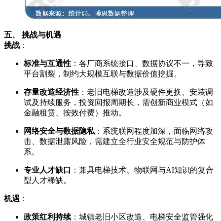
五、 挑战与机遇
挑战
：
标准与互通性
：各厂商系统接口、数据协议不一，导致
平台割裂，制约大规模互联与数据价值挖掘。
存量改造经济性
：老旧电梯改造涉及硬件更换、安装调
试及持续服务，投资回报周期长，需创新商业模式（如
金融租赁、按效付费）推动。
网络安全与数据隐私
：系统联网程度加深，面临网络攻
击、数据泄露风险，需建立全行业安全规范与防护体
系。
专业人才缺口
：兼具电梯技术、物联网与AI知识的复合
型人才稀缺。
机遇
：
政策红利持续
：城镇老旧小区改造、电梯安全监管强化