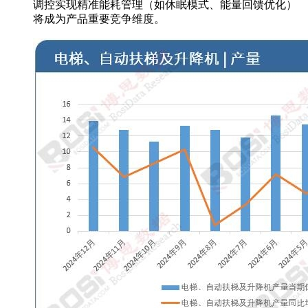
调控实现精准能耗管理（如休眠模式、能量回馈优化）
将成为产品重要竞争维度。