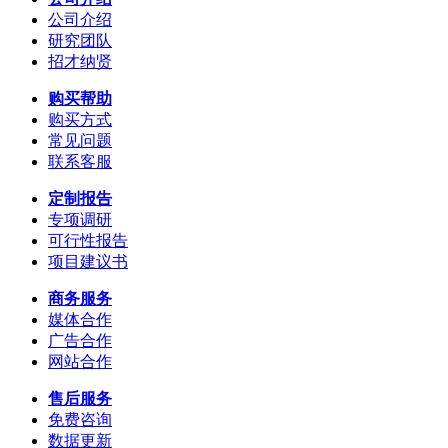
公司介绍
研究团队
招才纳贤
购买帮助
购买方式
常见问题
联系客服
定制报告
专项调研
可行性报告
项目建议书
商务服务
媒体合作
广告合作
网站合作
售后服务
免费咨询
数据更新