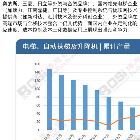
奥的斯、三菱、日立等外资与合资品牌）、国内领先电梯企业
（如康力、江南嘉捷、广日等）及专业控制系统与物联网技术
提供商（如新时达、汇川技术及部分科创企业）。外资品牌在
高端市场与全栈技术整合上仍具优势，而国内企业在定制化响
应速度、成本控制及本土化数据应用上展现出强劲竞争力。