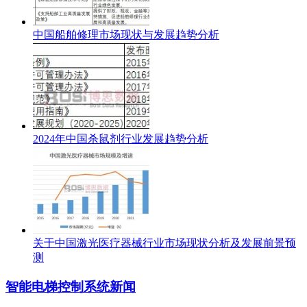
中国船舶修理市场现状与发展趋势分析
2024年中国杀鼠剂行业发展趋势分析
关于中国激光医疗器械行业市场现状分析及发展前景预
测
智能电梯控制系统新闻