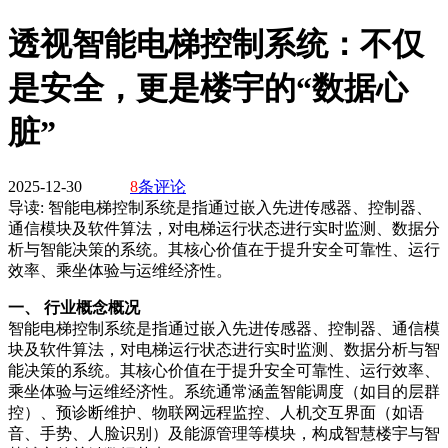
透视智能电梯控制系统：不仅
是安全，更是楼宇的“数据心
脏”
2025-12-30
8
条评论
导读:
智能电梯控制系统是指通过嵌入先进传感器、控制器、
通信模块及软件算法，对电梯运行状态进行实时监测、数据分
析与智能决策的系统。其核心价值在于提升安全可靠性、运行
效率、乘坐体验与运维经济性。
一、 行业概念概况
智能电梯控制系统是指通过嵌入先进传感器、控制器、通信模
块及软件算法，对电梯运行状态进行实时监测、数据分析与智
能决策的系统。其核心价值在于提升安全可靠性、运行效率、
乘坐体验与运维经济性。系统通常涵盖智能调度（如目的层群
控）、预诊断维护、物联网远程监控、人机交互界面（如语
音、手势、人脸识别）及能源管理等模块，构成智慧楼宇与智