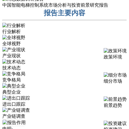
中国智能电梯控制系统市场分析与投资前景研究报告
报告主要内容
行业解析
全球视野
产业现状
政策环境
技术动态
竞争格局
细分市场
典型企业
进出口跟踪
前景趋势
产业链调查
申明: