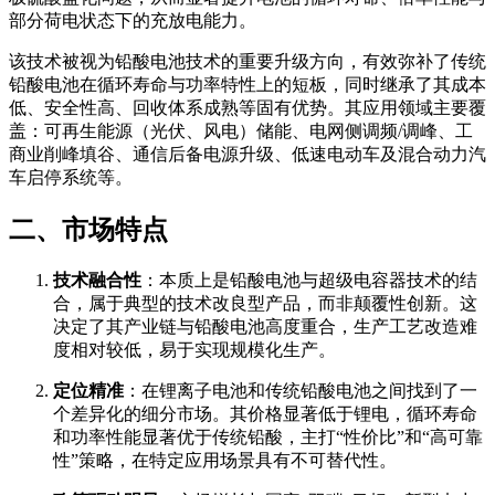
部分荷电状态下的充放电能力。
该技术被视为铅酸电池技术的重要升级方向，有效弥补了传统
铅酸电池在循环寿命与功率特性上的短板，同时继承了其成本
低、安全性高、回收体系成熟等固有优势。其应用领域主要覆
盖：可再生能源（光伏、风电）储能、电网侧调频/调峰、工
商业削峰填谷、通信后备电源升级、低速电动车及混合动力汽
车启停系统等。
二、市场特点
技术融合性
：本质上是铅酸电池与超级电容器技术的结
合，属于典型的技术改良型产品，而非颠覆性创新。这
决定了其产业链与铅酸电池高度重合，生产工艺改造难
度相对较低，易于实现规模化生产。
定位精准
：在锂离子电池和传统铅酸电池之间找到了一
个差异化的细分市场。其价格显著低于锂电，循环寿命
和功率性能显著优于传统铅酸，主打“性价比”和“高可靠
性”策略，在特定应用场景具有不可替代性。