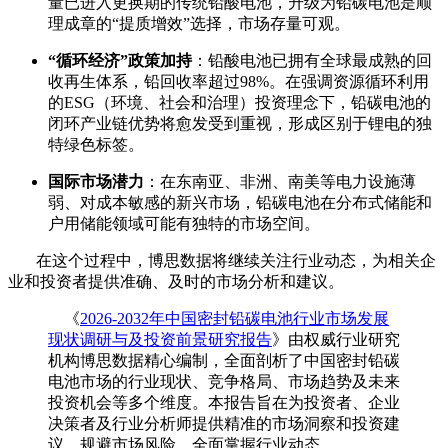
量已进入更换期的传统铅酸电池，升级为铅碳电池是顺
理成章的“提质增效”选择，市场存量可观。
“循环经济”政策加持
：铅酸电池已拥有全球最成熟的回
收再生体系，铅回收率超过98%。在强调资源循环利用
的ESG（环境、社会和治理）投资理念下，铅碳电池的
闭环产业链优势将愈发受到重视，形成区别于锂电的独
特绿色标签。
国际市场潜力
：在东南亚、非洲、南美等电力设施薄
弱、对成本敏感的新兴市场，铅碳电池在分布式储能和
户用储能领域可能有独特的市场空间。
在这个过程中，博思数据将继续关注行业动态，为相关企
业和投资者提供准确、及时的市场分析和建议。
《
2026-2032年中国密封铅碳电池行业市场发展
现状调研与及投资前景研究报告
》由权威行业研究
机构博思数据精心编制，全面剖析了中国密封铅碳
电池市场的行业现状、竞争格局、市场趋势及未来
投资机会等多个维度。本报告旨在为投资者、企业
决策者及行业分析师提供精准的市场洞察和投资建
议，规避市场风险，全面掌握行业动态。