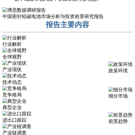
中国密封铅碳电池市场分析与投资前景研究报告
报告主要内容
行业解析
全球视野
产业现状
政策环境
技术动态
竞争格局
细分市场
典型企业
进出口跟踪
前景趋势
产业链调查