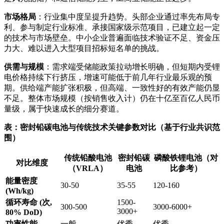
市场格局
：行业集中度呈提升趋势。头部企业通过率先布局专
利、参与制定行业标准、承接国家级示范项目，已建立起一定
的技术与市场壁垒。中小企业普遍面临技术验证不足、资金压
力大、难以进入大型项目招标短名单的挑战。
供需与规模
：需求端受储能政策拉动增长明确，但短期内受锂
电价格持续下行挤压，增速可能低于前几年行业最乐观的预
期。供给端产能扩张积极，但高端、一致性好的有效产能仍显
不足。整体市场规模（按销售收入计）仍在十亿至百亿人民币
量级，属于快速成长的细分赛道。
表：密封铅碳电池与传统技术关键参数对比（基于行业共识范
围）
传统铅酸电池
密封铅碳
磷酸铁锂电池（对
对比维度
（VRLA）
电池
比参考）
能量密度
30-50
35-55
120-160
(Wh/kg)
循环寿命 (次,
1500-
300-500
3000-6000+
3000+
80% DoD)
功率性能
一般
优秀
优秀