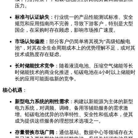
压力。
标准与认证缺失
：行业统一的产品性能测试标准、安全
规范和应用指南尚不完善，导致下游客户，特别是大型
国企，在采购时存在顾虑，影响市场推广速度。
市场认知偏差
：部分客户仍简单将其视为“高级铅酸电
池”，对其在全生命周期成本上的优势理解不足，或对其
技术成熟度存在疑虑。
长时储能技术竞争
：随着液流电池、压缩空气储能等长
时储能技术的商业化推进，铅碳电池在4小时以上储能时
长的应用可能面临新的竞争。
核心机遇
：
新型电力系统的刚性需求
：构建以新能源为主体的新型
电力系统，对调频、调峰、备用等辅助服务的需求激
增。铅碳电池优异的功率特性、安全性和低成本，使其
成为提供这些服务的理想技术选项之一。
存量替换市场广阔
：通信基站、数据中心等领域存在大