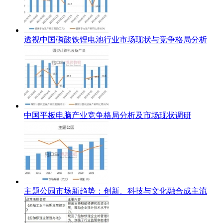
透视中国磷酸铁锂电池行业市场现状与竞争格局分析
中国平板电脑产业竞争格局分析及市场现状调研
主题公园市场新趋势：创新、科技与文化融合成主流