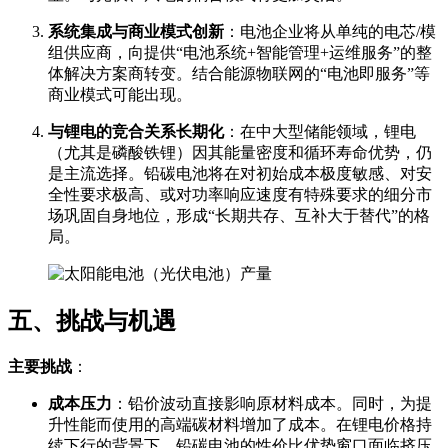
系统集成与商业模式创新
：电池企业将从单纯的电芯/模
组供应商，向提供“电池系统+智能管理+运维服务”的整
体解决方案商转变。结合能源物联网的“电池即服务”等
商业模式可能出现。
与锂电的竞合关系长期化
：在中大型储能领域，锂电
（尤其是磷酸铁锂）因其能量密度和循环寿命优势，仍
是主流选择。铅碳电池将在对初始成本极度敏感、对安
全性要求极高、或对功率响应速度有特殊要求的细分市
场巩固自身地位，形成“长期共存、互补大于替代”的格
局。
五、挑战与机遇
主要挑战
：
成本压力
：铅价波动直接影响原材料成本。同时，为提
升性能而使用的高端碳材料增加了成本。在锂电价格持
续下行的背景下，铅碳电池的性价比优势窗口面临挤压