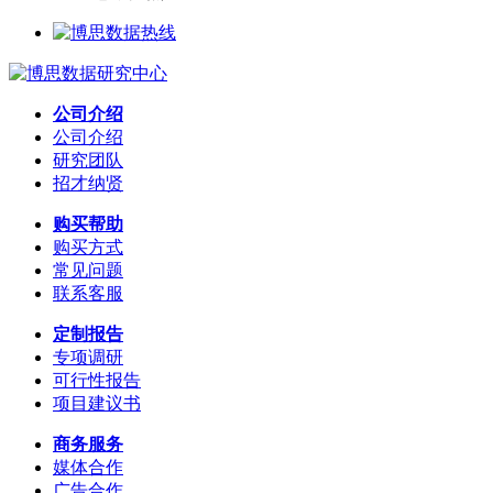
公司介绍
公司介绍
研究团队
招才纳贤
购买帮助
购买方式
常见问题
联系客服
定制报告
专项调研
可行性报告
项目建议书
商务服务
媒体合作
广告合作