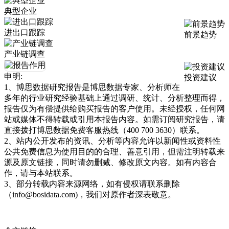
典型企业
进出口跟踪
前景趋势
产业链调查
申明:
投资建议
1、博思数据研究报告是博思数据专家、分析师在
多年的行业研究经验基础上通过调研、统计、分析整理而得，
报告仅为有偿提供给购买报告的客户使用。未经授权，任何网
站或媒体不得转载或引用本报告内容。如需订阅研究报告，请
直接拨打博思数据免费客服热线（400 700 3630）联系。
2、站内公开发布的资讯、分析等内容允许以新闻性或资料性
公共免费信息为使用目的的合理、善意引用，但需注明转载来
源及原文链接，同时请勿删减、修改原文内容。如有内容合
作，请与本站联系。
3、部分转载内容来源网络，如有侵权请联系删除
（info@bosidata.com)，我们对原作者深表敬意。