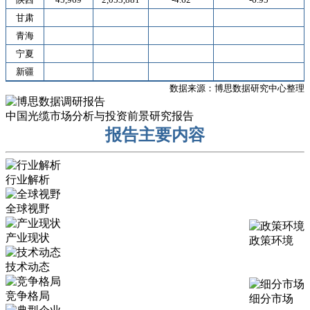
甘肃
青海
宁夏
新疆
数据来源：博思数据研究中心整理
中国光缆市场分析与投资前景研究报告
报告主要内容
行业解析
全球视野
产业现状
政策环境
技术动态
竞争格局
细分市场