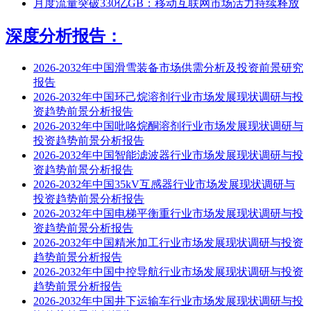
月度流量突破330亿GB：移动互联网市场活力持续释放
深度分析报告：
2026-2032年中国滑雪装备市场供需分析及投资前景研究
报告
2026-2032年中国环己烷溶剂行业市场发展现状调研与投
资趋势前景分析报告
2026-2032年中国吡咯烷酮溶剂行业市场发展现状调研与
投资趋势前景分析报告
2026-2032年中国智能滤波器行业市场发展现状调研与投
资趋势前景分析报告
2026-2032年中国35kV互感器行业市场发展现状调研与
投资趋势前景分析报告
2026-2032年中国电梯平衡重行业市场发展现状调研与投
资趋势前景分析报告
2026-2032年中国精米加工行业市场发展现状调研与投资
趋势前景分析报告
2026-2032年中国中控导航行业市场发展现状调研与投资
趋势前景分析报告
2026-2032年中国井下运输车行业市场发展现状调研与投