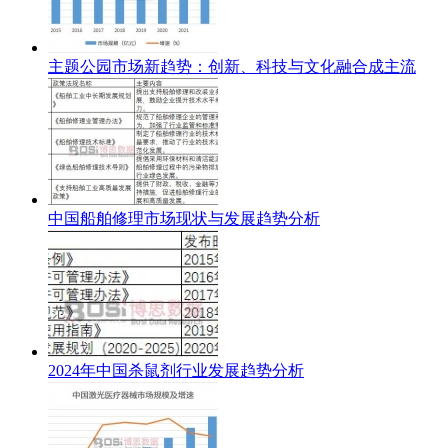
主题公园市场新趋势：创新、科技与文化融合成主流
中国船舶修理市场现状与发展趋势分析
2024年中国杀鼠剂行业发展趋势分析