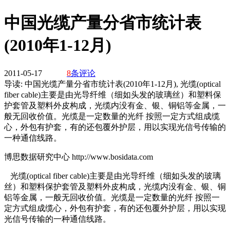
中国光缆产量分省市统计表
(2010年1-12月)
2011-05-17
8
条评论
导读:
中国光缆产量分省市统计表(2010年1-12月), 光缆(optical
fiber cable)主要是由光导纤维（细如头发的玻璃丝）和塑料保
护套管及塑料外皮构成，光缆内没有金、银、铜铝等金属，一
般无回收价值。光缆是一定数量的光纤 按照一定方式组成缆
心，外包有护套，有的还包覆外护层，用以实现光信号传输的
一种通信线路。
博思数据研究中心 http://www.bosidata.com
光缆(optical fiber cable)主要是由光导纤维（细如头发的玻璃
丝）和塑料保护套管及塑料外皮构成，光缆内没有金、银、铜
铝等金属，一般无回收价值。光缆是一定数量的光纤 按照一
定方式组成缆心，外包有护套，有的还包覆外护层，用以实现
光信号传输的一种通信线路。