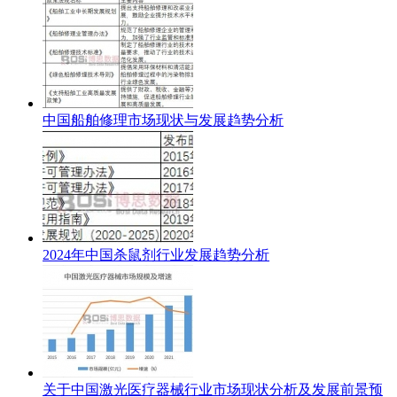
中国船舶修理市场现状与发展趋势分析
2024年中国杀鼠剂行业发展趋势分析
关于中国激光医疗器械行业市场现状分析及发展前景预