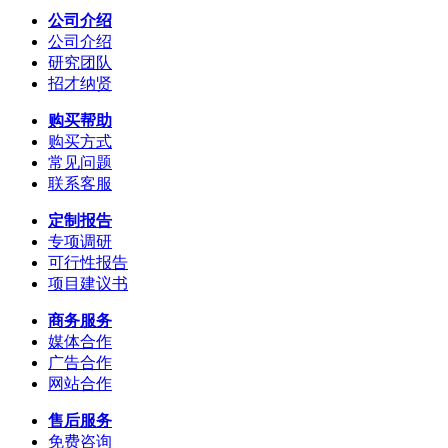
公司介绍
公司介绍
研究团队
招才纳贤
购买帮助
购买方式
常见问题
联系客服
定制报告
专项调研
可行性报告
项目建议书
商务服务
媒体合作
广告合作
网站合作
售后服务
免费咨询