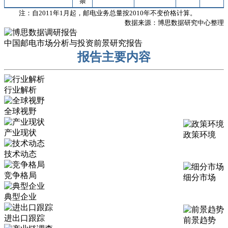
条
注：自
2011
年
1
月起，邮电业务总量按
2010
年不变价格计算。
数据来源：博思数据研究中心整理
中国邮电市场分析与投资前景研究报告
报告主要内容
行业解析
全球视野
产业现状
政策环境
技术动态
竞争格局
细分市场
典型企业
进出口跟踪
前景趋势