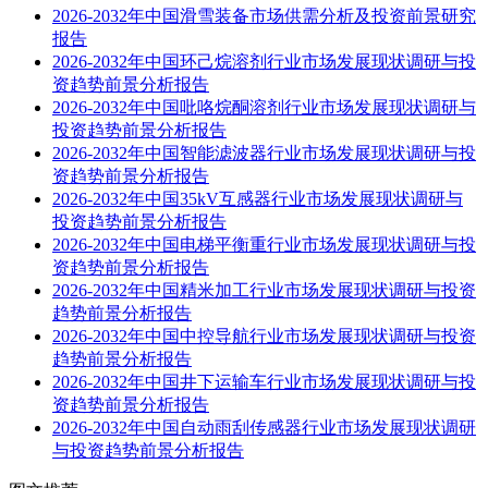
2026-2032年中国滑雪装备市场供需分析及投资前景研究
报告
2026-2032年中国环己烷溶剂行业市场发展现状调研与投
资趋势前景分析报告
2026-2032年中国吡咯烷酮溶剂行业市场发展现状调研与
投资趋势前景分析报告
2026-2032年中国智能滤波器行业市场发展现状调研与投
资趋势前景分析报告
2026-2032年中国35kV互感器行业市场发展现状调研与
投资趋势前景分析报告
2026-2032年中国电梯平衡重行业市场发展现状调研与投
资趋势前景分析报告
2026-2032年中国精米加工行业市场发展现状调研与投资
趋势前景分析报告
2026-2032年中国中控导航行业市场发展现状调研与投资
趋势前景分析报告
2026-2032年中国井下运输车行业市场发展现状调研与投
资趋势前景分析报告
2026-2032年中国自动雨刮传感器行业市场发展现状调研
与投资趋势前景分析报告