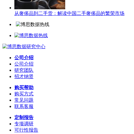
从奢侈品到二手货：解读中国二手奢侈品的繁荣市场
公司介绍
公司介绍
研究团队
招才纳贤
购买帮助
购买方式
常见问题
联系客服
定制报告
专项调研
可行性报告