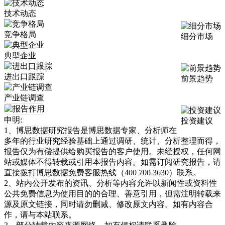
技术动态
竞争格局
细分市场
典型企业
进出口跟踪
前景趋势
产业链调查
申明:
投资建议
1、博思数据研究报告是博思数据专家、分析师在
多年的行业研究经验基础上通过调研、统计、分析整理而得，
报告仅为有偿提供给购买报告的客户使用。未经授权，任何网
站或媒体不得转载或引用本报告内容。如需订阅研究报告，请
直接拨打博思数据免费客服热线（400 700 3630）联系。
2、站内公开发布的资讯、分析等内容允许以新闻性或资料性
公共免费信息为使用目的的合理、善意引用，但需注明转载来
源及原文链接，同时请勿删减、修改原文内容。如有内容合
作，请与本站联系。