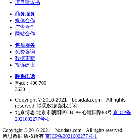
项目建议书
商务服务
媒体合作
广告合作
网站合作
售后服务
免费咨询
数据更新
投诉建议
联系电话
热线：400 700
3630
Copyright © 2016-2021 bosidata.com All rights
reserved. 博思数据 版权所有
北京博思 北京市朝阳区CBD中心建国路88号
京ICP备
2021002277号-1
Copyright © 2016-2021 bosidata.com All rights reserved.
博思数据 版权所有
京ICP备2021002277号-1