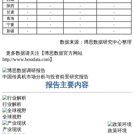
陕西
-
-
-
-
甘肃
-
-
-
-
青海
-
-
-
-
宁夏
-
-
-
-
新疆
-
-
-
-
数据来源：博思数据研究中心整理
更多数据请关注【博思数据官方网站
http://www.bosidata.com】
中国传真机市场分析与投资前景研究报告
报告主要内容
行业解析
全球视野
产业现状
政策环境