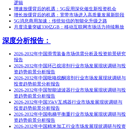
逻辑
增速放缓背后的机遇：5G应用深化催生新投资机会
增长放缓背后的机遇：宽带市场进入高质量发展新阶段
5G消息商用加速：传统短信的智能化升级之路
月度流量突破330亿GB：移动互联网市场活力持续释放
深度分析报告：
2026-2032年中国滑雪装备市场供需分析及投资前景研究
报告
2026-2032年中国环己烷溶剂行业市场发展现状调研与投
资趋势前景分析报告
2026-2032年中国吡咯烷酮溶剂行业市场发展现状调研与
投资趋势前景分析报告
2026-2032年中国智能滤波器行业市场发展现状调研与投
资趋势前景分析报告
2026-2032年中国35kV互感器行业市场发展现状调研与
投资趋势前景分析报告
2026-2032年中国电梯平衡重行业市场发展现状调研与投
资趋势前景分析报告
2026-2032年中国精米加工行业市场发展现状调研与投资