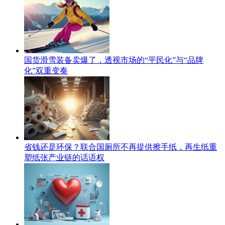
国货滑雪装备卖爆了，透视市场的“平民化”与“品牌
化”双重变奏
省钱还是环保？联合国厕所不再提供擦手纸，再生纸重
塑纸张产业链的话语权