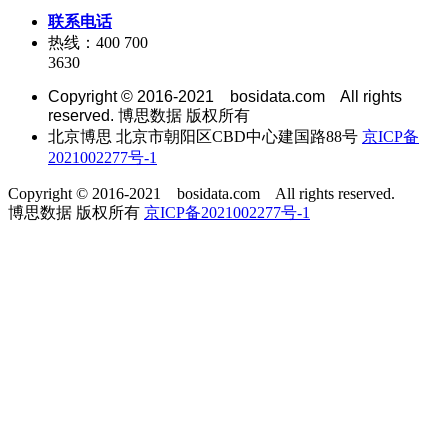
联系电话
热线：400 700
3630
Copyright © 2016-2021 bosidata.com All rights
reserved. 博思数据 版权所有
北京博思 北京市朝阳区CBD中心建国路88号
京ICP备
2021002277号-1
Copyright © 2016-2021 bosidata.com All rights reserved.
博思数据 版权所有
京ICP备2021002277号-1