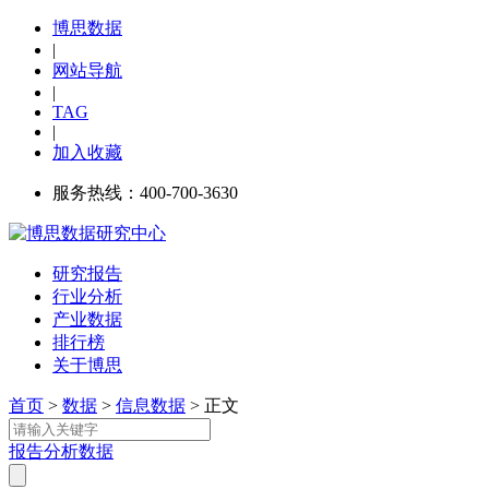
博思数据
|
网站导航
|
TAG
|
加入收藏
服务热线：400-700-3630
研究报告
行业分析
产业数据
排行榜
关于博思
首页
>
数据
>
信息数据
> 正文
报告
分析
数据