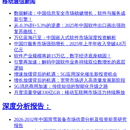
移动通信新闻
数据解读：中国信息安全市场稳健增长，软件与服务成
新引擎！
从-0.3%到+5.3%的逆袭：2025年中国软件出口画出强劲
复苏曲线！
万亿蓝海已至：中国嵌入式软件市场深度投资解析
中国IT服务市场强劲增长，2025年上半年收入突破4.8万
亿元
软件产业规模将超15万亿，数字经济底座稳固！
引擎再加速：解码中国软件业务持续双位数增长的底层
逻辑
增速放缓背后的机遇：5G应用深化催生新投资机会
增长放缓背后的机遇：宽带市场进入高质量发展新阶段
5G消息商用加速：传统短信的智能化升级之路
月度流量突破330亿GB：移动互联网市场活力持续释放
深度分析报告：
2026-2032年中国滑雪装备市场供需分析及投资前景研究
报告