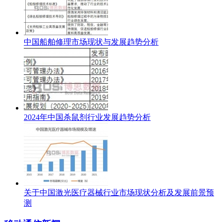
中国船舶修理市场现状与发展趋势分析
2024年中国杀鼠剂行业发展趋势分析
关于中国激光医疗器械行业市场现状分析及发展前景预
测