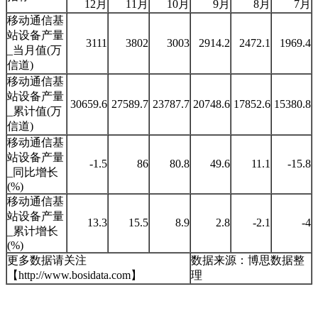
12月
11月
10月
9月
8月
7月
移动通信基
站设备产量
3111
3802
3003
2914.2
2472.1
1969.4
_当月值(万
信道)
移动通信基
站设备产量
30659.6
27589.7
23787.7
20748.6
17852.6
15380.8
_累计值(万
信道)
移动通信基
站设备产量
-1.5
86
80.8
49.6
11.1
-15.8
_同比增长
(%)
移动通信基
站设备产量
13.3
15.5
8.9
2.8
-2.1
-4
_累计增长
(%)
更多数据请关注
数据来源：博思数据整
【http://www.bosidata.com】
理