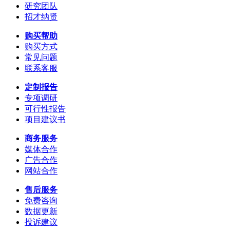
研究团队
招才纳贤
购买帮助
购买方式
常见问题
联系客服
定制报告
专项调研
可行性报告
项目建议书
商务服务
媒体合作
广告合作
网站合作
售后服务
免费咨询
数据更新
投诉建议