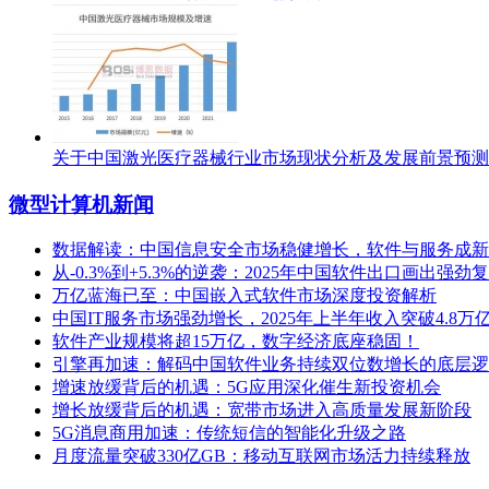
关于中国激光医疗器械行业市场现状分析及发展前景预测
微型计算机新闻
数据解读：中国信息安全市场稳健增长，软件与服务成新
从-0.3%到+5.3%的逆袭：2025年中国软件出口画出强劲
万亿蓝海已至：中国嵌入式软件市场深度投资解析
中国IT服务市场强劲增长，2025年上半年收入突破4.8万
软件产业规模将超15万亿，数字经济底座稳固！
引擎再加速：解码中国软件业务持续双位数增长的底层逻
增速放缓背后的机遇：5G应用深化催生新投资机会
增长放缓背后的机遇：宽带市场进入高质量发展新阶段
5G消息商用加速：传统短信的智能化升级之路
月度流量突破330亿GB：移动互联网市场活力持续释放