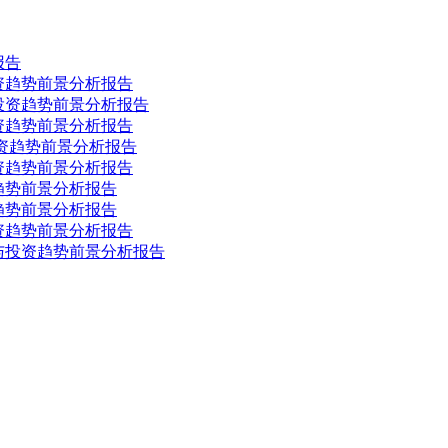
报告
投资趋势前景分析报告
与投资趋势前景分析报告
投资趋势前景分析报告
与投资趋势前景分析报告
投资趋势前景分析报告
资趋势前景分析报告
资趋势前景分析报告
投资趋势前景分析报告
研与投资趋势前景分析报告