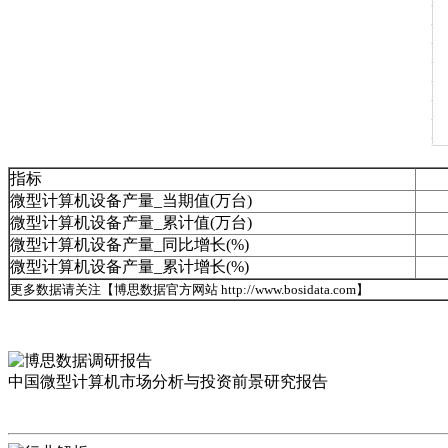
指标
微型计算机设备产量_当期值(万台)
微型计算机设备产量_累计值(万台)
微型计算机设备产量_同比增长(%)
微型计算机设备产量_累计增长(%)
更多数据请关注【博思数据官方网站 http://www.bosidata.com】
中国微型计算机市场分析与投资前景研究报告