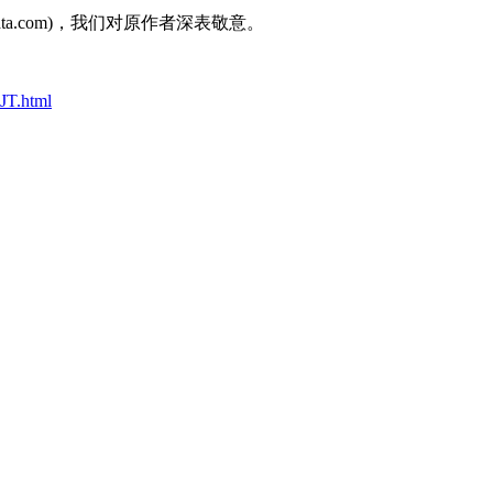
ta.com)，我们对原作者深表敬意。
JT.html