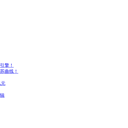
引擎！
复苏曲线！
亿元
辑