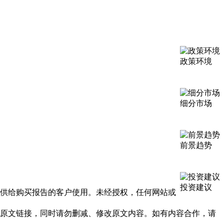
政策环境
细分市场
前景趋势
投资建议
提供给购买报告的客户使用。未经授权，任何网站或
及原文链接，同时请勿删减、修改原文内容。如有内容合作，请