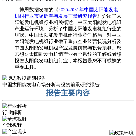
博思数据发布的《
2025-2031年中国太阳能发电
机组行业市场调查与发展前景研究报告
》介绍了太
阳能发电机组行业相关概述、中国太阳能发电机组
产业运行环境、分析了中国太阳能发电机组行业的
现状、中国太阳能发电机组行业竞争格局、对中国
太阳能发电机组行业做了重点企业经营状况分析及
中国太阳能发电机组产业发展前景与投资预测。您
若想对太阳能发电机组产业有个系统的了解或者想
投资太阳能发电机组行业，本报告是您不可或缺的
重要工具。
中国太阳能发电市场分析与投资前景研究报告
报告主要内容
行业解析
全球视野