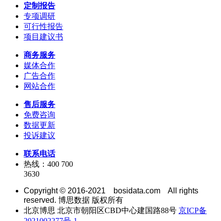
定制报告
专项调研
可行性报告
项目建议书
商务服务
媒体合作
广告合作
网站合作
售后服务
免费咨询
数据更新
投诉建议
联系电话
热线：400 700
3630
Copyright © 2016-2021 bosidata.com All rights
reserved. 博思数据 版权所有
北京博思 北京市朝阳区CBD中心建国路88号
京ICP备
2021002277号-1