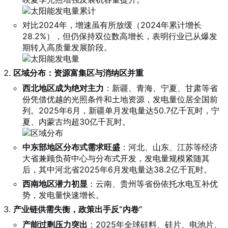
对比2024年，增速虽有所放缓（2024年累计增长
28.2%），但仍保持双位数高增长，表明行业已从爆发
期转入高质量发展阶段。
区域分布：资源富集区与消纳区并重
西北地区成为绝对主力
：新疆、青海、宁夏、甘肃等省
份凭借优越的光照条件和土地资源，发电量位居全国前
列。2025年6月，新疆单月发电量达50.7亿千瓦时，宁
夏、内蒙古均超30亿千瓦时。
中东部地区分布式需求旺盛
：河北、山东、江苏等经济
大省兼顾负荷中心与分布式开发，发电量规模紧随其
后，其中河北省2025年6月发电量达38.2亿千瓦时。
西南地区潜力初显
：云南、贵州等省份依托水电互补优
势，发电量快速增长。
产业链供需失衡，政策出手反“内卷”
产能过剩压力突出
：2025年全球硅料、硅片、电池片、