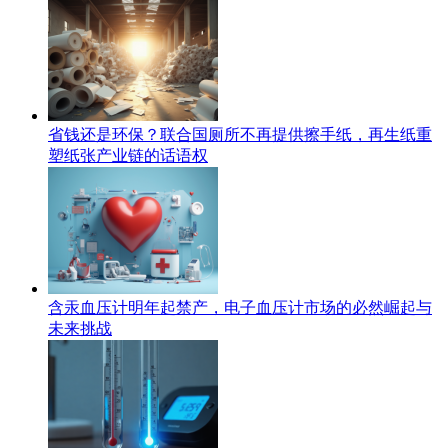
省钱还是环保？联合国厕所不再提供擦手纸，再生纸重
塑纸张产业链的话语权
含汞血压计明年起禁产，电子血压计市场的必然崛起与
未来挑战