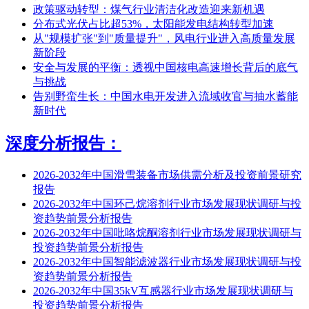
政策驱动转型：煤气行业清洁化改造迎来新机遇
分布式光伏占比超53%，太阳能发电结构转型加速
从"规模扩张"到"质量提升"，风电行业进入高质量发展
新阶段
安全与发展的平衡：透视中国核电高速增长背后的底气
与挑战
告别野蛮生长：中国水电开发进入流域收官与抽水蓄能
新时代
深度分析报告：
2026-2032年中国滑雪装备市场供需分析及投资前景研究
报告
2026-2032年中国环己烷溶剂行业市场发展现状调研与投
资趋势前景分析报告
2026-2032年中国吡咯烷酮溶剂行业市场发展现状调研与
投资趋势前景分析报告
2026-2032年中国智能滤波器行业市场发展现状调研与投
资趋势前景分析报告
2026-2032年中国35kV互感器行业市场发展现状调研与
投资趋势前景分析报告