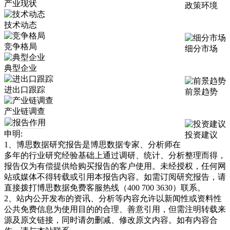
产业现状
政策环境
技术动态
竞争格局
细分市场
典型企业
进出口跟踪
前景趋势
产业链调查
申明:
投资建议
1、博思数据研究报告是博思数据专家、分析师在
多年的行业研究经验基础上通过调研、统计、分析整理而得，
报告仅为有偿提供给购买报告的客户使用。未经授权，任何网
站或媒体不得转载或引用本报告内容。如需订阅研究报告，请
直接拨打博思数据免费客服热线（400 700 3630）联系。
2、站内公开发布的资讯、分析等内容允许以新闻性或资料性
公共免费信息为使用目的的合理、善意引用，但需注明转载来
源及原文链接，同时请勿删减、修改原文内容。如有内容合