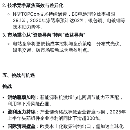
技术竞争聚焦高效与差异化
N型TOPCon技术持续渗透，BC电池理论效率极限
29.1%，2030年渗透率预计达62%；银包铜、电镀铜等
技术助力降本
。
市场重心从“资源导向”转向“效益导向”
电站竞争将更依赖成本控制与竞价策略，分布式光伏、
绿电交易、碳市场联动成为新盈利点
。
五、挑战与机遇
挑战
消纳瓶颈加剧
：新能源装机激增与电网调节能力不匹配，
利用率下滑风险凸显
。
盈利压力持续
：产业链价格战导致企业普遍亏损，2025年
上半年头部组件企业净利润同比下滑超300%
。
国际贸易壁垒
：欧美本土化政策制约出口，需加速全球化