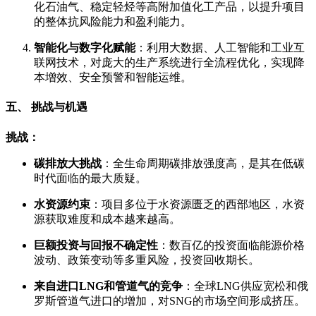
化石油气、稳定轻烃等高附加值化工产品，以提升项目
的整体抗风险能力和盈利能力。
智能化与数字化赋能
：利用大数据、人工智能和工业互
联网技术，对庞大的生产系统进行全流程优化，实现降
本增效、安全预警和智能运维。
五、 挑战与机遇
挑战：
碳排放大挑战
：全生命周期碳排放强度高，是其在低碳
时代面临的最大质疑。
水资源约束
：项目多位于水资源匮乏的西部地区，水资
源获取难度和成本越来越高。
巨额投资与回报不确定性
：数百亿的投资面临能源价格
波动、政策变动等多重风险，投资回收期长。
来自进口LNG和管道气的竞争
：全球LNG供应宽松和俄
罗斯管道气进口的增加，对SNG的市场空间形成挤压。