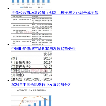
主题公园市场新趋势：创新、科技与文化融合成主流
中国船舶修理市场现状与发展趋势分析
2024年中国杀鼠剂行业发展趋势分析