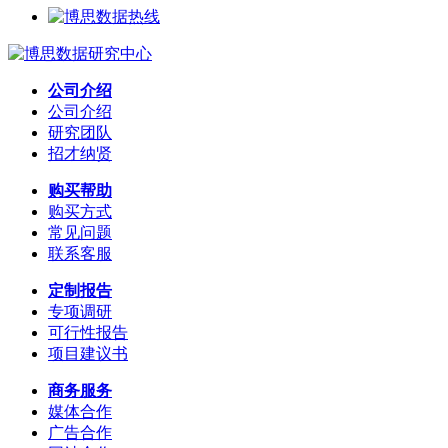
公司介绍
公司介绍
研究团队
招才纳贤
购买帮助
购买方式
常见问题
联系客服
定制报告
专项调研
可行性报告
项目建议书
商务服务
媒体合作
广告合作