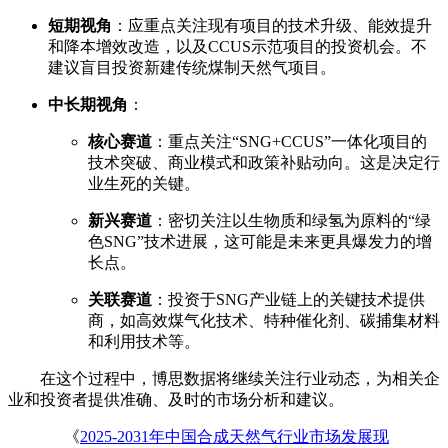
短期视角
：应重点关注现有项目的技术升级、能效提升
和降本增效改造，以及CCUS示范项目的投资机会。不
建议盲目投资新建传统煤制天然气项目。
中长期视角
：
核心赛道
：重点关注“SNG+CCUS”一体化项目的
技术突破、商业模式和政策补贴动向。这是决定行
业生死的关键。
新兴赛道
：密切关注以生物质和绿氢为原料的“绿
色SNG”技术进展，这可能是未来更具爆发力的增
长点。
关联赛道
：投资于SNG产业链上的关键技术提供
商，如高效煤气化技术、特种催化剂、碳捕集材料
和利用技术等。
在这个过程中，博思数据将继续关注行业动态，为相关企
业和投资者提供准确、及时的市场分析和建议。
《
2025-2031年中国合成天然气行业市场发展现