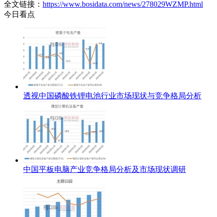
全文链接：
https://www.bosidata.com/news/278029WZMP.html
今日看点
透视中国磷酸铁锂电池行业市场现状与竞争格局分析
中国平板电脑产业竞争格局分析及市场现状调研