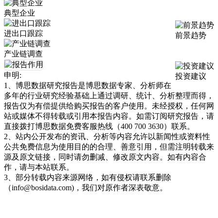
典型企业
进出口跟踪
前景趋势
产业链调查
申明:
投资建议
1、博思数据研究报告是博思数据专家、分析师在
多年的行业研究经验基础上通过调研、统计、分析整理而得，
报告仅为有偿提供给购买报告的客户使用。未经授权，任何网
站或媒体不得转载或引用本报告内容。如需订阅研究报告，请
直接拨打博思数据免费客服热线（400 700 3630）联系。
2、站内公开发布的资讯、分析等内容允许以新闻性或资料性
公共免费信息为使用目的的合理、善意引用，但需注明转载来
源及原文链接，同时请勿删减、修改原文内容。如有内容合
作，请与本站联系。
3、部分转载内容来源网络，如有侵权请联系删除
（info@bosidata.com)，我们对原作者深表敬意。