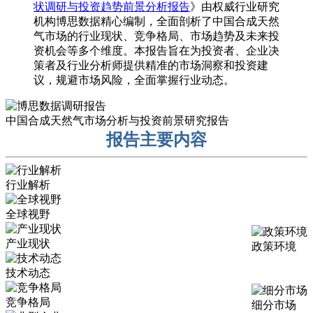
状调研与投资趋势前景分析报告
》由权威行业研究
机构博思数据精心编制，全面剖析了中国合成天然
气市场的行业现状、竞争格局、市场趋势及未来投
资机会等多个维度。本报告旨在为投资者、企业决
策者及行业分析师提供精准的市场洞察和投资建
议，规避市场风险，全面掌握行业动态。
中国合成天然气市场分析与投资前景研究报告
报告主要内容
行业解析
全球视野
产业现状
政策环境
技术动态
竞争格局
细分市场