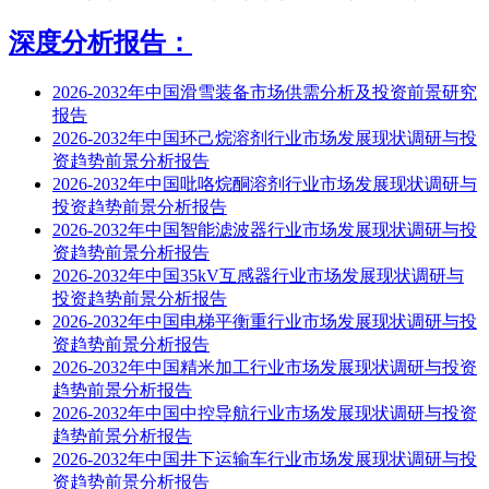
深度分析报告：
2026-2032年中国滑雪装备市场供需分析及投资前景研究
报告
2026-2032年中国环己烷溶剂行业市场发展现状调研与投
资趋势前景分析报告
2026-2032年中国吡咯烷酮溶剂行业市场发展现状调研与
投资趋势前景分析报告
2026-2032年中国智能滤波器行业市场发展现状调研与投
资趋势前景分析报告
2026-2032年中国35kV互感器行业市场发展现状调研与
投资趋势前景分析报告
2026-2032年中国电梯平衡重行业市场发展现状调研与投
资趋势前景分析报告
2026-2032年中国精米加工行业市场发展现状调研与投资
趋势前景分析报告
2026-2032年中国中控导航行业市场发展现状调研与投资
趋势前景分析报告
2026-2032年中国井下运输车行业市场发展现状调研与投
资趋势前景分析报告