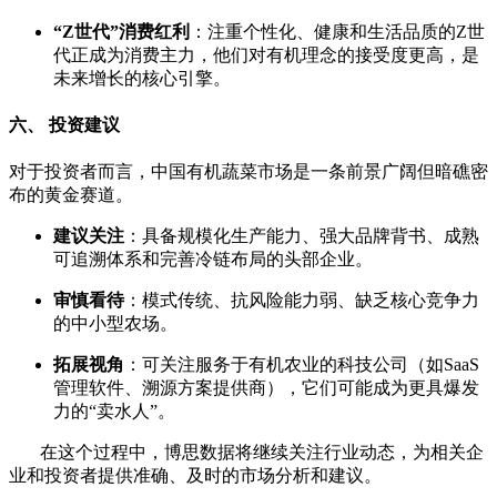
“Z世代”消费红利
：注重个性化、健康和生活品质的Z世
代正成为消费主力，他们对有机理念的接受度更高，是
未来增长的核心引擎。
六、 投资建议
对于投资者而言，中国有机蔬菜市场是一条前景广阔但暗礁密
布的黄金赛道。
建议关注
：具备规模化生产能力、强大品牌背书、成熟
可追溯体系和完善冷链布局的头部企业。
审慎看待
：模式传统、抗风险能力弱、缺乏核心竞争力
的中小型农场。
拓展视角
：可关注服务于有机农业的科技公司（如SaaS
管理软件、溯源方案提供商），它们可能成为更具爆发
力的“卖水人”。
在这个过程中，博思数据将继续关注行业动态，为相关企
业和投资者提供准确、及时的市场分析和建议。