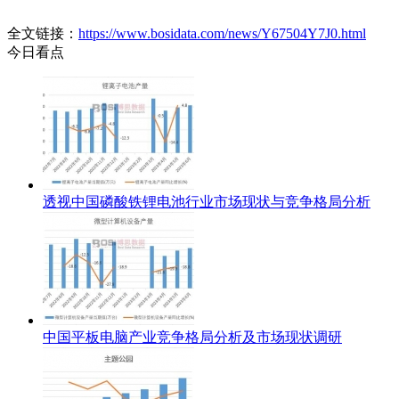
全文链接：
https://www.bosidata.com/news/Y67504Y7J0.html
今日看点
透视中国磷酸铁锂电池行业市场现状与竞争格局分析
中国平板电脑产业竞争格局分析及市场现状调研