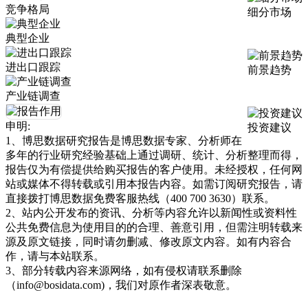
竞争格局
细分市场
典型企业
进出口跟踪
前景趋势
产业链调查
申明:
投资建议
1、博思数据研究报告是博思数据专家、分析师在
多年的行业研究经验基础上通过调研、统计、分析整理而得，
报告仅为有偿提供给购买报告的客户使用。未经授权，任何网
站或媒体不得转载或引用本报告内容。如需订阅研究报告，请
直接拨打博思数据免费客服热线（400 700 3630）联系。
2、站内公开发布的资讯、分析等内容允许以新闻性或资料性
公共免费信息为使用目的的合理、善意引用，但需注明转载来
源及原文链接，同时请勿删减、修改原文内容。如有内容合
作，请与本站联系。
3、部分转载内容来源网络，如有侵权请联系删除
（info@bosidata.com)，我们对原作者深表敬意。