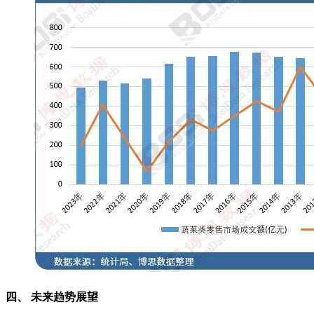
四、 未来趋势展望