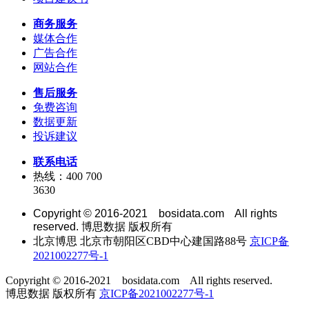
商务服务
媒体合作
广告合作
网站合作
售后服务
免费咨询
数据更新
投诉建议
联系电话
热线：400 700
3630
Copyright © 2016-2021 bosidata.com All rights
reserved. 博思数据 版权所有
北京博思 北京市朝阳区CBD中心建国路88号
京ICP备
2021002277号-1
Copyright © 2016-2021 bosidata.com All rights reserved.
博思数据 版权所有
京ICP备2021002277号-1