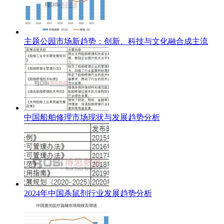
主题公园市场新趋势：创新、科技与文化融合成主流
中国船舶修理市场现状与发展趋势分析
2024年中国杀鼠剂行业发展趋势分析