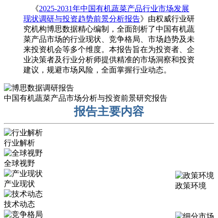
《
2025-2031年中国有机蔬菜产品行业市场发展
现状调研与投资趋势前景分析报告
》由权威行业研
究机构博思数据精心编制，全面剖析了中国有机蔬
菜产品市场的行业现状、竞争格局、市场趋势及未
来投资机会等多个维度。本报告旨在为投资者、企
业决策者及行业分析师提供精准的市场洞察和投资
建议，规避市场风险，全面掌握行业动态。
中国有机蔬菜产品市场分析与投资前景研究报告
报告主要内容
行业解析
全球视野
产业现状
政策环境
技术动态