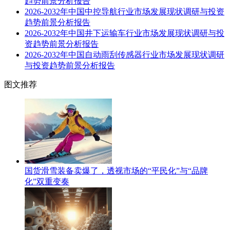
趋势前景分析报告
2026-2032年中国中控导航行业市场发展现状调研与投资
趋势前景分析报告
2026-2032年中国井下运输车行业市场发展现状调研与投
资趋势前景分析报告
2026-2032年中国自动雨刮传感器行业市场发展现状调研
与投资趋势前景分析报告
图文推荐
国货滑雪装备卖爆了，透视市场的“平民化”与“品牌
化”双重变奏