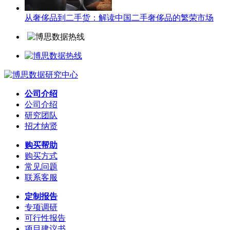
从奢侈品到二手货：解读中国二手奢侈品的繁荣市场
公司介绍
公司介绍
研究团队
招才纳贤
购买帮助
购买方式
常见问题
联系客服
定制报告
专项调研
可行性报告
项目建议书