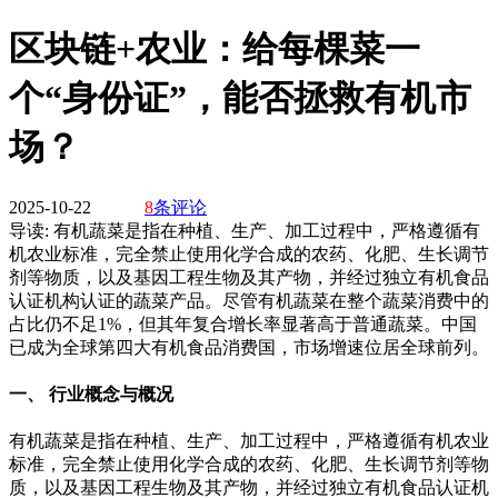
区块链+农业：给每棵菜一
个“身份证”，能否拯救有机市
场？
2025-10-22
8
条评论
导读:
有机蔬菜是指在种植、生产、加工过程中，严格遵循有
机农业标准，完全禁止使用化学合成的农药、化肥、生长调节
剂等物质，以及基因工程生物及其产物，并经过独立有机食品
认证机构认证的蔬菜产品。尽管有机蔬菜在整个蔬菜消费中的
占比仍不足1%，但其年复合增长率显著高于普通蔬菜。中国
已成为全球第四大有机食品消费国，市场增速位居全球前列。
一、 行业概念与概况
有机蔬菜是指在种植、生产、加工过程中，严格遵循有机农业
标准，完全禁止使用化学合成的农药、化肥、生长调节剂等物
质，以及基因工程生物及其产物，并经过独立有机食品认证机