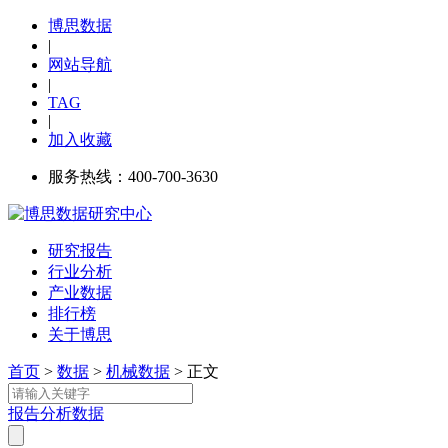
博思数据
|
网站导航
|
TAG
|
加入收藏
服务热线：400-700-3630
研究报告
行业分析
产业数据
排行榜
关于博思
首页
>
数据
>
机械数据
> 正文
报告
分析
数据