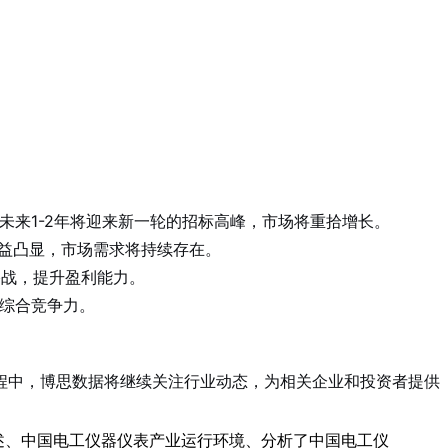
来1-2年将迎来新一轮的招标高峰，市场将重拾增长。
益凸显，市场需求将持续存在。
格战，提升盈利能力。
综合竞争力。
程中，博思数据将继续关注行业动态，为相关企业和投资者提供
述、中国电工仪器仪表产业运行环境、分析了中国电工仪