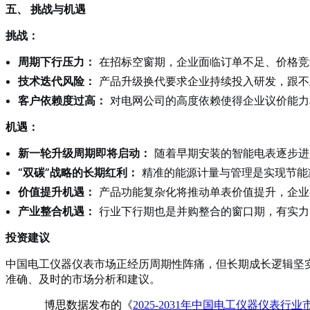
五、 挑战与机遇
挑战：
周期下行压力：
在招标空窗期，企业面临订单不足、价格竞
技术迭代风险：
产品升级换代要求企业持续投入研发，跟不
客户依赖度过高：
对电网公司的高度依赖使得企业议价能力
机遇：
新一轮升级周期即将启动：
随着早期安装的智能电表逐步进
“双碳”战略的长期红利：
精准的能源计量与管理是实现节能
价值提升机遇：
产品功能复杂化将推动单表价值提升，企业
产业整合机遇：
行业下行期也是并购整合的窗口期，有实力
投资建议
中国电工仪器仪表市场正经历周期性阵痛，但长期成长逻辑坚
准确、及时的市场分析和建议。
博思数据发布的《
2025-2031年中国电工仪器仪表