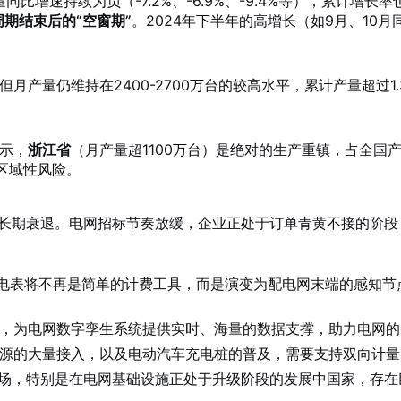
同比增速持续为负（-7.2%、-6.9%、-9.4%等），累计增长
期结束后的“空窗期”
。2024年下半年的高增长（如9月、10
但月产量仍维持在2400-2700万台的较高水平，累计产量超过
示，
浙江省
（月产量超1100万台）是绝对的生产重镇，占全国
区域性风险。
长期衰退。电网招标节奏放缓，企业正处于订单青黄不接的阶段
电表将不再是简单的计费工具，而是演变为配电网末端的感知节
，为电网数字孪生系统提供实时、海量的数据支撑，助力电网的
源的大量接入，以及电动汽车充电桩的普及，需要支持双向计量
场，特别是在电网基础设施正处于升级阶段的发展中国家，存在