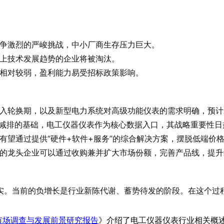
争激烈的严峻挑战，中小厂商生存压力巨大。
上技术发展趋势的企业将被淘汰。
相对较弱，盈利能力易受招标政策影响。
入轮换期，以及新型电力系统对高级功能仪表的需求明确，预计未
减排的基础，电工仪器仪表作为核心数据入口，其战略重要性日
有望通过提供“硬件+软件+服务”的综合解决方案，摆脱低端价
的龙头企业可以通过收购兼并扩大市场份额，完善产品线，提升
实。当前的负增长是行业新陈代谢、蓄势待发的阶段。在这个过
行业市场调查与发展前景研究报告
》介绍了电工仪器仪表行业相关概