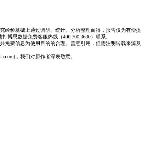
研究经验基础上通过调研、统计、分析整理而得，报告仅为有偿
数据免费客服热线（400 700 3630）联系。
公共免费信息为使用目的的合理、善意引用，但需注明转载来源
ta.com)，我们对原作者深表敬意。