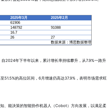
2025年3月
2025年2月
61906
148792
91088
16.7
26
27
数据来源：博思数据整理
%。自2024年下半年以来，累计增长率持续攀升，从7.9%一路升
%至51.5%的高位区间，6月增速仍高达37.9%，表明市场需求旺
感知、能决策的智能协作机器人（Cobot）方向发展，以满足柔