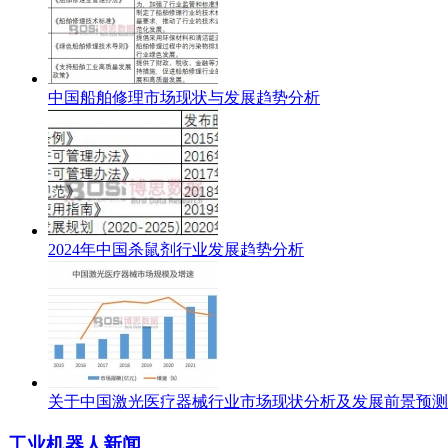
中国船舶修理市场现状与发展趋势分析
2024年中国杀鼠剂行业发展趋势分析
关于中国激光医疗器械行业市场现状分析及发展前景预测
工业机器人新闻