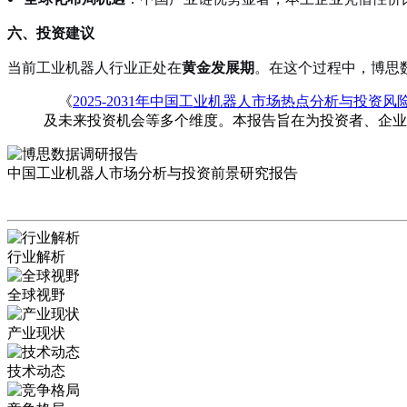
六、投资建议
当前工业机器人行业正处在
黄金发展期
。在这个过程中，博思
《
2025-2031年中国工业机器人市场热点分析与投资
及未来投资机会等多个维度。本报告旨在为投资者、企业
中国工业机器人市场分析与投资前景研究报告
行业解析
全球视野
产业现状
技术动态