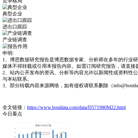
竞争格局
典型企业
进出口跟踪
产业链调查
申明:
1、博思数据研究报告是博思数据专家、分析师在多年的行业
媒体不得转载或引用本报告内容。如需订阅研究报告，请直接拨打博思
2、站内公开发布的资讯、分析等内容允许以新闻性或资料性
与本站联系。
3、部分转载内容来源网络，如有侵权请联系删除（info@bosida
全文链接：
https://www.bosidata.com/data/D571980M22.html
今日看点