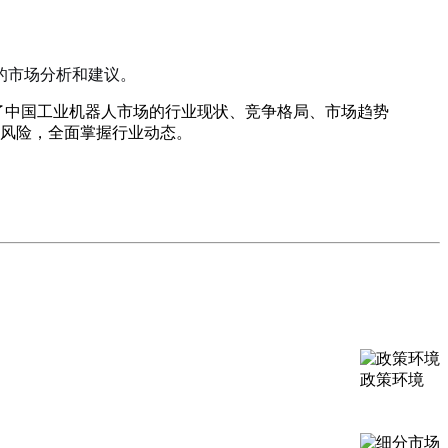
的市场分析和建议。
了中国工业机器人市场的行业现状、竞争格局、市场趋势
风险，全面掌握行业动态。
政策环境