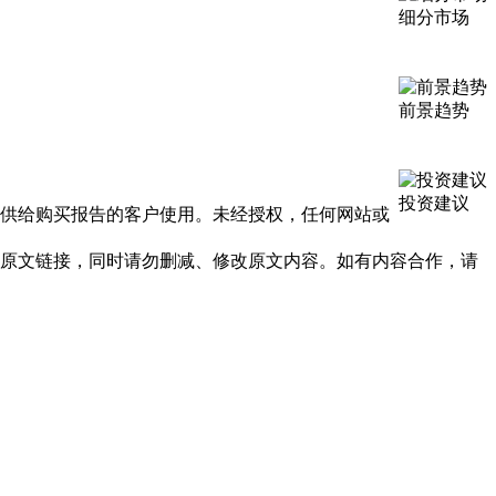
细分市场
前景趋势
投资建议
提供给购买报告的客户使用。未经授权，任何网站或
及原文链接，同时请勿删减、修改原文内容。如有内容合作，请