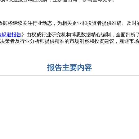
数据将继续关注行业动态，为相关企业和投资者提供准确、及时
风险规避报告
》由权威行业研究机构博思数据精心编制，全面剖析
决策者及行业分析师提供精准的市场洞察和投资建议，规避市场
报告主要内容