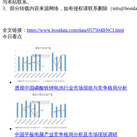
与本站联系。
3、部分转载内容来源网络，如有侵权请联系删除（info@bosida
全文链接：
https://www.bosidata.com/data/057504BNCI.html
今日看点
透视中国磷酸铁锂电池行业市场现状与竞争格局分析
中国平板电脑产业竞争格局分析及市场现状调研