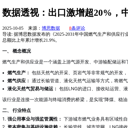
数据透视：出口激增超20%，
2025-10-05 来源：
博思数据
8
条评论
导读:
据博思数据发布的《2025-2031年中国燃气生产和供
总额比上年累计增长21.9%。
一、 概念概况
燃气生产和供应业是一个涵盖上游气源开发、中游输配储运和
燃气生产：
包括天然气的开采、页岩气等非常规气的开发，
燃气供应：
通过长输管道、液化天然气运输等方式，将燃气
液化天然气贸易与储运：
包括LNG的进口、接收站运营、
该行业是连接一次能源与终端消费的桥梁，是实现“降煤、稳油
二、 行业特点
强公用事业与强监管属性：
下游城市燃气业务具有区域性自
资本密集与基础设施依赖：
长输管线、城市管网、LNG接