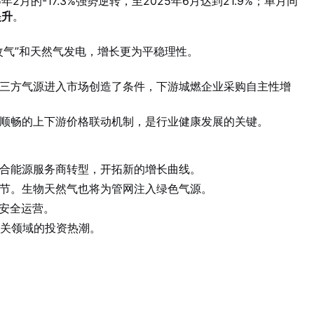
年2月的-17.3%强势逆转，至2025年6月达到21.9%；单月同
提升
。
改气”和天然气发电，增长更为平稳理性。
三方气源进入市场创造了条件，下游城燃企业采购自主性增
顺畅的上下游价格联动机制，是行业健康发展的关键。
合能源服务商转型，开拓新的增长曲线。
节。生物天然气也将为管网注入绿色气源。
安全运营。
相关领域的投资热潮。