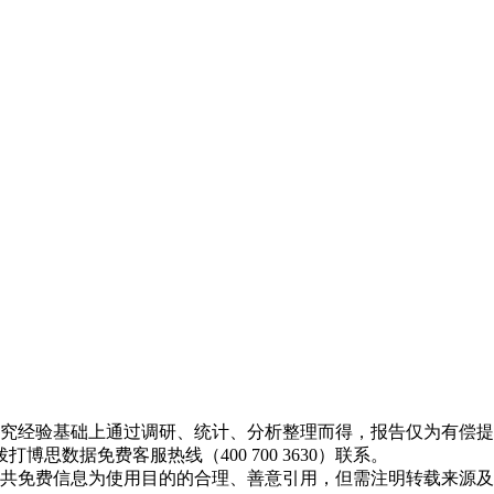
研究经验基础上通过调研、统计、分析整理而得，报告仅为有偿
数据免费客服热线（400 700 3630）联系。
公共免费信息为使用目的的合理、善意引用，但需注明转载来源