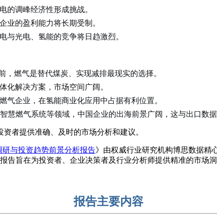
电的调峰经济性形成挑战。
企业的盈利能力将长期受制。
电与光电、氢能的竞争将日趋激烈。
前，燃气是替代煤炭、实现减排最现实的选择。
体化解决方案，市场空间广阔。
燃气企业，在氢能商业化应用中占据有利位置。
、智慧燃气系统等领域，中国企业的出海前景广阔，这与出口数
投资者提供准确、及时的市场分析和建议。
状调研与投资趋势前景分析报告
》由权威行业研究机构博思数据精
报告旨在为投资者、企业决策者及行业分析师提供精准的市场
报告主要内容