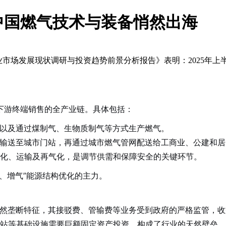
中国燃气技术与装备悄然出海
应行业市场发展现状调研与投资趋势前景分析报告》表明：2025年
下游终端销售的全产业链。具体包括：
以及通过煤制气、生物质制气等方式生产燃气。
输送至城市门站，再通过城市燃气管网配送给工商业、公建和居
液化、运输及再气化，是调节供需和保障安全的关键环节。
、增气”能源结构优化的主力。
然垄断特征，其接驳费、管输费等业务受到政府的严格监管，收
收站等基础设施需要巨额固定资产投资，构成了行业的天然壁垒。