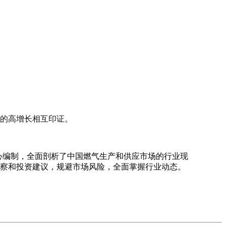
据的高增长相互印证。
心编制，全面剖析了中国燃气生产和供应市场的行业现
洞察和投资建议，规避市场风险，全面掌握行业动态。